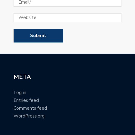
META
Log in
Entries feed
Comments feed
WordPress.org