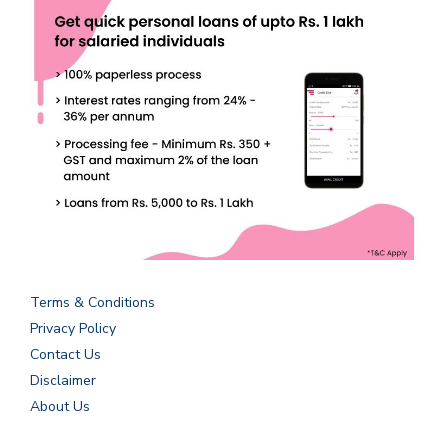
Terms & Conditions
Privacy Policy
Contact Us
Disclaimer
About Us