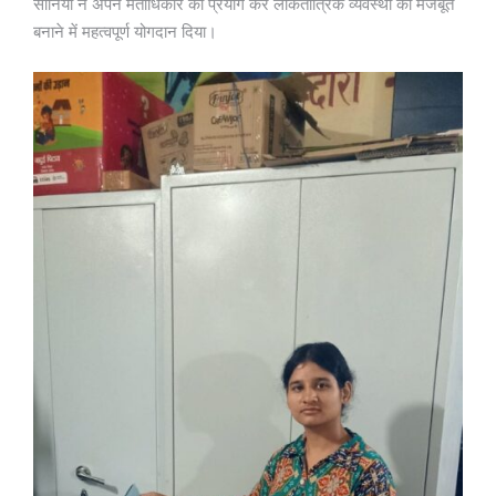
सानिया ने अपने मताधिकार का प्रयोग कर लोकतांत्रिक व्यवस्था को मजबूत
बनाने में महत्वपूर्ण योगदान दिया।