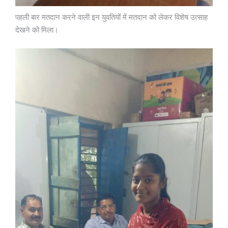
पहली बार मतदान करने वाली इन युवतियों में मतदान को लेकर विशेष उत्साह
देखने को मिला।