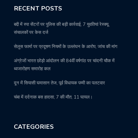
RECENT POSTS
बद्दी में स्पा सेंटरों पर पुलिस की बड़ी कार्रवाई, 7 युवतियां रेस्क्यू,
संचालकों पर केस दर्ज
सेलुस फार्मा पर प्रदूषण नियमों के उल्लंघन के आरोप, जांच की मांग
अंग्रेजों भारत छोड़ो आंदोलन की 84वीं वर्षगांठ पर चांदनी चौक में
ध्वजारोहण समारोह कल
दून में सियासी घमासान तेज, पूर्व विधायक पम्मी का पलटवार
चंबा में दर्दनाक बस हादसा, 7 की मौत, 11 घायल।
CATEGORIES