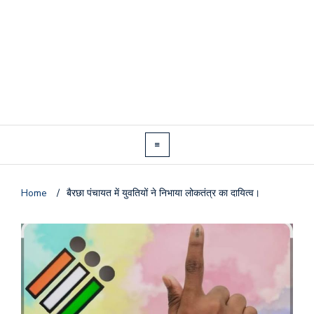
Home
/
बैरछा पंचायत में युवतियों ने निभाया लोकतंत्र का दायित्व।