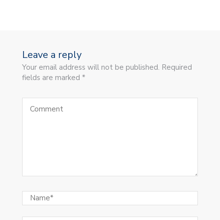
Leave a reply
Your email address will not be published. Required
fields are marked *