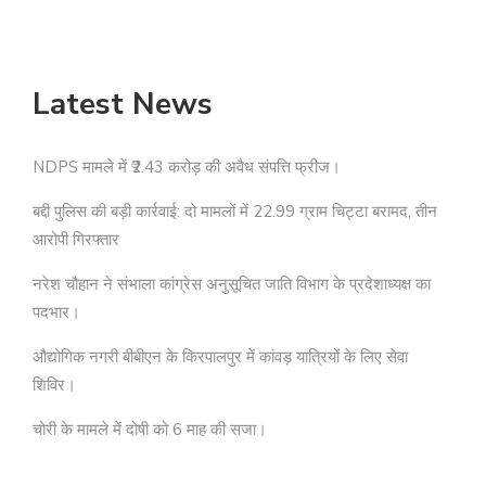
Latest News
NDPS मामले में ₹2.43 करोड़ की अवैध संपत्ति फ्रीज।
बद्दी पुलिस की बड़ी कार्रवाई: दो मामलों में 22.99 ग्राम चिट्टा बरामद, तीन
आरोपी गिरफ्तार
नरेश चौहान ने संभाला कांग्रेस अनुसूचित जाति विभाग के प्रदेशाध्यक्ष का
पदभार।
औद्योगिक नगरी बीबीएन के किरपालपुर में कांवड़ यात्रियों के लिए सेवा
शिविर।
चोरी के मामले में दोषी को 6 माह की सजा।