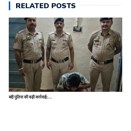
RELATED POSTS
बद्दी पुलिस की बड़ी कार्रवाई:…
न