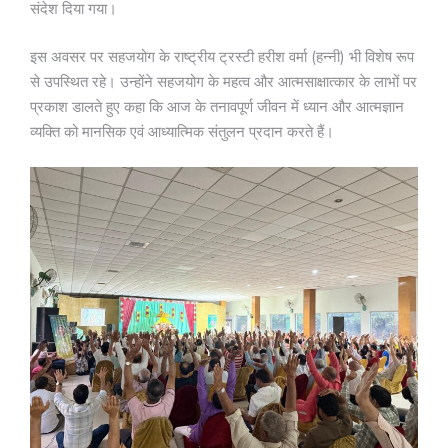
संदेश दिया गया।
इस अवसर पर सहजयोग के राष्ट्रीय ट्रस्टी हरीश वर्मा (हन्नी) भी विशेष रूप
से उपस्थित रहे। उन्होंने सहजयोग के महत्व और आत्मसाक्षात्कार के लाभों पर
प्रकाश डालते हुए कहा कि आज के तनावपूर्ण जीवन में ध्यान और आत्मज्ञान
व्यक्ति को मानसिक एवं आध्यात्मिक संतुलन प्रदान करते हैं।