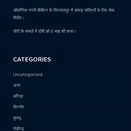
औद्योगिक नगरी बीबीएन के किरपालपुर में कांवड़ यात्रियों के लिए सेवा
शिविर।
चोरी के मामले में दोषी को 6 माह की सजा।
CATEGORIES
Uncategorized
ऊना
काँगड़ा
किन्नौर
कुल्लू
चंडीगढ़