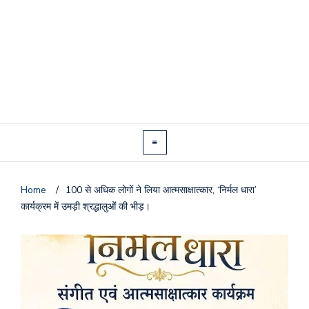
Home
/
100 से अधिक लोगों ने लिया आत्मसाक्षात्कार, ‘निर्मल धारा’
कार्यक्रम में उमड़ी श्रद्धालुओं की भीड़।