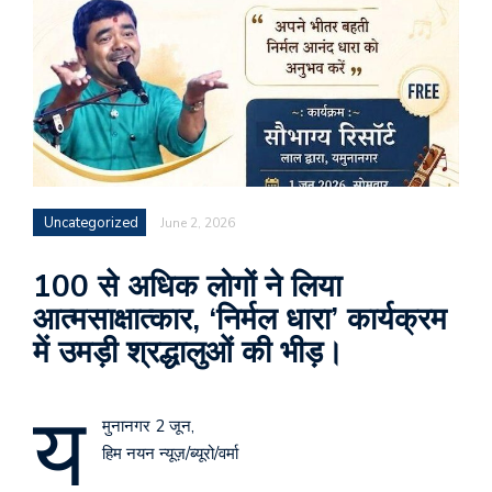
Uncategorized
June 2, 2026
100 से अधिक लोगों ने लिया
आत्मसाक्षात्कार, ‘निर्मल धारा’ कार्यक्रम
में उमड़ी श्रद्धालुओं की भीड़।
य
मुनानगर 2 जून,
हिम नयन न्यूज़/ब्यूरो/वर्मा