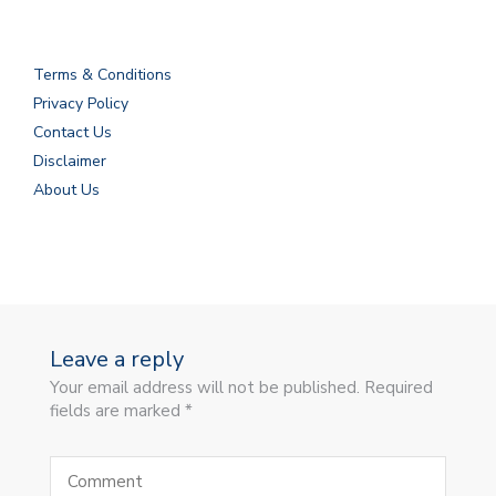
Terms & Conditions
Privacy Policy
Contact Us
Disclaimer
About Us
Leave a reply
Your email address will not be published. Required
fields are marked *