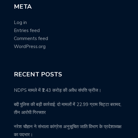
META
Log in
Entries feed
Comments feed
WordPress.org
RECENT POSTS
NDPS मामले में ₹2.43 करोड़ की अवैध संपत्ति फ्रीज।
बद्दी पुलिस की बड़ी कार्रवाई: दो मामलों में 22.99 ग्राम चिट्टा बरामद,
तीन आरोपी गिरफ्तार
नरेश चौहान ने संभाला कांग्रेस अनुसूचित जाति विभाग के प्रदेशाध्यक्ष
का पदभार।