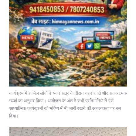
कार्यक्रम में शामिल लोगों ने ध्यान सत्र के दौरान गहन शांति और सकारात्मक
ऊर्जा का अनुभव किया। आयोजन के अंत में सभी प्रतिभागियों ने ऐसे
आध्यात्मिक कार्यक्रमों को भविष्य में भी जारी रखने की आवश्यकता पर बल
दिया।