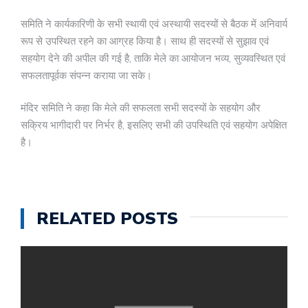
समिति ने कार्यकारिणी के सभी स्थायी एवं अस्थायी सदस्यों से बैठक में अनिवार्य
रूप से उपस्थित रहने का आग्रह किया है। साथ ही सदस्यों से सुझाव एवं
सहयोग देने की अपील की गई है, ताकि मेले का आयोजन भव्य, सुव्यवस्थित एवं
सफलतापूर्वक संपन्न कराया जा सके।
मंदिर समिति ने कहा कि मेले की सफलता सभी सदस्यों के सहयोग और
सक्रिय भागीदारी पर निर्भर है, इसलिए सभी की उपस्थिति एवं सहयोग अपेक्षित
है।
RELATED POSTS