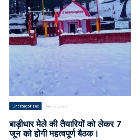
Uncategorized
June 3, 2026
बाड़ीधार मेले की तैयारियों को लेकर 7
जून को होगी महत्वपूर्ण बैठक।