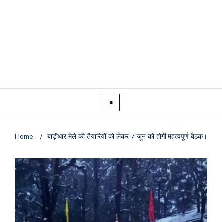
Home
/
बाड़ीधार मेले की तैयारियों को लेकर 7 जून को होगी महत्वपूर्ण बैठक।