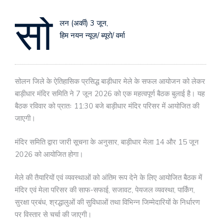
सो
लन (अर्की) 3 जून,
हिम नयन न्यूज़/ ब्यूरो/ वर्मा
सोलन जिले के ऐतिहासिक प्रसिद्ध बाड़ीधार मेले के सफल आयोजन को लेकर
बाड़ीधार मंदिर समिति ने 7 जून 2026 को एक महत्वपूर्ण बैठक बुलाई है। यह
बैठक रविवार को प्रातः 11:30 बजे बाड़ीधार मंदिर परिसर में आयोजित की
जाएगी।
मंदिर समिति द्वारा जारी सूचना के अनुसार, बाड़ीधार मेला 14 और 15 जून
2026 को आयोजित होगा।
मेले की तैयारियों एवं व्यवस्थाओं को अंतिम रूप देने के लिए आयोजित बैठक में
मंदिर एवं मेला परिसर की साफ-सफाई, सजावट, पेयजल व्यवस्था, पार्किंग,
सुरक्षा प्रबंध, श्रद्धालुओं की सुविधाओं तथा विभिन्न जिम्मेदारियों के निर्धारण
पर विस्तार से चर्चा की जाएगी।