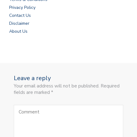
Privacy Policy
Contact Us
Disclaimer
About Us
Leave a reply
Your email address will not be published. Required
fields are marked *