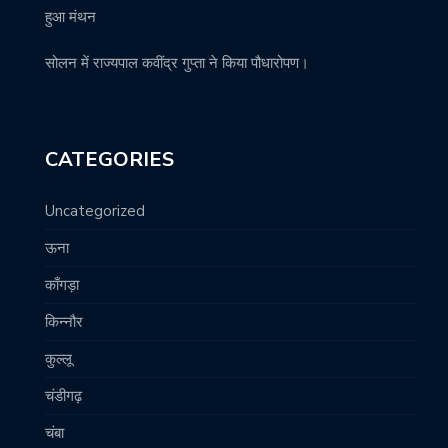
हुआ मंथन
सोलन में राज्यपाल कवींद्र गुप्ता ने किया पौधारोपण।
CATEGORIES
Uncategorized
ऊना
काँगड़ा
किन्नौर
कुल्लू
चंडीगढ़
चंबा