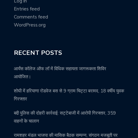
Log in
Entries feed
Comments feed
WordPress.org
RECENT POSTS
आर्यंस कॉलेज ऑफ लॉ में विधिक सहायता जागरूकता शिविर
आयोजित।
शोघी में हरियाणा रोडवेज बस से 9 ग्राम चिट्टा बरामद, 18 वर्षीय युवक
गिरफ्तार
बद्दी पुलिस की दोहरी कार्रवाई: सट्टेबाजी में आरोपी गिरफ्तार, 359
वाहनों के चालान
रामशहर मंडल भाजपा की मासिक बैठक सम्पन्न, संगठन मजबूती पर