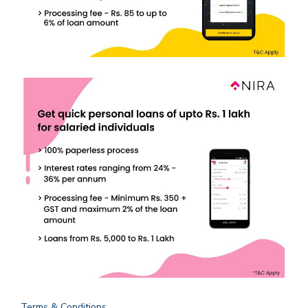
Terms & Conditions