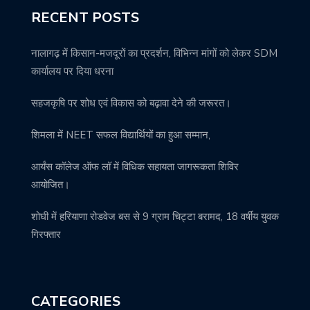
RECENT POSTS
नालागढ़ में किसान-मजदूरों का प्रदर्शन, विभिन्न मांगों को लेकर SDM
कार्यालय पर दिया धरना
सहजकृषि पर शोध एवं विकास को बढ़ावा देने की जरूरत।
शिमला में NEET सफल विद्यार्थियों का हुआ सम्मान,
आर्यंस कॉलेज ऑफ लॉ में विधिक सहायता जागरूकता शिविर
आयोजित।
शोघी में हरियाणा रोडवेज बस से 9 ग्राम चिट्टा बरामद, 18 वर्षीय युवक
गिरफ्तार
CATEGORIES