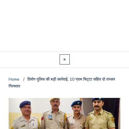
Home
/
ठियोग पुलिस की बड़ी कार्रवाई, 10 ग्राम चिट्टा सहित दो तस्कर
गिरफ्तार