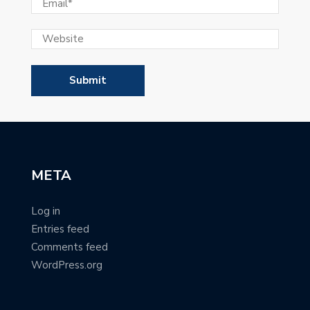
META
Log in
Entries feed
Comments feed
WordPress.org