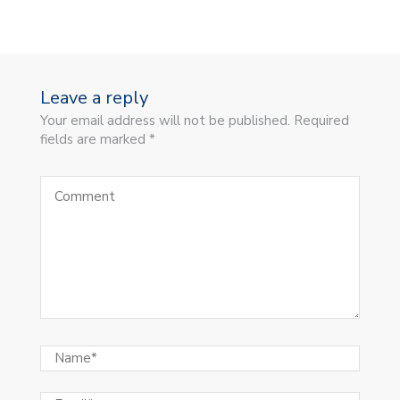
Leave a reply
Your email address will not be published. Required
fields are marked *