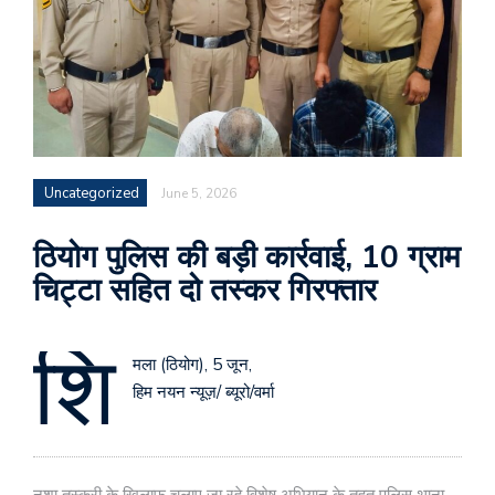
Uncategorized
June 5, 2026
ठियोग पुलिस की बड़ी कार्रवाई, 10 ग्राम
चिट्टा सहित दो तस्कर गिरफ्तार
शि
मला (ठियोग), 5 जून,
हिम नयन न्यूज़/ ब्यूरो/वर्मा