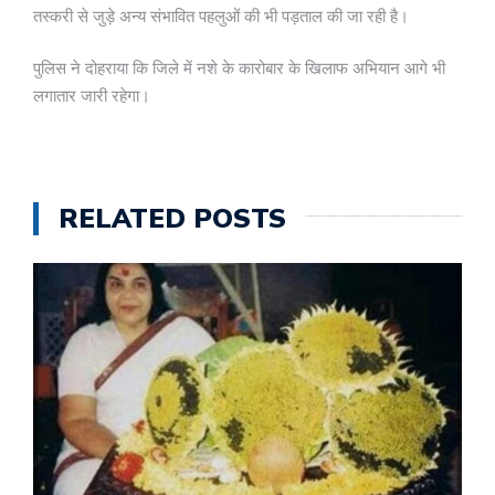
तस्करी से जुड़े अन्य संभावित पहलुओं की भी पड़ताल की जा रही है।
पुलिस ने दोहराया कि जिले में नशे के कारोबार के खिलाफ अभियान आगे भी
लगातार जारी रहेगा।
RELATED POSTS