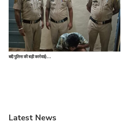
बद्दी पुलिस की बड़ी कार्रवाई:…
न
Latest News