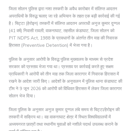
जिला सोलन पुलिस द्वारा नशा तस्करी के अवैध कारोबार में संलिप्त आदतन
अपराधियों के विरुद्ध चलाए जा रहे अभियान के तहत एक बड़ी कार्रवाई की गई
है। चिट्टा (हेरोइन) तस्करी में संलिप्त आदतन अपराधी अनुज कुमार दुग्गल
(41 वर्ष) निवासी रावली, वाकनाघाट, तहसील कंडाघाट, जिला सोलन को
PIT NDPS Act, 1988 के प्रावधानों के अंतर्गत तीन माह की निवारक
हिरासत (Preventive Detention) में भेजा गया है।
पुलिस के अनुसार आरोपी के विरुद्ध पुलिस मुख्यालय के माध्यम से प्रदेश
सरकार को प्रस्ताव भेजा गया था। प्रस्ताव पर कार्रवाई करते हुए सक्षम
प्राधिकारी ने आरोपी को तीन माह तक जिला कारागार में निवारक हिरासत में
रखने के आदेश जारी किए। आदेशों के अनुपालन में पुलिस थाना कंडाघाट की
टीम ने 9 जून 2026 को आरोपी को विधिवत हिरासत में लेकर जिला कारागार
सोलन भेज दिया।
जिला पुलिस के अनुसार अनुज कुमार दुग्गल लंबे समय से चिट्टा/हेरोइन की
तस्करी में सक्रिय था। वह वाकनाघाट क्षेत्र में स्थित विश्वविद्यालयों में
अध्ययनरत छात्रों तथा स्थानीय युवाओं को नशीले पदार्थ उपलब्ध कराने के