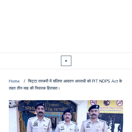
Home
/
चिट्टा तस्करी में संलिप्त आदतन अपराधी को PIT NDPS Act के
तहत तीन माह की निवारक हिरासत।