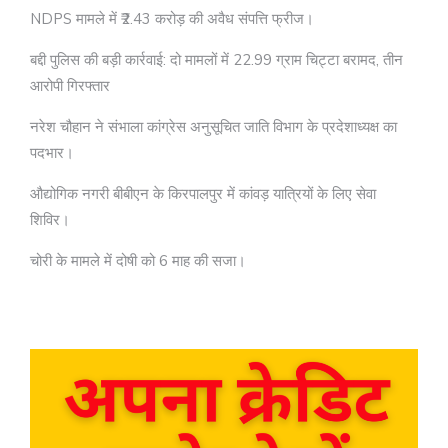
NDPS मामले में ₹2.43 करोड़ की अवैध संपत्ति फ्रीज।
बद्दी पुलिस की बड़ी कार्रवाई: दो मामलों में 22.99 ग्राम चिट्टा बरामद, तीन
आरोपी गिरफ्तार
नरेश चौहान ने संभाला कांग्रेस अनुसूचित जाति विभाग के प्रदेशाध्यक्ष का
पदभार।
औद्योगिक नगरी बीबीएन के किरपालपुर में कांवड़ यात्रियों के लिए सेवा
शिविर।
चोरी के मामले में दोषी को 6 माह की सजा।