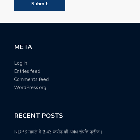
META
Log in
Entries feed
Comments feed
WordPress.org
RECENT POSTS
NDPS मामले में ₹2.43 करोड़ की अवैध संपत्ति फ्रीज।