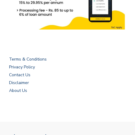
Terms & Conditions
Privacy Policy
Contact Us
Disclaimer
About Us