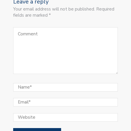
Leave a reply
Your email address will not be published. Required
fields are marked *