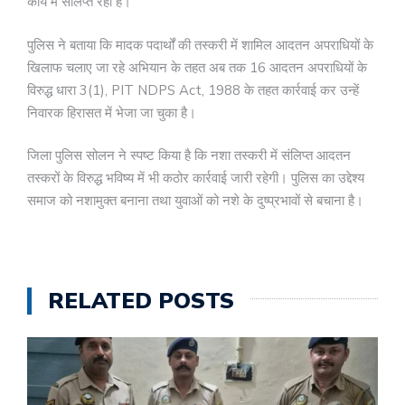
कार्य में संलिप्त रहा है।
पुलिस ने बताया कि मादक पदार्थों की तस्करी में शामिल आदतन अपराधियों के
खिलाफ चलाए जा रहे अभियान के तहत अब तक 16 आदतन अपराधियों के
विरुद्ध धारा 3(1), PIT NDPS Act, 1988 के तहत कार्रवाई कर उन्हें
निवारक हिरासत में भेजा जा चुका है।
जिला पुलिस सोलन ने स्पष्ट किया है कि नशा तस्करी में संलिप्त आदतन
तस्करों के विरुद्ध भविष्य में भी कठोर कार्रवाई जारी रहेगी। पुलिस का उद्देश्य
समाज को नशामुक्त बनाना तथा युवाओं को नशे के दुष्प्रभावों से बचाना है।
RELATED POSTS