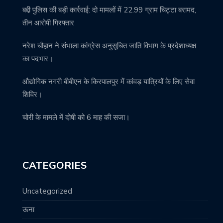
बद्दी पुलिस की बड़ी कार्रवाई: दो मामलों में 22.99 ग्राम चिट्टा बरामद,
तीन आरोपी गिरफ्तार
नरेश चौहान ने संभाला कांग्रेस अनुसूचित जाति विभाग के प्रदेशाध्यक्ष
का पदभार।
औद्योगिक नगरी बीबीएन के किरपालपुर में कांवड़ यात्रियों के लिए सेवा
शिविर।
चोरी के मामले में दोषी को 6 माह की सजा।
CATEGORIES
Uncategorized
ऊना