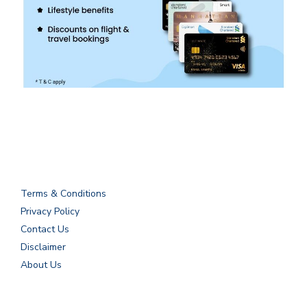
Terms & Conditions
Privacy Policy
Contact Us
Disclaimer
About Us