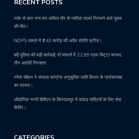
RECENT POSTS
नाके से कार भगा कर कथित तौर से नशीला पदार्थ निगलने वाले युवक
की मौत।
NDPS मामले में ₹2.43 करोड़ की अवैध संपत्ति फ्रीज।
बद्दी पुलिस की बड़ी कार्रवाई: दो मामलों में 22.99 ग्राम चिट्टा बरामद,
तीन आरोपी गिरफ्तार
नरेश चौहान ने संभाला कांग्रेस अनुसूचित जाति विभाग के प्रदेशाध्यक्ष
का पदभार।
औद्योगिक नगरी बीबीएन के किरपालपुर में कांवड़ यात्रियों के लिए सेवा
शिविर।
CATEGORIES