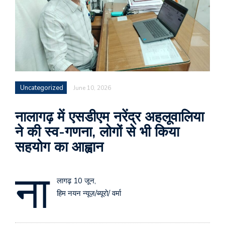
Uncategorized
June 10, 2026
नालागढ़ में एसडीएम नरेंद्र अहलूवालिया
ने की स्व-गणना, लोगों से भी किया
सहयोग का आह्वान
ना
लागढ़ 10 जून,
हिम नयन न्यूज़/ब्यूरो/ वर्मा