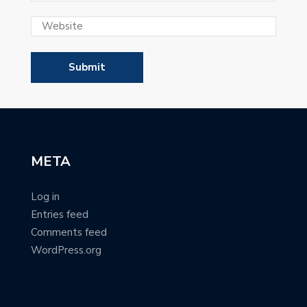
META
Log in
Entries feed
Comments feed
WordPress.org