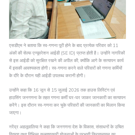
एसडीएम ने बताया कि स्व-गणना पूरी होने के बाद प्रत्येक परिवार को 11
अंकों की सेल्फ एन्यूमरेशन आईडी (SE ID) प्राप्त होती है। उन्होंने नागरिकों
से इस आईडी को सुरक्षित रखने की अपील की, क्योंकि आगे के सत्यापन कार्य
में इसकी आवश्यकता होगी। स्व-गणना करने वाले परिवारों को गणना कर्मियों
के दौरे के दौरान यही आईडी उपलब्ध करानी होगी।
उन्होंने कहा कि 16 जून से 15 जुलाई 2026 तक हाउस लिस्टिंग एवं
हाउसिंग जनगणना के तहत गणना कर्मी घर-घर जाकर जानकारी का सत्यापन
करेंगे। इस दौरान स्व-गणना कर चुके परिवारों की जानकारी का मिलान किया
जाएगा।
नरेंद्र अहलूवालिया ने कहा कि जनगणना देश के विकास, संसाधनों के उचित
वितरण तथा विभिन्न कल्याणकारी योजनाओं के प्रभावी क्रियान्वयन का