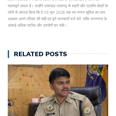
महत्वपूर्ण आधार है। उन्होंने उपमंडल नालागढ़ के शहरी और ग्रामीण क्षेत्रों के
लोगों से आग्रह किया कि वे 15 जून 2026 तक स्व-गणना सुविधा का लाभ
उठाकर अपने परिवार की सही एवं पूर्ण जानकारी दर्ज करें, ताकि जनगणना के
आंकड़े अधिक सटीक और उपयोगी बन सकें।
RELATED POSTS