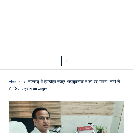
Home
/
नालागढ़ में एसडीएम नरेंद्र अहलूवालिया ने की स्व-गणना, लोगों से
भी किया सहयोग का आह्वान