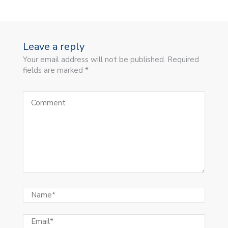
Leave a reply
Your email address will not be published. Required
fields are marked *