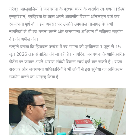
नरेंद्र अहलूवालिया ने जनगणना के प्रथम चरण के अंतर्गत स्व-गणना (सेल्फ
एन्यूमरेशन) प्रक्रिया के तहत अपने आवासीय विवरण ऑनलाइन दर्ज कर
स्व-गणना पूर्ण की। इस अवसर पर उन्होंने उपमंडल नालागढ़ के सभी
नागरिकों से भी स्व-गणना करने और जनगणना अभियान में सक्रिय सहयोग
देने की अपील की।
उन्होंने बताया कि हिमाचल प्रदेश में स्व-गणना की प्रक्रिया 1 जून से 15
जून 2026 तक संचालित की जा रही है। नागरिक जनगणना के आधिकारिक
पोर्टल पर जाकर अपने आवास संबंधी विवरण स्वयं दर्ज कर सकते हैं। राज्य
सरकार और जनगणना अधिकारियों ने भी लोगों से इस सुविधा का अधिकतम
उपयोग करने का आग्रह किया है।