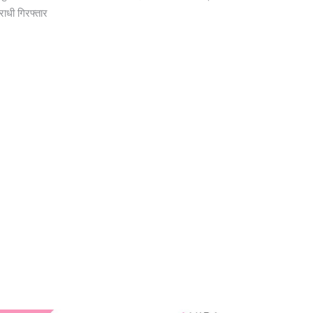
ाधी गिरफ्तार