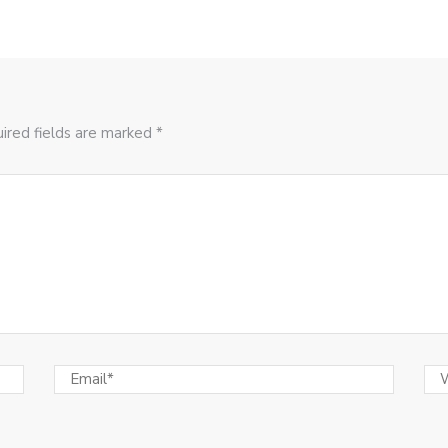
ired fields are marked *