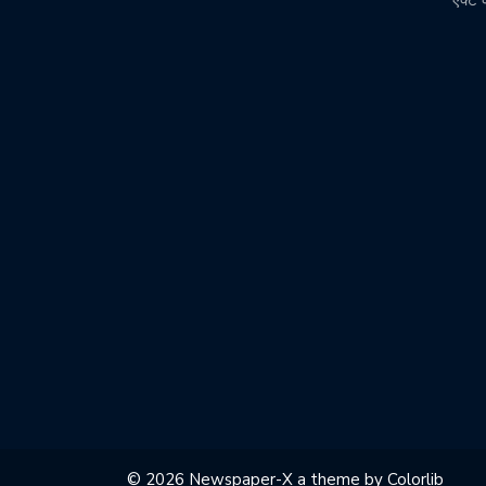
© 2026 Newspaper-X a theme by
Colorlib