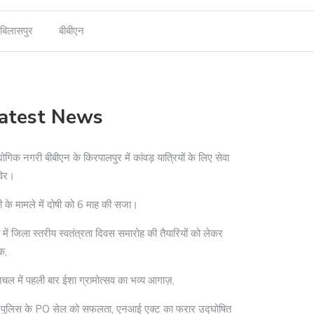
बिलासपुर
बीबीएन
atest News
योगिक नगरी बीबीएन के किरपालपुर में कांवड़ यात्रियों के लिए सेवा
विर।
ी के मामले में दोषी को 6 माह की सजा।
ा में जिला स्तरीय स्वतंत्रता दिवस समारोह की तैयारियों को लेकर
क,
ाचल में पहली बार ईशा ग्रामोत्सव का भव्य आगाज़,
दी पुलिस के PO सेल को सफलता, एनआई एक्ट का फरार उद्घोषित