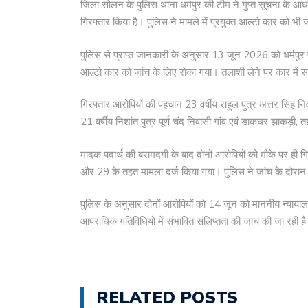
जिला सोलन के पुलिस थाना धर्मपुर की टीम ने गुप्त सूचना के आधा
गिरफ्तार किया है। पुलिस ने मामले में प्रयुक्त आल्टो कार को भी
पुलिस से प्राप्त जानकारी के अनुसार 13 जून 2026 को धर्मपुर प
आल्टो कार को जांच के लिए रोका गया। तलाशी लेने पर कार में सव
गिरफ्तार आरोपियों की पहचान 23 वर्षीय राहुल पुत्र अत्तर सिंह 
21 वर्षीय निशांत पुत्र पूर्ण चंद निवासी गांव एवं डाकघर झाकड़ी, 
मादक पदार्थ की बरामदगी के बाद दोनों आरोपियों को मौके पर ही 
और 29 के तहत मामला दर्ज किया गया। पुलिस ने जांच के दौरान प्र
पुलिस के अनुसार दोनों आरोपियों को 14 जून को माननीय न्यायालय
आपराधिक गतिविधियों में संभावित संलिप्तता की जांच की जा रही ह
RELATED POSTS