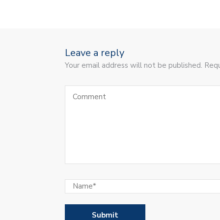
Leave a reply
Your email address will not be published. Requ