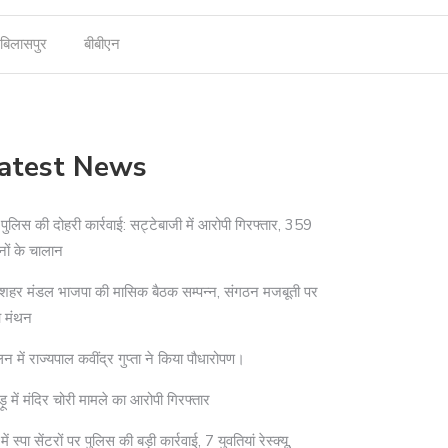
बिलासपुर
बीबीएन
atest News
दी पुलिस की दोहरी कार्रवाई: सट्टेबाजी में आरोपी गिरफ्तार, 359
नों के चालान
शहर मंडल भाजपा की मासिक बैठक सम्पन्न, संगठन मजबूती पर
आ मंथन
न में राज्यपाल कवींद्र गुप्ता ने किया पौधारोपण।
ड़ू में मंदिर चोरी मामले का आरोपी गिरफ्तार
ी में स्पा सेंटरों पर पुलिस की बड़ी कार्रवाई, 7 युवतियां रेस्क्यू,