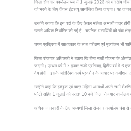
जिला रोजगार कार्यालय चंबा में 1 जुलाई 2026 को भारतीय जीव
को भरने के लिए कैंपस इंटरव्यू आयोजित किया जाएगा। यह जानकार
उन्होंने बताया कि इन पदों के लिए केवल महिला अभ्यर्थी पात्र होंग
उससे अधिक निर्धारित की गई है। चयनित अभ्यर्थियों को चंबा क्षेत्र
चयन प्रक्रिया में साक्षात्कार के साथ परीक्षण एवं मूल्यांकन भी श
जिला रोजगार अधिकारी ने बताया कि बीमा सखी योजना के अंतर्गत चय
जाएगी। प्रथम वर्ष में 7 हजार रुपये प्रतिमाह, द्वितीय वर्ष में 6 ह
देय होगी। इसके अतिरिक्त कार्य प्रदर्शन के आधार पर कमीशन एवं
उन्होंने कहा कि इच्छुक एवं पात्र महिला अभ्यर्थी अपने सभी शैक
फोटो सहित 1 जुलाई को प्रातः 10 बजे जिला रोजगार कार्यालय चंबा
अधिक जानकारी के लिए अभ्यर्थी जिला रोजगार कार्यालय चंबा से 