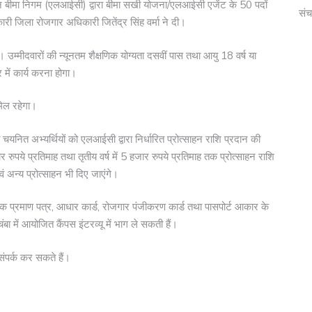
न बीमा निगम (एलआईसी) द्वारा बीमा सखी योजना/एलआईसी एजेंट के 50 पदों
संच
ी जिला रोजगार अधिकारी जितेंद्र सिंह वर्मा ने दी।
ी। उम्मीदवारों की न्यूनतम शैक्षणिक योग्यता दसवीं पास तथा आयु 18 वर्ष या
 में कार्य करना होगा।
ामिल रहेगा।
नित अभ्यर्थियों को एलआईसी द्वारा निर्धारित प्रोत्साहन राशि प्रदान की
जार रुपये प्रतिमाह तथा तृतीय वर्ष में 5 हजार रुपये प्रतिमाह तक प्रोत्साहन राशि
 अन्य प्रोत्साहन भी दिए जाएंगे।
्षणिक प्रमाण पत्र, आधार कार्ड, रोजगार पंजीकरण कार्ड तथा पासपोर्ट आकार के
 में आयोजित कैंपस इंटरव्यू में भाग ले सकती हैं।
संपर्क कर सकते हैं।