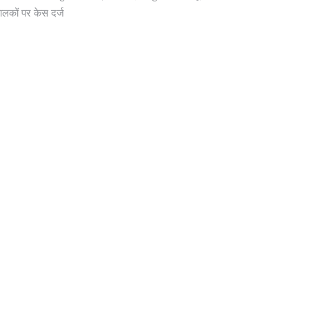
ालकों पर केस दर्ज