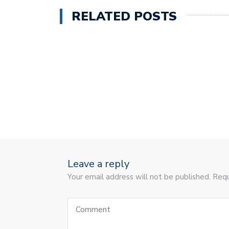
RELATED POSTS
Leave a reply
Your email address will not be published. Requ