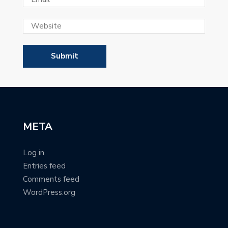
META
Log in
Entries feed
Comments feed
WordPress.org