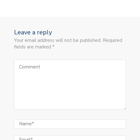
Leave a reply
Your email address will not be published. Required
fields are marked *