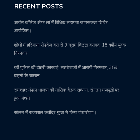
RECENT POSTS
आर्यंस कॉलेज ऑफ लॉ में विधिक सहायता जागरूकता शिविर
आयोजित।
शोघी में हरियाणा रोडवेज बस से 9 ग्राम चिट्टा बरामद, 18 वर्षीय युवक
गिरफ्तार
बद्दी पुलिस की दोहरी कार्रवाई: सट्टेबाजी में आरोपी गिरफ्तार, 359
वाहनों के चालान
रामशहर मंडल भाजपा की मासिक बैठक सम्पन्न, संगठन मजबूती पर
हुआ मंथन
सोलन में राज्यपाल कवींद्र गुप्ता ने किया पौधारोपण।