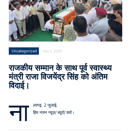
Uncategorized
July 2, 2026
राजकीय सम्मान के साथ पूर्व स्वास्थ्य
मंत्री राजा विजयेंद्र सिंह को अंतिम
विदाई।
ना
लागढ़, 2 जुलाई,
हिम नयन न्यूज़/ ब्यूरो/ वर्मा।