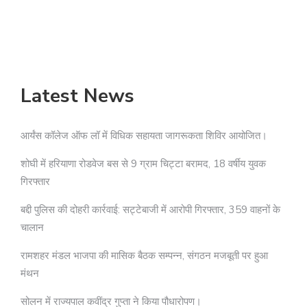
Latest News
आर्यंस कॉलेज ऑफ लॉ में विधिक सहायता जागरूकता शिविर आयोजित।
शोघी में हरियाणा रोडवेज बस से 9 ग्राम चिट्टा बरामद, 18 वर्षीय युवक
गिरफ्तार
बद्दी पुलिस की दोहरी कार्रवाई: सट्टेबाजी में आरोपी गिरफ्तार, 359 वाहनों के
चालान
रामशहर मंडल भाजपा की मासिक बैठक सम्पन्न, संगठन मजबूती पर हुआ
मंथन
सोलन में राज्यपाल कवींद्र गुप्ता ने किया पौधारोपण।