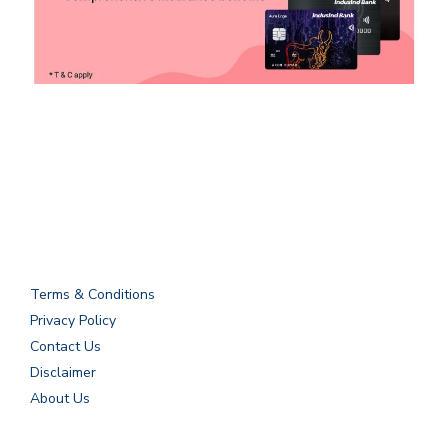
Terms & Conditions
Privacy Policy
Contact Us
Disclaimer
About Us