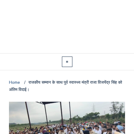
Home
/
राजकीय सम्मान के साथ पूर्व स्वास्थ्य मंत्री राजा विजयेंद्र सिंह को
अंतिम विदाई।