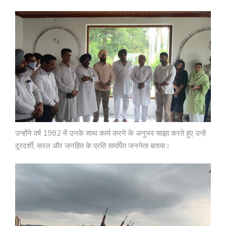
उन्होंने वर्ष 1982 में उनके साथ कार्य करने के अनुभव साझा करते हुए उन्हें
दूरदर्शी, सरल और जनहित के प्रति समर्पित जननेता बताया।