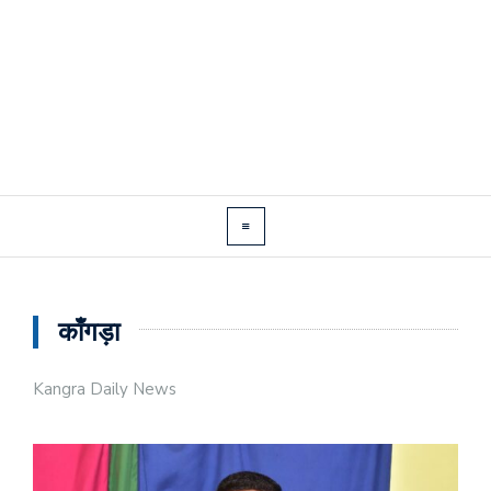
काँगड़ा
Kangra Daily News