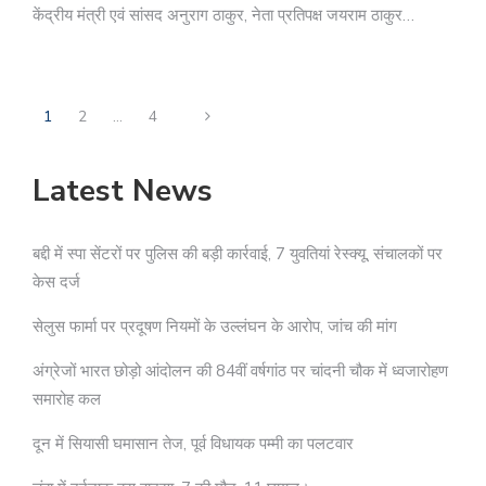
केंद्रीय मंत्री एवं सांसद अनुराग ठाकुर, नेता प्रतिपक्ष जयराम ठाकुर…
1
2
…
4
Latest News
बद्दी में स्पा सेंटरों पर पुलिस की बड़ी कार्रवाई, 7 युवतियां रेस्क्यू, संचालकों पर
केस दर्ज
सेलुस फार्मा पर प्रदूषण नियमों के उल्लंघन के आरोप, जांच की मांग
अंग्रेजों भारत छोड़ो आंदोलन की 84वीं वर्षगांठ पर चांदनी चौक में ध्वजारोहण
समारोह कल
दून में सियासी घमासान तेज, पूर्व विधायक पम्मी का पलटवार