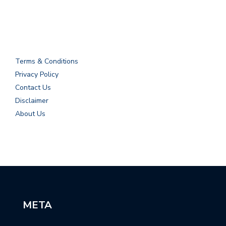
Terms & Conditions
Privacy Policy
Contact Us
Disclaimer
About Us
META