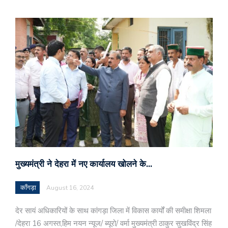
मुख्यमंत्री ने देहरा में नए कार्यालय खोलने के…
काँगड़ा
August 16, 2024
देर सायं अधिकारियों के साथ कांगड़ा जिला में विकास कार्यों की समीक्षा शिमला
/देहरा 16 अगस्त,हिम नयन न्यूज/ ब्यूरो/ वर्मा मुख्यमंत्री ठाकुर सुखविंद्र सिंह