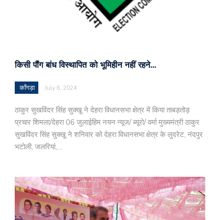
किसी पौंग बांध विस्थापित को भूमिहीन नहीं रहने…
काँगड़ा
July 6, 2024
ठाकुर सुखविंदर सिंह सुक्खू ने देहरा विधानसभा क्षेत्र में किया ताबड़तोड़
प्रचार शिमला/देहरा 06 जुलाईहिम नयन न्यूज/ ब्यूरो/ वर्मा मुख्यमंत्री ठाकुर
सुखविंदर सिंह सुक्खू ने शनिवार को देहरा विधानसभा क्षेत्र के लुदरेट, नंदपुर
भटोली, जलरियां,…