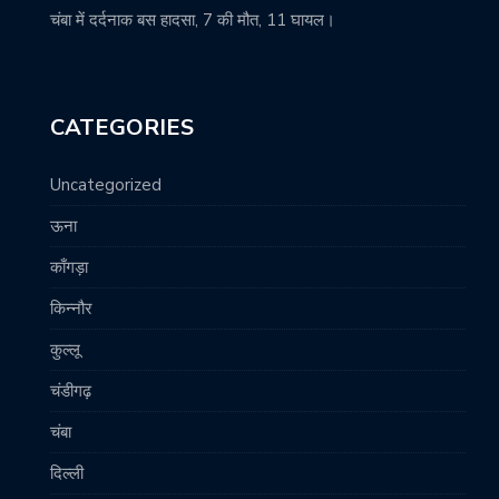
चंबा में दर्दनाक बस हादसा, 7 की मौत, 11 घायल।
CATEGORIES
Uncategorized
ऊना
काँगड़ा
किन्नौर
कुल्लू
चंडीगढ़
चंबा
दिल्ली