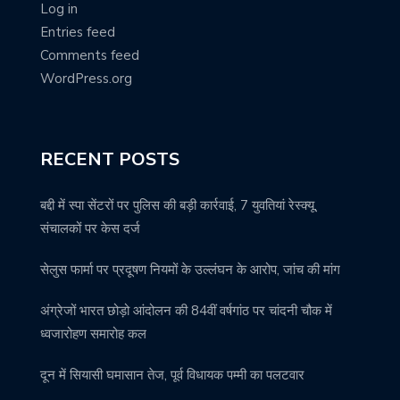
Log in
Entries feed
Comments feed
WordPress.org
RECENT POSTS
बद्दी में स्पा सेंटरों पर पुलिस की बड़ी कार्रवाई, 7 युवतियां रेस्क्यू,
संचालकों पर केस दर्ज
सेलुस फार्मा पर प्रदूषण नियमों के उल्लंघन के आरोप, जांच की मांग
अंग्रेजों भारत छोड़ो आंदोलन की 84वीं वर्षगांठ पर चांदनी चौक में
ध्वजारोहण समारोह कल
दून में सियासी घमासान तेज, पूर्व विधायक पम्मी का पलटवार