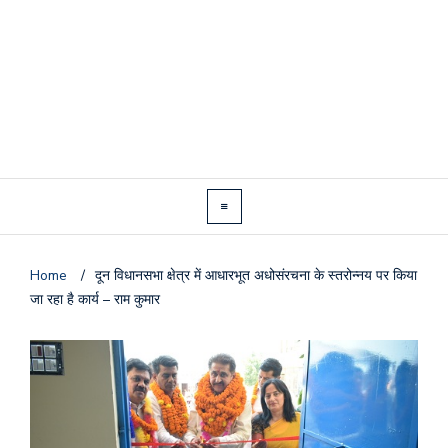
Home
/
दून विधानसभा क्षेत्र में आधारभूत अधोसंरचना के स्तरोन्नय पर किया
जा रहा है कार्य – राम कुमार