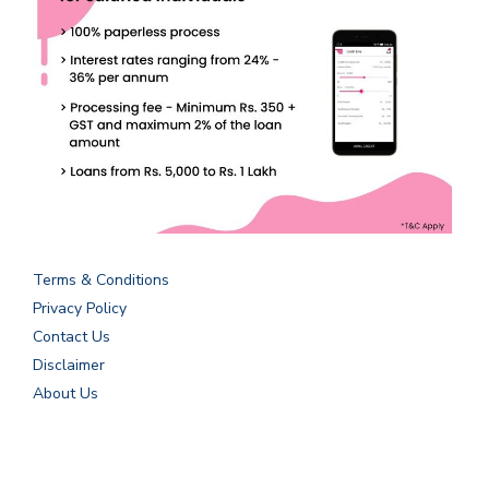
Terms & Conditions
Privacy Policy
Contact Us
Disclaimer
About Us