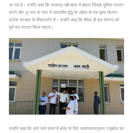
जा रहा है। उन्होंने कहा कि नालागढ़-बद्दी क्षेत्र में बेहतर सिंचाई सुविधा प्रदान
करने और भू-जल के स्तर में आशातीत वृद्धि के उद्देश्य से एक वृह्द योजना
प्रदेश सरकार के विचाराधीन है। उन्होंने कहा कि शीघ्र ही इस योजना को
मूर्त रूप प्रदान किया जाएगा।
उन्होंने कहा कि आने वाले समय में क्षेत्र के लिए आवश्यकतानुसार टयूबवेल का