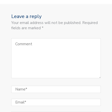
Leave a reply
Your email address will not be published. Required
fields are marked *