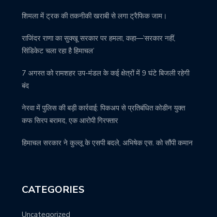
शिमला में ट्रक की तकनीकी खराबी से लगा ट्रैफिक जाम।
राजिंदर राणा का सुक्खू सरकार पर हमला, कहा—’सरकार नहीं,
सिंडिकेट चला रहा है हिमाचल’
7 अगस्त को रामशहर उप-मंडल के कई क्षेत्रों में 9 घंटे बिजली रहेगी
बंद
नेरवा में पुलिस की बड़ी कार्रवाई: पिकअप से प्रतिबंधित कोडीन युक्त
कफ सिरप बरामद, एक आरोपी गिरफ्तार
हिमाचल सरकार ने कुल्लू के एसपी बदले, अभिषेक एस. को सौंपी कमान
CATEGORIES
Uncategorized