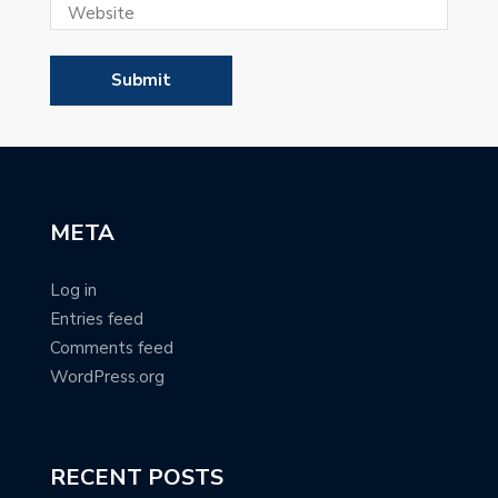
META
Log in
Entries feed
Comments feed
WordPress.org
RECENT POSTS