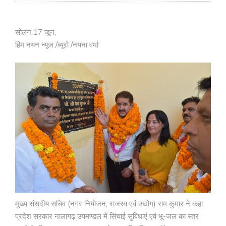
सोलन 17 जून,
हिम नयन न्यूज /ब्यूरो /नयना वर्मा
मुख्य संसदीय सचिव (नगर नियोजन, राजस्व एवं उद्योग) राम कुमार ने कहा
प्रदेश सरकार नालागढ़ उपमण्डल में सिंचाई सुविधाएं एवं भू-जल का स्तर