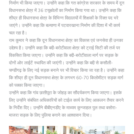
निर्माण भी किया जाएगा। उन्होंने कहा कि गत कांग्रेस सरकार के समय में दून
विधानसभा क्षेत्र में 36 टयूबवेलों का निर्माण किया गया था। उन्होंने कहा कि
शीघ्र ही विधानसभा क्षेत्र के विभिन्न विद्यालयों में शिक्षकों के रिक्त पद भरे
जाएंगे। उन्होंने कहा कि बल्याणा में पटवारखाना निर्माण की दिशा में भी कार्य
चल रहा है।
राम कुमार ने कहा कि दून विधानसभा क्षेत्र का विकास एवं जनसेवा ही उनका
उद्देश्य है। उन्होंने कहा कि बद्दी-बरोटीवाला क्षेत्र को ट्राई सिटी की तर्ज पर
विकसित किया जाएगा। उन्होंने कहा कि बद्दी-बरोटीवाला मार्ग पर सड़क के
दोनों ओर लाईटें स्थापित की जाएंगी। उन्होंने कहा कि बद्दी से कसौली-
चण्डीगढ़ के लिए नई सड़क बनाने पर भी विचार किया जा रहा है। उन्होंने कहा
कि शीघ्र ही दून विधानसभा क्षेत्र के लगभग 60-70 किलोमीटर सड़क मार्ग
को पक्का किया जाएगा।
उन्होंने कहा कि गांव छातीपूरा के जोहड़ का सौंदर्यकरण किया जाएगा। इसके
लिए उन्होंने संबंधित अधिकारियों को टाईल कार्य के लिए आकलन तैयार करने
के निर्देश दिए। उन्होंने बीबीएनडीए के माध्यम कुन्जाहल पुल तथा बसोरा-
माजरा सड़क के लिए पुलिया बनाने का आश्वासन दिया।