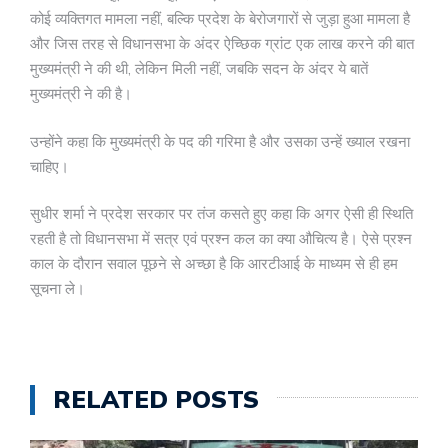
कोई व्यक्तिगत मामला नहीं, बल्कि प्रदेश के बेरोजगारों से जुड़ा हुआ मामला है
और जिस तरह से विधानसभा के अंदर ऐच्छिक ग्रांट एक लाख करने की बात
मुख्यमंत्री ने की थी, लेकिन मिली नहीं, जबकि सदन के अंदर ये बातें
मुख्यमंत्री ने की है।
उन्होंने कहा कि मुख्यमंत्री के पद की गरिमा है और उसका उन्हें ख्याल रखना
चाहिए।
सुधीर शर्मा ने प्रदेश सरकार पर तंज कसते हुए कहा कि अगर ऐसी ही स्थिति
रहती है तो विधानसभा में सत्र एवं प्रश्न कल का क्या औचित्य है। ऐसे प्रश्न
काल के दौरान सवाल पूछने से अच्छा है कि आरटीआई के माध्यम से ही हम
सूचना ले।
RELATED POSTS