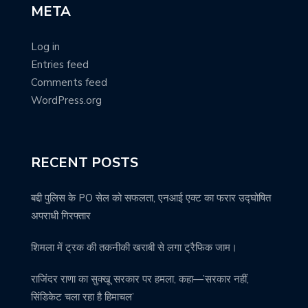
META
Log in
Entries feed
Comments feed
WordPress.org
RECENT POSTS
बद्दी पुलिस के PO सेल को सफलता, एनआई एक्ट का फरार उद्घोषित
अपराधी गिरफ्तार
शिमला में ट्रक की तकनीकी खराबी से लगा ट्रैफिक जाम।
राजिंदर राणा का सुक्खू सरकार पर हमला, कहा—’सरकार नहीं,
सिंडिकेट चला रहा है हिमाचल’