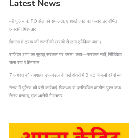
Latest News
बद्दी पुलिस के PO सेल को सफलता, एनआई एक्ट का फरार उद्घोषित
अपराधी गिरफ्तार
शिमला में ट्रक की तकनीकी खराबी से लगा ट्रैफिक जाम।
राजिंदर राणा का सुक्खू सरकार पर हमला, कहा—’सरकार नहीं, सिंडिकेट
चला रहा है हिमाचल’
7 अगस्त को रामशहर उप-मंडल के कई क्षेत्रों में 9 घंटे बिजली रहेगी बंद
नेरवा में पुलिस की बड़ी कार्रवाई: पिकअप से प्रतिबंधित कोडीन युक्त कफ
सिरप बरामद, एक आरोपी गिरफ्तार