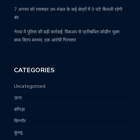
7 अगस्त को रामशहर उप-मंडल के कई क्षेत्रों में 9 घंटे बिजली रहेगी
बंद
नेरवा में पुलिस की बड़ी कार्रवाई: पिकअप से प्रतिबंधित कोडीन युक्त
कफ सिरप बरामद, एक आरोपी गिरफ्तार
CATEGORIES
Uncategorized
ऊना
काँगड़ा
किन्नौर
कुल्लू