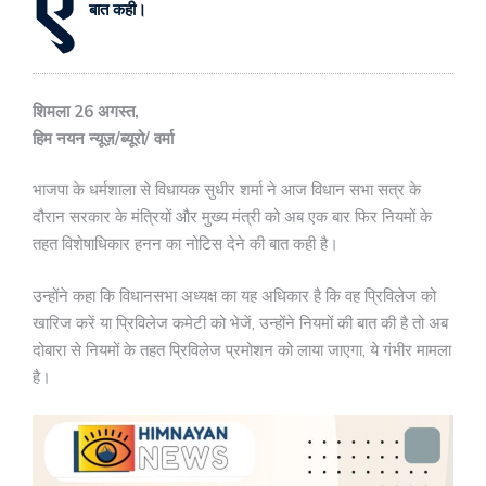
ए
बात कही।
शिमला 26 अगस्त,
हिम नयन न्यूज़/ब्यूरो/ वर्मा
भाजपा के धर्मशाला से विधायक सुधीर शर्मा ने आज विधान सभा सत्र के
दौरान सरकार के मंत्रियों और मुख्य मंत्री को अब एक बार फिर नियमों के
तहत विशेषाधिकार हनन का नोटिस देने की बात कही है।
उन्होंने कहा कि विधानसभा अध्यक्ष का यह अधिकार है कि वह प्रिविलेज को
खारिज करें या प्रिविलेज कमेटी को भेजें, उन्होंने नियमों की बात की है तो अब
दोबारा से नियमों के तहत प्रिविलेज प्रमोशन को लाया जाएगा, ये गंभीर मामला
है।