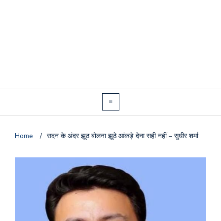
Home
/
सदन के अंदर झूठ बोलना झूठे आंकड़े देना सही नहीं – सुधीर शर्मा