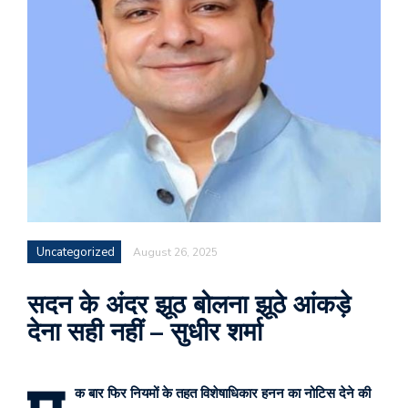
Uncategorized
August 26, 2025
सदन के अंदर झूठ बोलना झूठे आंकड़े
देना सही नहीं – सुधीर शर्मा
क बार फिर नियमों के तहत विशेषाधिकार हनन का नोटिस देने की