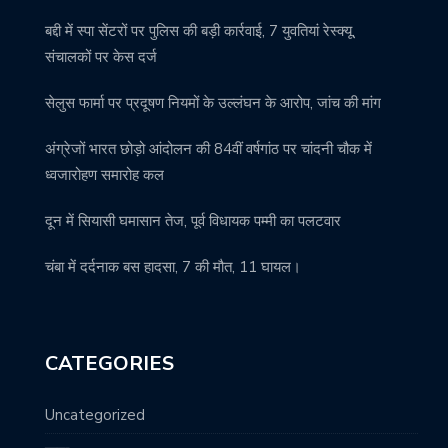
बद्दी में स्पा सेंटरों पर पुलिस की बड़ी कार्रवाई, 7 युवतियां रेस्क्यू,
संचालकों पर केस दर्ज
सेलुस फार्मा पर प्रदूषण नियमों के उल्लंघन के आरोप, जांच की मांग
अंग्रेजों भारत छोड़ो आंदोलन की 84वीं वर्षगांठ पर चांदनी चौक में
ध्वजारोहण समारोह कल
दून में सियासी घमासान तेज, पूर्व विधायक पम्मी का पलटवार
चंबा में दर्दनाक बस हादसा, 7 की मौत, 11 घायल।
CATEGORIES
Uncategorized