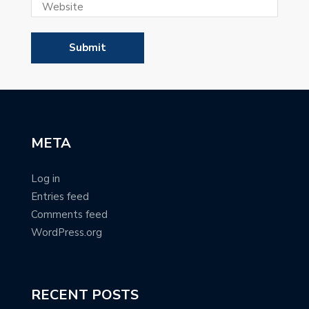
META
Log in
Entries feed
Comments feed
WordPress.org
RECENT POSTS