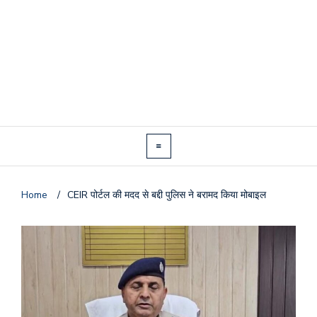
Home
/
CEIR पोर्टल की मदद से बद्दी पुलिस ने बरामद किया मोबाइल