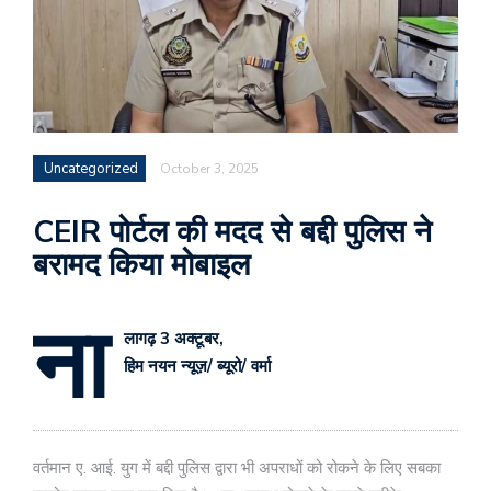
Uncategorized
October 3, 2025
CEIR पोर्टल की मदद से बद्दी पुलिस ने
बरामद किया मोबाइल
ना
लागढ़ 3 अक्टूबर,
हिम नयन न्यूज़/ ब्यूरो/ वर्मा
वर्तमान ए. आई. युग में बद्दी पुलिस द्वारा भी अपराधों को रोकने के लिए सबका