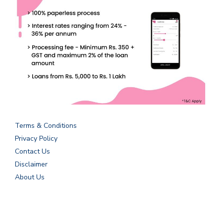
Terms & Conditions
Privacy Policy
Contact Us
Disclaimer
About Us