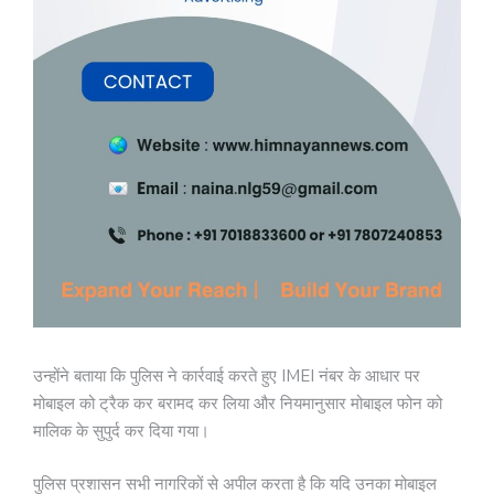
उन्होंने बताया कि पुलिस ने कार्रवाई करते हुए IMEI नंबर के आधार पर
मोबाइल को ट्रैक कर बरामद कर लिया और नियमानुसार मोबाइल फोन को
मालिक के सुपुर्द कर दिया गया।
पुलिस प्रशासन सभी नागरिकों से अपील करता है कि यदि उनका मोबाइल