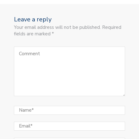
Leave a reply
Your email address will not be published. Required
fields are marked *