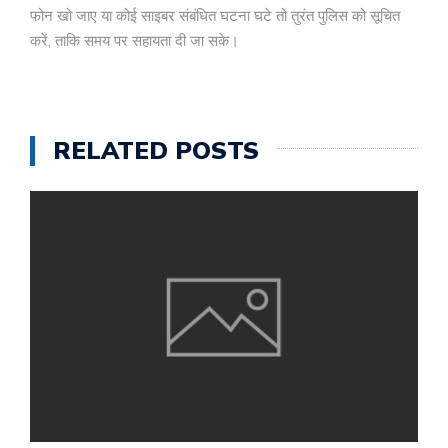
फोन खो जाए या कोई साइबर संबंधित घटना घटे तो तुरंत पुलिस को सूचित
करें, ताकि समय पर सहायता दी जा सके।
RELATED POSTS