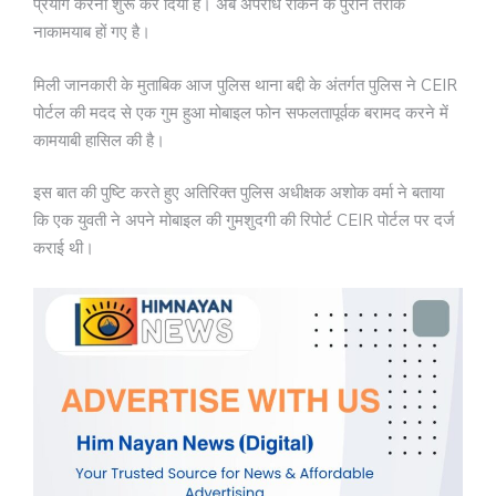
प्रयोग करना शुरू कर दिया है। अब अपराध रोकने के पुराने तरीके
नाकामयाब हों गए है।
मिली जानकारी के मुताबिक आज पुलिस थाना बद्दी के अंतर्गत पुलिस ने CEIR
पोर्टल की मदद से एक गुम हुआ मोबाइल फोन सफलतापूर्वक बरामद करने में
कामयाबी हासिल की है।
इस बात की पुष्टि करते हुए अतिरिक्त पुलिस अधीक्षक अशोक वर्मा ने बताया
कि एक युवती ने अपने मोबाइल की गुमशुदगी की रिपोर्ट CEIR पोर्टल पर दर्ज
कराई थी।