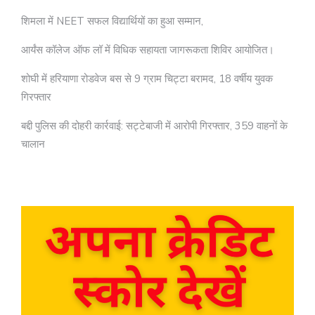
शिमला में NEET सफल विद्यार्थियों का हुआ सम्मान,
आर्यंस कॉलेज ऑफ लॉ में विधिक सहायता जागरूकता शिविर आयोजित।
शोघी में हरियाणा रोडवेज बस से 9 ग्राम चिट्टा बरामद, 18 वर्षीय युवक
गिरफ्तार
बद्दी पुलिस की दोहरी कार्रवाई: सट्टेबाजी में आरोपी गिरफ्तार, 359 वाहनों के
चालान