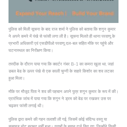
पुलिस को मिली सूचना के बाद राज शर्मा ने पुलिस को बताया कि शगुन कुमार
ने अपने कमरे में पंखे से फांसी लगा ली है। सूचना मिलते ही थाना परवाणू के
प्रभारी अधिकारी एवं एसडीपीओ परवाणू दल-बल सहित मौके पर पहुंचे और
घटनास्थल का निरीक्षण किया।
तस्दीक के दौरान पाया गया कि क्वार्टर नंबर B-1 का कमरा खुला था, जहां
डबल बेड के ऊपर पंखे से एक काली चुन्नी के सहारे किशोर का शव लटका
हुआ मिला।
मौके पर मौजूद पिता ने शव की पहचान अपने पुत्र शगुन कुमार के रूप में की।
प्रारंभिक जांच में पाया गया कि शगुन ने ड्रम को बेड पर रखकर उस पर
चढ़कर फांसी लगाई थी।
पुलिस द्वारा कमरे की गहन तलाशी ली गई, जिसमें कोई संदिग्ध वस्तु या
सुसाइड नोट बरामद नहीं हुआ। गवाहों के बयान दर्ज किए गए, जिन्होंने किसी