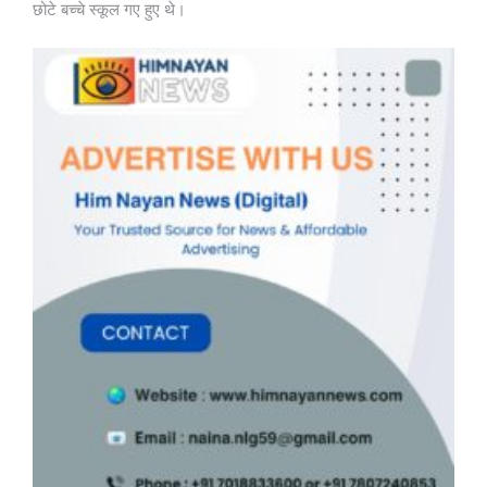
छोटे बच्चे स्कूल गए हुए थे।