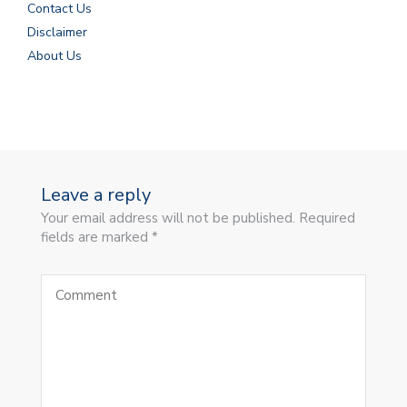
Contact Us
Disclaimer
About Us
Leave a reply
Your email address will not be published. Required
fields are marked *