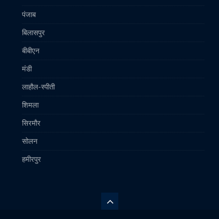
पंजाब
बिलासपुर
बीबीएन
मंडी
लाहौल-स्पीती
शिमला
सिरमौर
सोलन
हमीरपुर