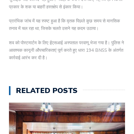
प्रकार के शक या बाहरी हस्तक्षेप से इंकार किया।
प्रारंभिक जांच में यह स्पष्ट हुआ है कि मृतक पिछले कुछ समय से मानसिक
तनाव में चल रहा था, जिसके चलते उसने यह कदम उठाया।
शव को पोस्टमार्टम के लिए ईएसआई अस्पताल परवाणू भेजा गया है। पुलिस ने
आवश्यक कानूनी औपचारिकताएं पूर्ण करते हुए धारा 194 BNSS के अंतर्गत
कार्रवाई आरंभ कर दी है।
RELATED POSTS