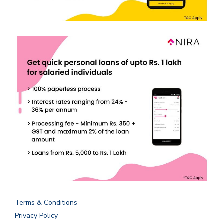
Terms & Conditions
Privacy Policy