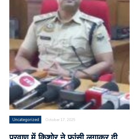
Uncategorized
October 17, 2025
परवाणू में किशोर ने फांसी लगाकर दी