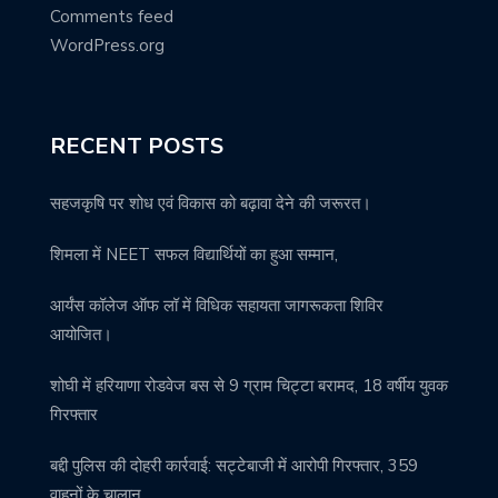
Comments feed
WordPress.org
RECENT POSTS
सहजकृषि पर शोध एवं विकास को बढ़ावा देने की जरूरत।
शिमला में NEET सफल विद्यार्थियों का हुआ सम्मान,
आर्यंस कॉलेज ऑफ लॉ में विधिक सहायता जागरूकता शिविर
आयोजित।
शोघी में हरियाणा रोडवेज बस से 9 ग्राम चिट्टा बरामद, 18 वर्षीय युवक
गिरफ्तार
बद्दी पुलिस की दोहरी कार्रवाई: सट्टेबाजी में आरोपी गिरफ्तार, 359
वाहनों के चालान