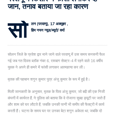
जान, तनाव बताया जा रहा कारण
सो
लन (परवाणू), 17 अक्तूबर ,
हिम नयन न्यूज़/ब्यूरो/ वर्मा
सोलन जिले के प्रवेश द्वार माने जाने वाले परवाणू में उस समय सनसनी फैल
गई जब गत दिवस ब्लॉक नंबर 6, रामबाग सेक्टर-4 में रहने वाले 16 वर्षीय
युवक ने अपने ही कमरे में फांसी लगाकर आत्महत्या कर ली।
मृतक की पहचान शगुन कुमार पुत्र अंजु कुमार के रूप में हुई है।
मिली जानकारी के अनुसार, मृतक के पिता अंजु कुमार, जो बद्दी की एक निजी
कंपनी में कार्यरत हैं, ने पुलिस को बताया कि वे रोजाना सुबह ड्यूटी पर जाते हैं
और शाम को घर लौटते हैं, जबकि उनकी पत्नी भी समीप की फैक्ट्री में कार्य
करती हैं। घटना के समय घर पर उनका बेटा शगुन अकेला था, जबकि दो