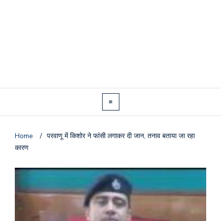
Home
/
परवाणू में किशोर ने फांसी लगाकर दी जान, तनाव बताया जा रहा
कारण