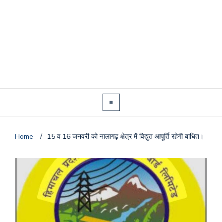
Home
/
15 व 16 जनवरी को नालागढ़ क्षेत्र में विद्युत आपूर्ति रहेगी बाधित।