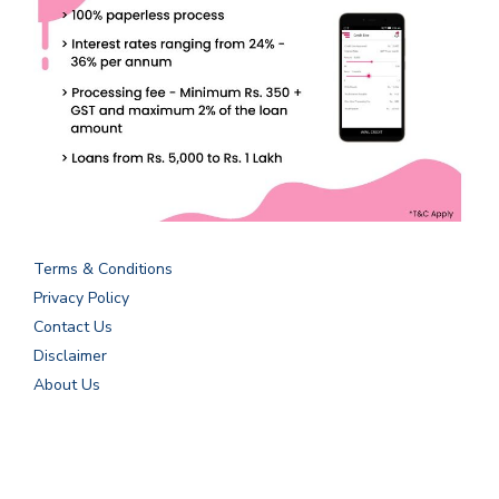
Terms & Conditions
Privacy Policy
Contact Us
Disclaimer
About Us