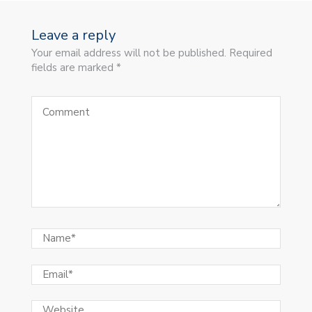
Leave a reply
Your email address will not be published. Required
fields are marked *