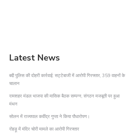
Latest News
बद्दी पुलिस की दोहरी कार्रवाई: सट्टेबाजी में आरोपी गिरफ्तार, 359 वाहनों के
चालान
रामशहर मंडल भाजपा की मासिक बैठक सम्पन्न, संगठन मजबूती पर हुआ
मंथन
सोलन में राज्यपाल कवींद्र गुप्ता ने किया पौधारोपण।
रोहड़ू में मंदिर चोरी मामले का आरोपी गिरफ्तार