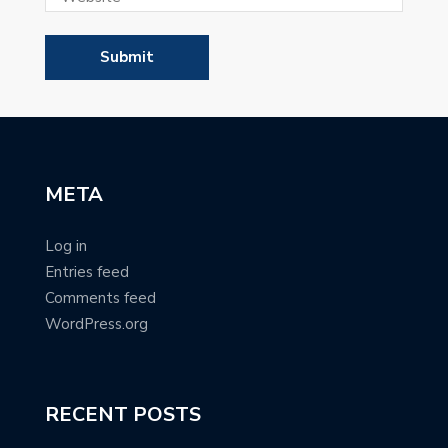
META
Log in
Entries feed
Comments feed
WordPress.org
RECENT POSTS