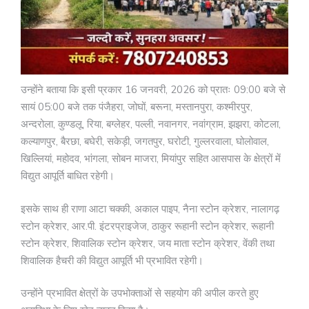
उन्होंने बताया कि इसी प्रकार 16 जनवरी, 2026 को प्रातः 09:00 बजे से
सायं 05:00 बजे तक पंजैहरा, जोघों, बरूना, मस्तानपुरा, कश्मीरपुर,
अन्दरोला, कुण्डलू, रिया, बग्लेहर, पल्ली, नवानगर, नवांग्राम, झझरा, कोटला,
कल्याणपुर, बैरछा, बघेरी, सकेड़ी, जगतपुर, घरोटी, गुल्लरवाला, घोलोवाल,
खिल्लियां, महोदव, भांगला, सोबन माजरा, मियांपुर सहित आसपास के क्षेत्रों में
विद्युत आपूर्ति बाधित रहेगी।
इसके साथ ही राणा आटा चक्की, अकाल पाइप, नैना स्टोन क्रेशर, नालागढ़
स्टोन क्रेशर, आर.पी. इंटरप्राइजेज, ठाकुर रूहानी स्टोन क्रेशर, रूहानी
स्टोन क्रेशर, शिवालिक स्टोन क्रेशर, जय माता स्टोन क्रेशर, वेंकी तथा
शिवालिक हैचरी की विद्युत आपूर्ति भी प्रभावित रहेगी।
उन्होंने प्रभावित क्षेत्रों के उपभोक्ताओं से सहयोग की अपील करते हुए