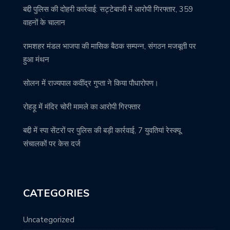
बद्दी पुलिस की दोहरी कार्रवाई: सट्टेबाजी में आरोपी गिरफ्तार, 359
वाहनों के चालान
रामशहर मंडल भाजपा की मासिक बैठक सम्पन्न, संगठन मजबूती पर
हुआ मंथन
सोलन में राज्यपाल कवींद्र गुप्ता ने किया पौधारोपण।
रोहड़ू में मंदिर चोरी मामले का आरोपी गिरफ्तार
बद्दी में स्पा सेंटरों पर पुलिस की बड़ी कार्रवाई, 7 युवतियां रेस्क्यू,
संचालकों पर केस दर्ज
CATEGORIES
Uncategorized