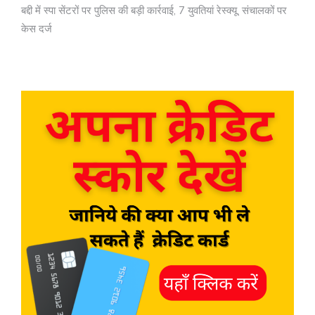
बद्दी में स्पा सेंटरों पर पुलिस की बड़ी कार्रवाई, 7 युवतियां रेस्क्यू, संचालकों पर
केस दर्ज