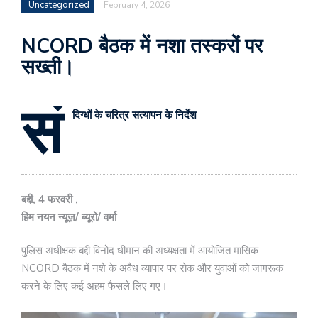
Uncategorized
February 4, 2026
NCORD बैठक में नशा तस्करों पर
सख्ती।
सं
दिग्धों के चरित्र सत्यापन के निर्देश
बद्दी, 4 फरवरी ,
हिम नयन न्यूज़/ ब्यूरो/ वर्मा
पुलिस अधीक्षक बद्दी विनोद धीमान की अध्यक्षता में आयोजित मासिक
NCORD बैठक में नशे के अवैध व्यापार पर रोक और युवाओं को जागरूक
करने के लिए कई अहम फैसले लिए गए।