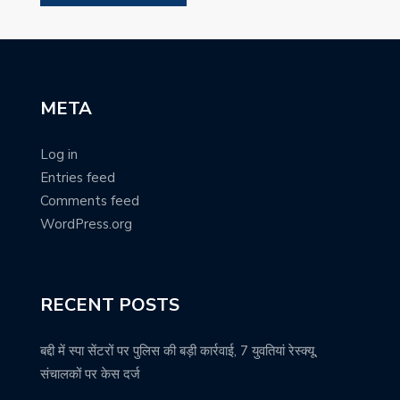
META
Log in
Entries feed
Comments feed
WordPress.org
RECENT POSTS
बद्दी में स्पा सेंटरों पर पुलिस की बड़ी कार्रवाई, 7 युवतियां रेस्क्यू,
संचालकों पर केस दर्ज