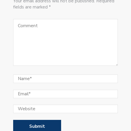
Your email address will not be published. Required
fields are marked *