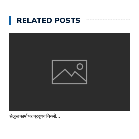
RELATED POSTS
सेलुस फार्मा पर प्रदूषण नियमों…