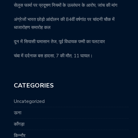
सेलुस फार्मा पर प्रदूषण नियमों के उल्लंघन के आरोप, जांच की मांग
अंग्रेजों भारत छोड़ो आंदोलन की 84वीं वर्षगांठ पर चांदनी चौक में
ध्वजारोहण समारोह कल
दून में सियासी घमासान तेज, पूर्व विधायक पम्मी का पलटवार
चंबा में दर्दनाक बस हादसा, 7 की मौत, 11 घायल।
CATEGORIES
Uncategorized
ऊना
काँगड़ा
किन्नौर