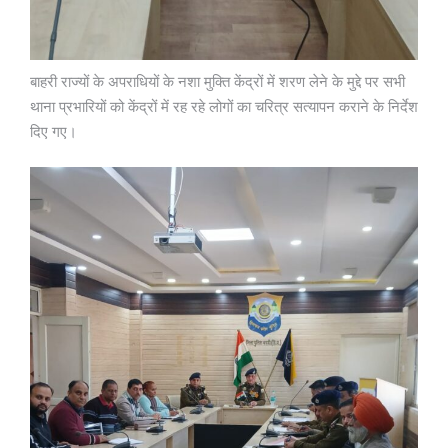
बाहरी राज्यों के अपराधियों के नशा मुक्ति केंद्रों में शरण लेने के मुद्दे पर सभी
थाना प्रभारियों को केंद्रों में रह रहे लोगों का चरित्र सत्यापन कराने के निर्देश
दिए गए।