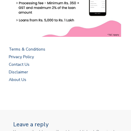
Terms & Conditions
Privacy Policy
Contact Us
Disclaimer
About Us
Leave a reply