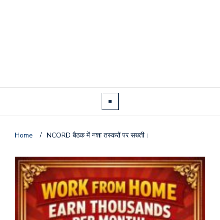
Home
/
NCORD बैठक में नशा तस्करों पर सख्ती।