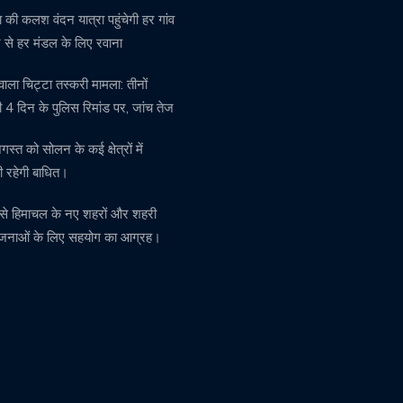
 की कलश वंदन यात्रा पहुंचेगी हर गांव
से हर मंडल के लिए रवाना
वाला चिट्टा तस्करी मामला: तीनों
 4 दिन के पुलिस रिमांड पर, जांच तेज
स्त को सोलन के कई क्षेत्रों में
 रहेगी बाधित।
र से हिमाचल के नए शहरों और शहरी
ोजनाओं के लिए सहयोग का आग्रह।