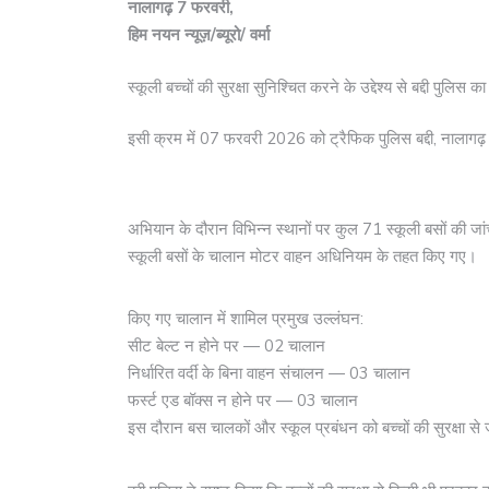
नालागढ़ 7 फरवरी,
हिम नयन न्यूज़/ब्यूरो/ वर्मा
स्कूली बच्चों की सुरक्षा सुनिश्चित करने के उद्देश्य से बद्दी पुलि
इसी क्रम में 07 फरवरी 2026 को ट्रैफिक पुलिस बद्दी, नालागढ़ औ
अभियान के दौरान विभिन्न स्थानों पर कुल 71 स्कूली बसों की जा
स्कूली बसों के चालान मोटर वाहन अधिनियम के तहत किए गए।
किए गए चालान में शामिल प्रमुख उल्लंघन:
सीट बेल्ट न होने पर — 02 चालान
निर्धारित वर्दी के बिना वाहन संचालन — 03 चालान
फर्स्ट एड बॉक्स न होने पर — 03 चालान
इस दौरान बस चालकों और स्कूल प्रबंधन को बच्चों की सुरक्षा से ज