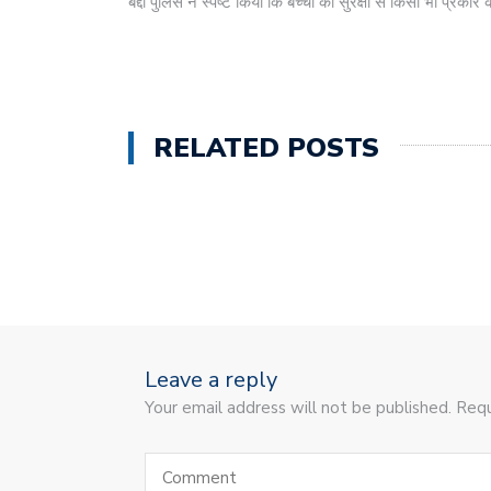
बद्दी पुलिस ने स्पष्ट किया कि बच्चों की सुरक्षा से किसी भी प
RELATED POSTS
Leave a reply
Your email address will not be published. Requ