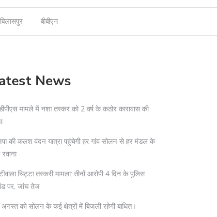
बिलासपुर
बीबीएन
atest News
ीपीएस मामले में नशा तस्कर को 2 वर्ष के कठोर कारावास की
ा
पा की कलश वंदन यात्रा पहुंचेगी हर गांव सोलन से हर मंडल के
 रवाना
टीवाला चिट्टा तस्करी मामला: तीनों आरोपी 4 दिन के पुलिस
ांड पर, जांच तेज
अगस्त को सोलन के कई क्षेत्रों में बिजली रहेगी बाधित।