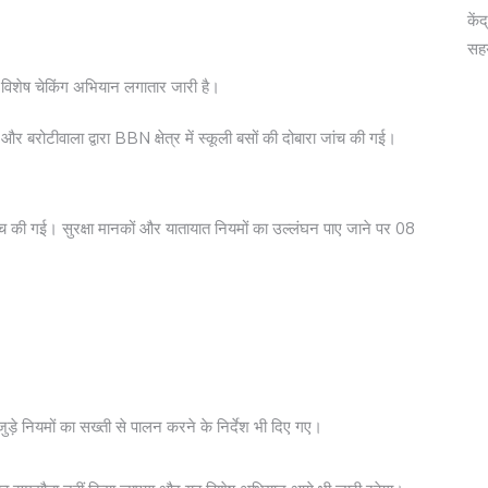
कें
सह
स का विशेष चेकिंग अभियान लगातार जारी है।
र बरोटीवाला द्वारा BBN क्षेत्र में स्कूली बसों की दोबारा जांच की गई।
ंच की गई। सुरक्षा मानकों और यातायात नियमों का उल्लंघन पाए जाने पर 08
ुड़े नियमों का सख्ती से पालन करने के निर्देश भी दिए गए।