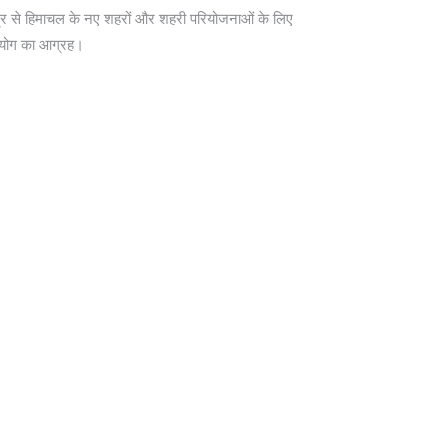
द्र से हिमाचल के नए शहरों और शहरी परियोजनाओं के लिए
योग का आग्रह।