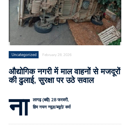
Uncategorized
February 28, 2026
औद्योगिक नगरी में माल वाहनों से मजदूरों
की ढुलाई, सुरक्षा पर उठे सवाल
ना
लागढ़ (बद्दी) 28 फरवरी,
हिम नयन न्यूज़/ब्यूरो/ वर्मा