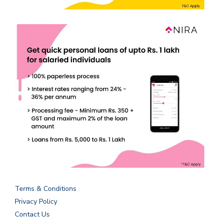
Terms & Conditions
Privacy Policy
Contact Us