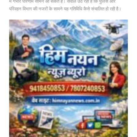
में गंभीर परिणाम सामने आ सकते हैं। सवाल उठ रहा है कि पुलिस और
परिवहन विभाग की नजरों के सामने यह गतिविधि कैसे संचालित हो रही है।