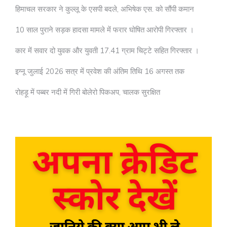
हिमाचल सरकार ने कुल्लू के एसपी बदले, अभिषेक एस. को सौंपी कमान
10 साल पुराने सड़क हादसा मामले में फरार घोषित आरोपी गिरफ्तार ।
कार में सवार दो युवक और युवती 17.41 ग्राम चिट्टे सहित गिरफ्तार ।
इग्नू जुलाई 2026 सत्र में प्रवेश की अंतिम तिथि 16 अगस्त तक
रोहड़ू में पब्बर नदी में गिरी बोलेरो पिकअप, चालक सुरक्षित