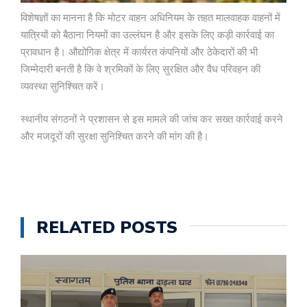
विशेषज्ञों का मानना है कि मोटर वाहन अधिनियम के तहत मालवाहक वाहनों में
यात्रियों को बैठाना नियमों का उल्लंघन है और इसके लिए कड़ी कार्रवाई का
प्रावधान है। औद्योगिक क्षेत्र में कार्यरत कंपनियों और ठेकेदारों की भी
जिम्मेदारी बनती है कि वे श्रमिकों के लिए सुरक्षित और वैध परिवहन की
व्यवस्था सुनिश्चित करें।
स्थानीय संगठनों ने प्रशासन से इस मामले की जांच कर सख्त कार्रवाई करने
और मजदूरों की सुरक्षा सुनिश्चित करने की मांग की है।
RELATED POSTS