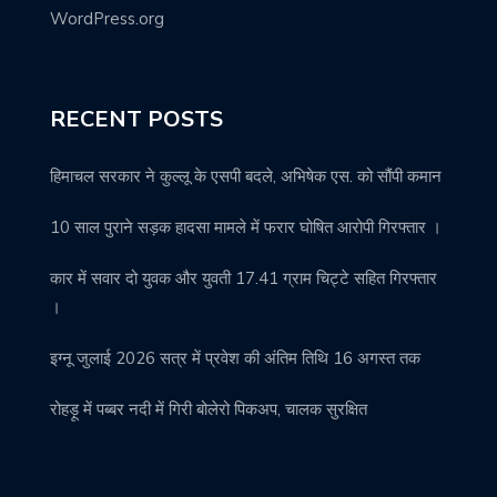
WordPress.org
RECENT POSTS
हिमाचल सरकार ने कुल्लू के एसपी बदले, अभिषेक एस. को सौंपी कमान
10 साल पुराने सड़क हादसा मामले में फरार घोषित आरोपी गिरफ्तार ।
कार में सवार दो युवक और युवती 17.41 ग्राम चिट्टे सहित गिरफ्तार
।
इग्नू जुलाई 2026 सत्र में प्रवेश की अंतिम तिथि 16 अगस्त तक
रोहड़ू में पब्बर नदी में गिरी बोलेरो पिकअप, चालक सुरक्षित