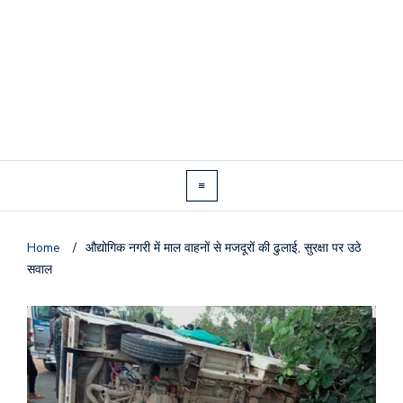
Home
/
औद्योगिक नगरी में माल वाहनों से मजदूरों की ढुलाई, सुरक्षा पर उठे
सवाल