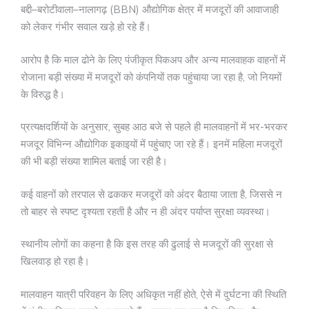
बद्दी–बरोटीवाला–नालागढ़ (BBN) औद्योगिक क्षेत्र में मजदूरों की आवाजाही
को लेकर गंभीर सवाल खड़े हो रहे हैं।
आरोप है कि माल ढोने के लिए पंजीकृत पिकअप और अन्य मालवाहक वाहनों में
रोजाना बड़ी संख्या में मजदूरों को कंपनियों तक पहुंचाया जा रहा है, जो नियमों
के विरुद्ध है।
प्रत्यक्षदर्शियों के अनुसार, सुबह आठ बजे से पहले ही मालवाहनों में भर-भरकर
मजदूर विभिन्न औद्योगिक इकाइयों में पहुंचाए जा रहे हैं। इनमें महिला मजदूरों
की भी बड़ी संख्या शामिल बताई जा रही है।
कई वाहनों को तरपाल से ढककर मजदूरों को अंदर बैठाया जाता है, जिससे न
तो बाहर से स्पष्ट दृश्यता रहती है और न ही अंदर पर्याप्त सुरक्षा व्यवस्था।
स्थानीय लोगों का कहना है कि इस तरह की ढुलाई से मजदूरों की सुरक्षा से
खिलवाड़ हो रहा है।
मालवाहन यात्री परिवहन के लिए अधिकृत नहीं होते, ऐसे में दुर्घटना की स्थिति