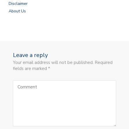
Disclaimer
About Us
Leave a reply
Your email address will not be published. Required
fields are marked *