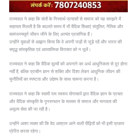
राज्यपाल ने कहा कि संतों के निस्वार्थ प्रयासों से समाज को यह समझने में
सहायता मिलती है कि बदलते समय में भी वैदिक शिक्षाएं संतुलित, नैतिक और
सामंजस्यपूर्ण जीवन जीने के लिए अत्यंत प्रासंगिक हैं।
उन्होंने युवाओं से आह्वान किया कि वे अपनी जड़ों से जुड़े रहें और भारत की
समृद्ध सांस्कृतिक एवं आध्यात्मिक विरासत को न भूलें।
राज्यपाल ने कहा कि वैदिक मूल्यों को अपनाने का अर्थ आधुनिकता से दूर होना
नहीं है, बल्कि प्राचीन ज्ञान से शक्ति और दिशा लेकर आधुनिक जीवन की
चुनौतियों का स्पष्टता और उद्देश्य के साथ सामना करना है।
राज्यपाल ने कहा कि स्वामी राम स्वरूप योगाचार्य द्वारा वैदिक ज्ञान के प्रचार
और वैदिक संस्कृति के पुनरुत्थान के माध्यम से समाज और मानवता की
अमूल्य सेवा की जा रही है।
उन्होंने आशा व्यक्त की कि वेद आश्रम आने वाली पीढ़ियों को भी इसी प्रकार
प्रेरित करता रहेगा।