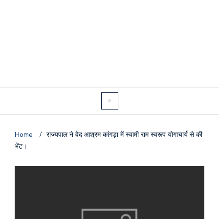
Home
/
राज्यपाल ने वेद आश्रम कांगड़ा में स्वामी राम स्वरूप योगाचार्य से की
भेंट।