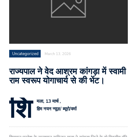
Uncategorized
March 13, 2026
राज्यपाल ने वेद आश्रम कांगड़ा में स्वामी
राम स्वरूप योगाचार्य से की भेंट।
शि
मला, 13 मार्च ,
हिम नयन न्यूज़/ ब्यूरो/वर्मा