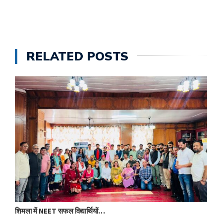
RELATED POSTS
शिमला में NEET सफल विद्यार्थियों…
आ