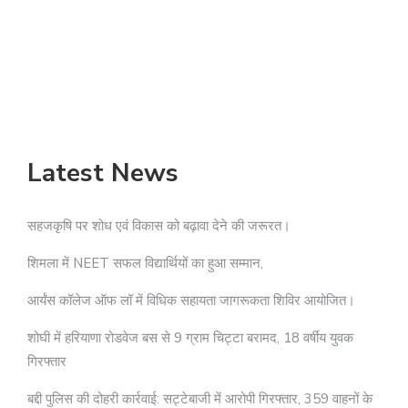
Latest News
सहजकृषि पर शोध एवं विकास को बढ़ावा देने की जरूरत।
शिमला में NEET सफल विद्यार्थियों का हुआ सम्मान,
आर्यंस कॉलेज ऑफ लॉ में विधिक सहायता जागरूकता शिविर आयोजित।
शोघी में हरियाणा रोडवेज बस से 9 ग्राम चिट्टा बरामद, 18 वर्षीय युवक
गिरफ्तार
बद्दी पुलिस की दोहरी कार्रवाई: सट्टेबाजी में आरोपी गिरफ्तार, 359 वाहनों के