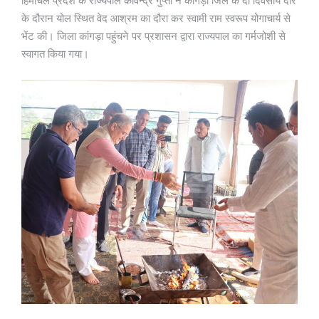
हिमाचल प्रदेश के राज्यपाल कविन्द्र गुप्ता ने कांगड़ा जिले के दो दिवसीय दौरे
के दौरान योल स्थित वेद आश्रम का दौरा कर स्वामी राम स्वरूप योगाचार्य से
भेंट की। जिला कांगड़ा पहुंचने पर प्रशासन द्वारा राज्यपाल का गर्मजोशी से
स्वागत किया गया।