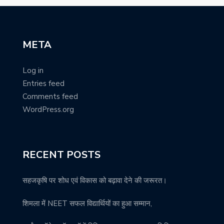
META
Log in
Entries feed
Comments feed
WordPress.org
RECENT POSTS
सहजकृषि पर शोध एवं विकास को बढ़ावा देने की जरूरत।
शिमला में NEET सफल विद्यार्थियों का हुआ सम्मान,