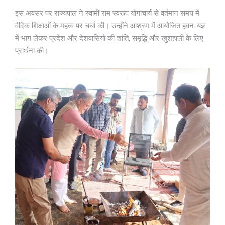
इस अवसर पर राज्यपाल ने स्वामी राम स्वरूप योगाचार्य से वर्तमान समय में
वैदिक शिक्षाओं के महत्व पर चर्चा की। उन्होंने आश्रम में आयोजित हवन-यज्ञ
में भाग लेकर प्रदेश और देशवासियों की शांति, समृद्धि और खुशहाली के लिए
प्रार्थना की।