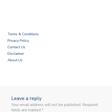
Terms & Conditions
Privacy Policy
Contact Us
Disclaimer
About Us
Leave a reply
Your email address will not be published. Required
fields are marked *