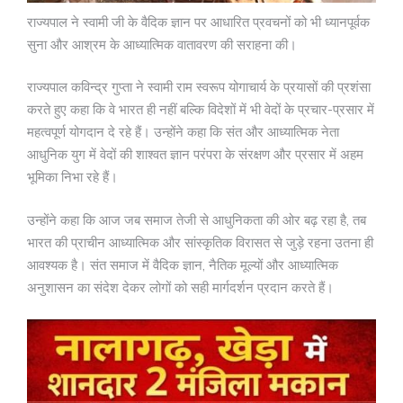
राज्यपाल ने स्वामी जी के वैदिक ज्ञान पर आधारित प्रवचनों को भी ध्यानपूर्वक
सुना और आश्रम के आध्यात्मिक वातावरण की सराहना की।
राज्यपाल कविन्द्र गुप्ता ने स्वामी राम स्वरूप योगाचार्य के प्रयासों की प्रशंसा
करते हुए कहा कि वे भारत ही नहीं बल्कि विदेशों में भी वेदों के प्रचार-प्रसार में
महत्वपूर्ण योगदान दे रहे हैं। उन्होंने कहा कि संत और आध्यात्मिक नेता
आधुनिक युग में वेदों की शाश्वत ज्ञान परंपरा के संरक्षण और प्रसार में अहम
भूमिका निभा रहे हैं।
उन्होंने कहा कि आज जब समाज तेजी से आधुनिकता की ओर बढ़ रहा है, तब
भारत की प्राचीन आध्यात्मिक और सांस्कृतिक विरासत से जुड़े रहना उतना ही
आवश्यक है। संत समाज में वैदिक ज्ञान, नैतिक मूल्यों और आध्यात्मिक
अनुशासन का संदेश देकर लोगों को सही मार्गदर्शन प्रदान करते हैं।