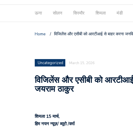
ऊना
सोलन
सिरमौर
शिमला
मंडी
Home
/
विजिलेंस और एसीबी को आरटीआई से बाहर करना जनविर
Uncategorized
March 15, 2026
विजिलेंस और एसीबी को आरटीआई 
जयराम ठाकुर
शिमला 15 मार्च,
हिम नयन न्यूज़/ ब्यूरो /वर्मा