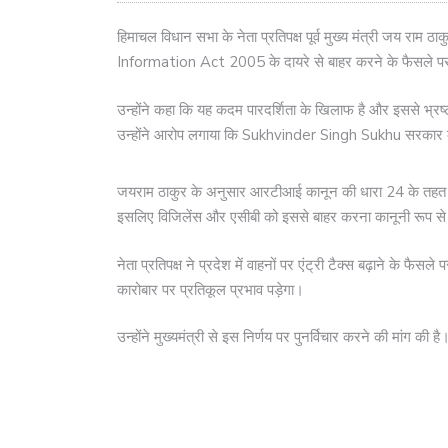
हिमाचल विधान सभा के नेता प्रतिपक्ष पूर्व मुख्य मंत्री जय राम ठ
Information Act 2005 के दायरे से बाहर करने के फैसले पर
उन्होंने कहा कि यह कदम पारदर्शिता के खिलाफ है और इससे भ्र
उन्होंने आरोप लगाया कि Sukhvinder Singh Sukhu सरकार का
जयराम ठाकुर के अनुसार आरटीआई कानून की धारा 24 के तहत भ्रष्
इसलिए विजिलेंस और एसीबी को इससे बाहर करना कानूनी रूप से 
नेता प्रतिपक्ष ने प्रदेश में वाहनों पर एंट्री टैक्स बढ़ाने के फैस
कारोबार पर प्रतिकूल प्रभाव पड़ेगा।
उन्होंने मुख्यमंत्री से इस निर्णय पर पुनर्विचार करने की मांग की है