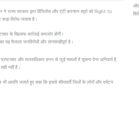
औद्
ाकुर ने राज्य सरकार द्वारा विजिलेंस और एंटी करप्शन ब्यूरो को Right to
शि
 कड़ा विरोध जताया है।
ष्टाचार के खिलाफ कार्रवाई कमजोर होगी।
 यह फैसला जनविरोधी और तानाशाहीपूर्ण है।
टाचार और मानवाधिकार हनन से जुड़े मामलों में सूचना देना अनिवार्य है,
सही नहीं है।
ले पर भी आपत्ति जताते हुए कहा कि इससे सीमावर्ती जिलों के लोगों और पर्यटन
।