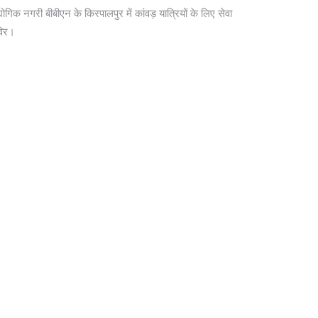
योगिक नगरी बीबीएन के किरपालपुर में कांवड़ यात्रियों के लिए सेवा
विर।