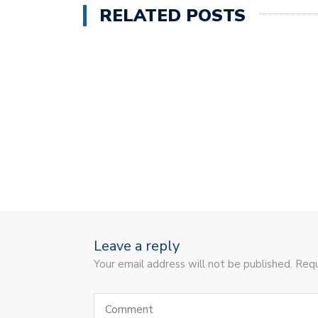
RELATED POSTS
Leave a reply
Your email address will not be published. Requ