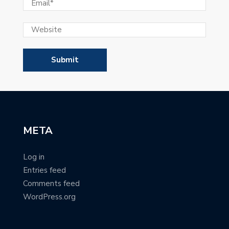
META
Log in
Entries feed
Comments feed
WordPress.org