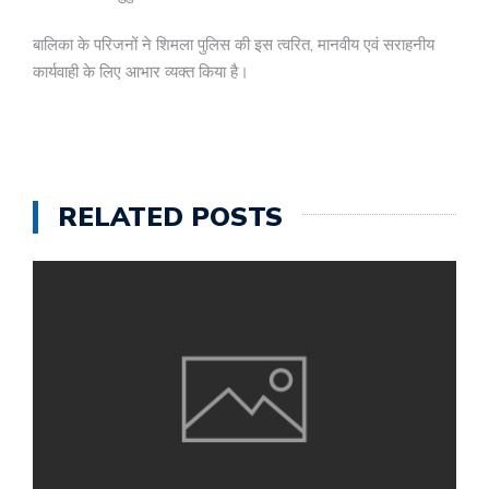
बालिका के परिजनों ने शिमला पुलिस की इस त्वरित, मानवीय एवं सराहनीय
कार्यवाही के लिए आभार व्यक्त किया है।
RELATED POSTS