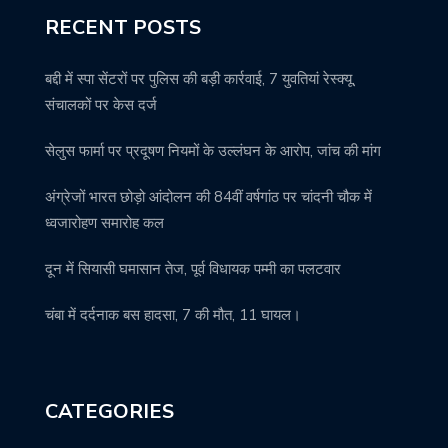
RECENT POSTS
बद्दी में स्पा सेंटरों पर पुलिस की बड़ी कार्रवाई, 7 युवतियां रेस्क्यू,
संचालकों पर केस दर्ज
सेलुस फार्मा पर प्रदूषण नियमों के उल्लंघन के आरोप, जांच की मांग
अंग्रेजों भारत छोड़ो आंदोलन की 84वीं वर्षगांठ पर चांदनी चौक में
ध्वजारोहण समारोह कल
दून में सियासी घमासान तेज, पूर्व विधायक पम्मी का पलटवार
चंबा में दर्दनाक बस हादसा, 7 की मौत, 11 घायल।
CATEGORIES