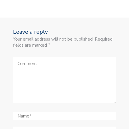
Leave a reply
Your email address will not be published. Required
fields are marked *