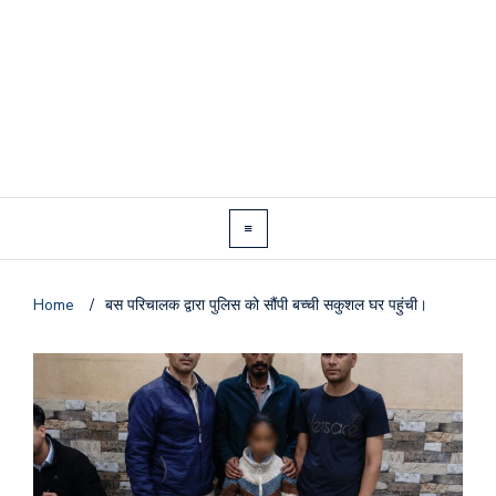
Home
/
बस परिचालक द्वारा पुलिस को सौंपी बच्ची सकुशल घर पहुंची।