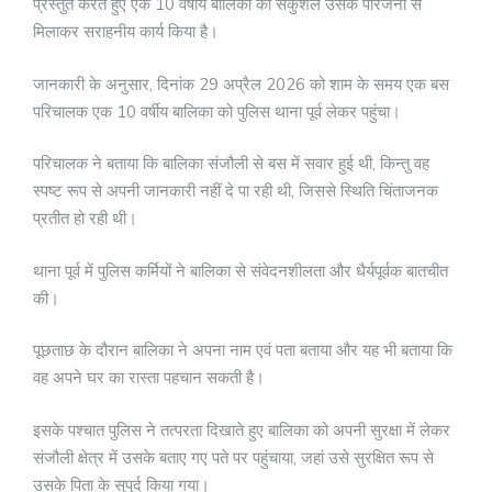
प्रस्तुत करते हुए एक 10 वर्षीय बालिका को सकुशल उसके परिजनों से
मिलाकर सराहनीय कार्य किया है।
जानकारी के अनुसार, दिनांक 29 अप्रैल 2026 को शाम के समय एक बस
परिचालक एक 10 वर्षीय बालिका को पुलिस थाना पूर्व लेकर पहुंचा।
परिचालक ने बताया कि बालिका संजौली से बस में सवार हुई थी, किन्तु वह
स्पष्ट रूप से अपनी जानकारी नहीं दे पा रही थी, जिससे स्थिति चिंताजनक
प्रतीत हो रही थी।
थाना पूर्व में पुलिस कर्मियों ने बालिका से संवेदनशीलता और धैर्यपूर्वक बातचीत
की।
पूछताछ के दौरान बालिका ने अपना नाम एवं पता बताया और यह भी बताया कि
वह अपने घर का रास्ता पहचान सकती है।
इसके पश्चात पुलिस ने तत्परता दिखाते हुए बालिका को अपनी सुरक्षा में लेकर
संजौली क्षेत्र में उसके बताए गए पते पर पहुंचाया, जहां उसे सुरक्षित रूप से
उसके पिता के सुपुर्द किया गया।