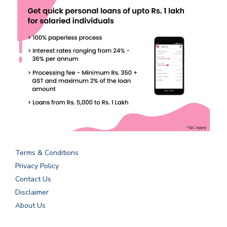
Terms & Conditions
Privacy Policy
Contact Us
Disclaimer
About Us