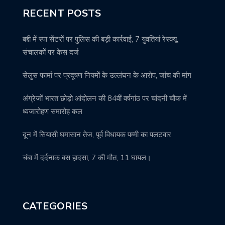
RECENT POSTS
बद्दी में स्पा सेंटरों पर पुलिस की बड़ी कार्रवाई, 7 युवतियां रेस्क्यू,
संचालकों पर केस दर्ज
सेलुस फार्मा पर प्रदूषण नियमों के उल्लंघन के आरोप, जांच की मांग
अंग्रेजों भारत छोड़ो आंदोलन की 84वीं वर्षगांठ पर चांदनी चौक में
ध्वजारोहण समारोह कल
दून में सियासी घमासान तेज, पूर्व विधायक पम्मी का पलटवार
चंबा में दर्दनाक बस हादसा, 7 की मौत, 11 घायल।
CATEGORIES