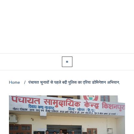
Home
/
पंचायत चुनावों से पहले बद्दी पुलिस का एरिया डोमिनेशन अभियान,