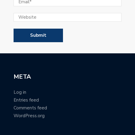
META
Log in
Entries feed
Comments feed
WordPress.org