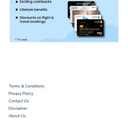
Terms & Conditions
Privacy Policy
Contact Us
Disclaimer
About Us