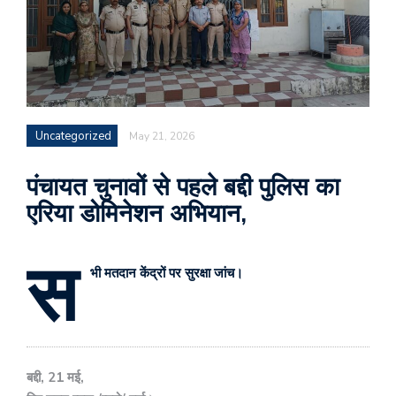
Uncategorized
May 21, 2026
पंचायत चुनावों से पहले बद्दी पुलिस का
एरिया डोमिनेशन अभियान,
स
भी मतदान केंद्रों पर सुरक्षा जांच।
बद्दी, 21 मई,