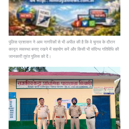
पुलिस प्रशासन ने आम नागरिकों से भी अपील की है कि वे चुनाव के दौरान
कानून व्यवस्था बनाए रखने में सहयोग करें और किसी भी संदिग्ध गतिविधि की
जानकारी तुरंत पुलिस को दें।