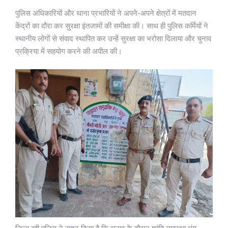
पुलिस अधिकारियों और थाना प्रभारियों ने अपने-अपने क्षेत्रों में मतदान
केंद्रों का दौरा कर सुरक्षा इंतजामों की समीक्षा की। साथ ही पुलिस कर्मियों ने
स्थानीय लोगों से संवाद स्थापित कर उन्हें सुरक्षा का भरोसा दिलाया और चुनाव
प्रक्रिया में सहयोग करने की अपील की।