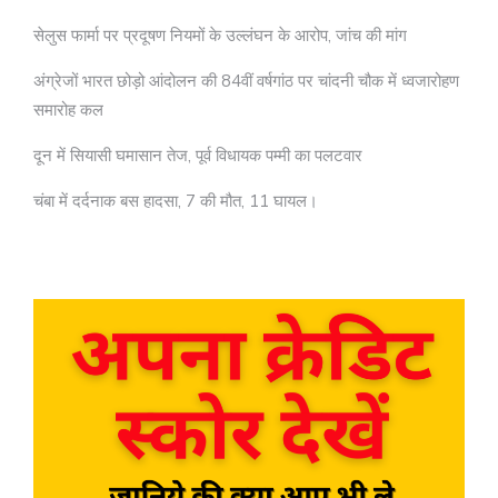
सेलुस फार्मा पर प्रदूषण नियमों के उल्लंघन के आरोप, जांच की मांग
अंग्रेजों भारत छोड़ो आंदोलन की 84वीं वर्षगांठ पर चांदनी चौक में ध्वजारोहण
समारोह कल
दून में सियासी घमासान तेज, पूर्व विधायक पम्मी का पलटवार
चंबा में दर्दनाक बस हादसा, 7 की मौत, 11 घायल।