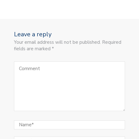
Leave a reply
Your email address will not be published. Required
fields are marked *