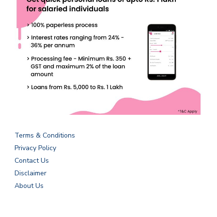
Terms & Conditions
Privacy Policy
Contact Us
Disclaimer
About Us