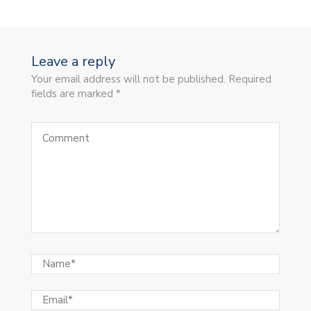
Leave a reply
Your email address will not be published. Required
fields are marked *