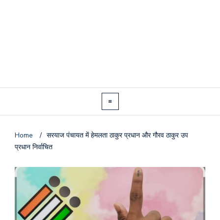
Home
/
सरयाज पंचायत में हेमलता ठाकुर प्रधान और गौरव ठाकुर उप
प्रधान निर्वाचित