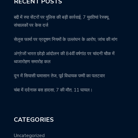
RECENT POSTS
बद्दी में स्पा सेंटरों पर पुलिस की बड़ी कार्रवाई, 7 युवतियां रेस्क्यू,
संचालकों पर केस दर्ज
सेलुस फार्मा पर प्रदूषण नियमों के उल्लंघन के आरोप, जांच की मांग
अंग्रेजों भारत छोड़ो आंदोलन की 84वीं वर्षगांठ पर चांदनी चौक में
ध्वजारोहण समारोह कल
दून में सियासी घमासान तेज, पूर्व विधायक पम्मी का पलटवार
चंबा में दर्दनाक बस हादसा, 7 की मौत, 11 घायल।
CATEGORIES
Uncategorized