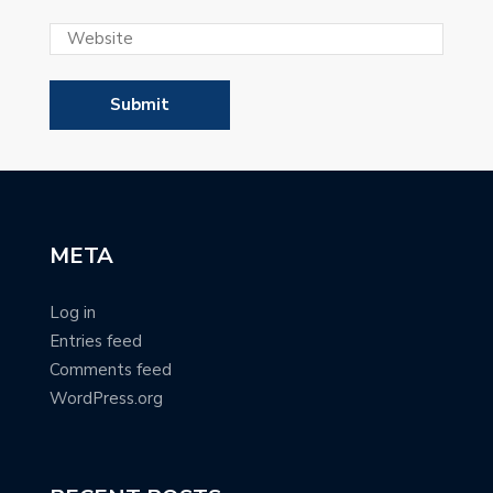
META
Log in
Entries feed
Comments feed
WordPress.org