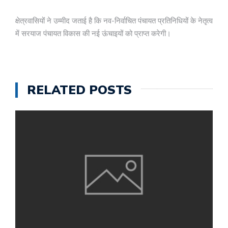
क्षेत्रवासियों ने उम्मीद जताई है कि नव-निर्वाचित पंचायत प्रतिनिधियों के नेतृत्व
में सरयाज पंचायत विकास की नई ऊंचाइयों को प्राप्त करेगी।
RELATED POSTS