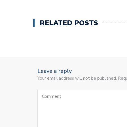
RELATED POSTS
Leave a reply
Your email address will not be published. Requ