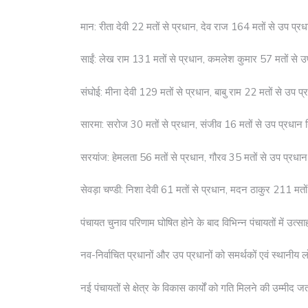
मान: रीता देवी 22 मतों से प्रधान, देव राज 164 मतों से उप प्रध
साईं: लेख राम 131 मतों से प्रधान, कमलेश कुमार 57 मतों से उप
संघोई: मीना देवी 129 मतों से प्रधान, बाबु राम 22 मतों से उप प्
सारमा: सरोज 30 मतों से प्रधान, संजीव 16 मतों से उप प्रधान न
सरयांज: हेमलता 56 मतों से प्रधान, गौरव 35 मतों से उप प्रधान 
सेवड़ा चण्डी: निशा देवी 61 मतों से प्रधान, मदन ठाकुर 211 मतों
पंचायत चुनाव परिणाम घोषित होने के बाद विभिन्न पंचायतों में उत्स
नव-निर्वाचित प्रधानों और उप प्रधानों को समर्थकों एवं स्थानीय लोग
नई पंचायतों से क्षेत्र के विकास कार्यों को गति मिलने की उम्मीद 