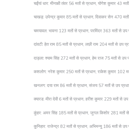
चईंयां धार: मीनाक्षी तंवर 56 मतों से प्रधान, योगेश कुमार 43 मतो
चाखड़: उपेन्द्र कुमार 85 मतों से प्रधान, दिवाकर सेन 470 मतों
चमयावल: भावना 123 मतों से प्रधान, परमिंदर 363 मतों से उप प
दांवटी: हेत राम 85 मतों से प्रधान, लछी राम 204 मतों से उप प्
दाड़ला: श्याम सिंह 272 मतों से प्रधान, हेम राज 75 मतों से उप 
कशलोग: नरेश कुमार 250 मतों से प्रधान, राकेश कुमार 102 मतो
खनलग: दया राम 86 मतों से प्रधान, संजय 57 मतों से उप प्रधा
क्यारड: मीरा देवी 6 मतों से प्रधान, हरीश कुमार 229 मतों से उप
कुंहर: अमर सिंह 185 मतों से प्रधान, जुगल किशोर 281 मतों से
कुनिहार: राजेन्द्र 82 मतों से प्रधान, अभिमन्यु 186 मतों से उप 