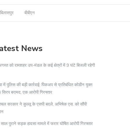
बिलासपुर
बीबीएन
atest News
गस्त को रामशहर उप-मंडल के कई क्षेत्रों में 9 घंटे बिजली रहेगी
वा में पुलिस की बड़ी कार्रवाई: पिकअप से प्रतिबंधित कोडीन युक्त
सिरप बरामद, एक आरोपी गिरफ्तार
ाचल सरकार ने कुल्लू के एसपी बदले, अभिषेक एस. को सौंपी
ान
साल पुराने सड़क हादसा मामले में फरार घोषित आरोपी गिरफ्तार