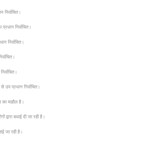
ान निर्वाचित।
 प्रधान निर्वाचित।
रधान निर्वाचित।
िर्वाचित।
निर्वाचित।
 से उप प्रधान निर्वाचित।
ाह का माहौल है।
ों द्वारा बधाई दी जा रही है।
जताई जा रही है।