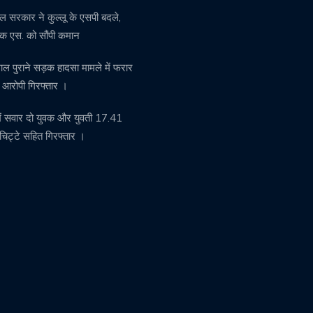
ल सरकार ने कुल्लू के एसपी बदले,
क एस. को सौंपी कमान
ल पुराने सड़क हादसा मामले में फरार
 आरोपी गिरफ्तार ।
ें सवार दो युवक और युवती 17.41
 चिट्टे सहित गिरफ्तार ।