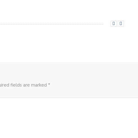
ired fields are marked *