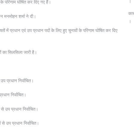
।
 के परिणाम घोषित कर दिए गए हैं।
कार
लन मनमोहन शर्मा ने दी।
।
तों में प्रधान एवं उप प्रधान पदों के लिए हुए चुनावों के परिणाम घोषित कर दिए
यों का सिलसिला जारी है।
 उप प्रधान निर्वाचित।
्रधान निर्वाचित।
 से उप प्रधान निर्वाचित।
 से उप प्रधान निर्वाचित।