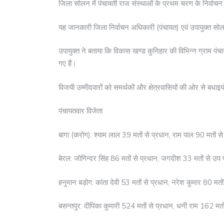
जिला सोलन में पंचायती राज संस्थाओं के प्रथम चरण के निर्वाचन
यह जानकारी जिला निर्वाचन अधिकारी (पंचायत) एवं उपायुक्त सो
उपायुक्त ने बताया कि विकास खण्ड कुनिहार की विभिन्न ग्राम पंचाय
गए हैं।
विजयी उम्मीदवारों को समर्थकों और क्षेत्रवासियों की ओर से बधाइ
पंचायतवार विजेता
बागा (करोग): श्याम लाल 39 मतों से प्रधान, राम पाल 90 मतों से
बेरल: जोगिन्दर सिंह 86 मतों से प्रधान, जगदीश 33 मतों से उप प
हनुमान बड़ोग: कांता देवी 53 मतों से प्रधान, नरेश कुमार 80 मतों
बसन्तपुर: दीपिका कुमारी 524 मतों से प्रधान, धनी राम 162 मतों