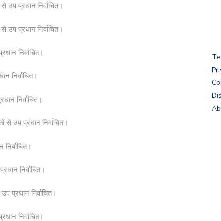
ं से उप प्रधान निर्वाचित।
 से उप प्रधान निर्वाचित।
्रधान निर्वाचित।
Te
Pri
रधान निर्वाचित।
Co
Di
प्रधान निर्वाचित।
Ab
ं से उप प्रधान निर्वाचित।
न निर्वाचित।
 प्रधान निर्वाचित।
 उप प्रधान निर्वाचित।
प्रधान निर्वाचित।