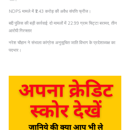
NDPS मामले में ₹2.43 करोड़ की अवैध संपत्ति फ्रीज।
बद्दी पुलिस की बड़ी कार्रवाई: दो मामलों में 22.99 ग्राम चिट्टा बरामद, तीन
आरोपी गिरफ्तार
नरेश चौहान ने संभाला कांग्रेस अनुसूचित जाति विभाग के प्रदेशाध्यक्ष का
पदभार।