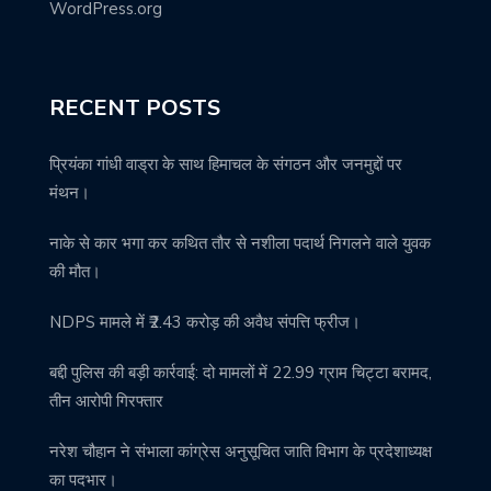
WordPress.org
RECENT POSTS
प्रियंका गांधी वाड्रा के साथ हिमाचल के संगठन और जनमुद्दों पर
मंथन।
नाके से कार भगा कर कथित तौर से नशीला पदार्थ निगलने वाले युवक
की मौत।
NDPS मामले में ₹2.43 करोड़ की अवैध संपत्ति फ्रीज।
बद्दी पुलिस की बड़ी कार्रवाई: दो मामलों में 22.99 ग्राम चिट्टा बरामद,
तीन आरोपी गिरफ्तार
नरेश चौहान ने संभाला कांग्रेस अनुसूचित जाति विभाग के प्रदेशाध्यक्ष
का पदभार।