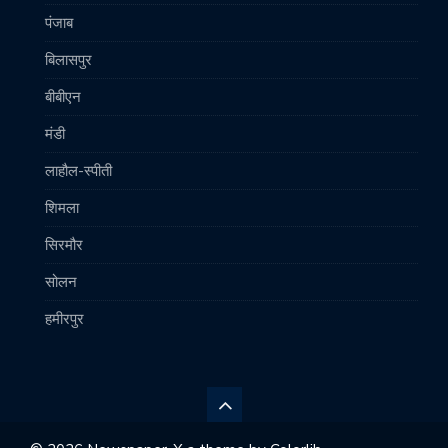
पंजाब
बिलासपुर
बीबीएन
मंडी
लाहौल-स्पीती
शिमला
सिरमौर
सोलन
हमीरपुर