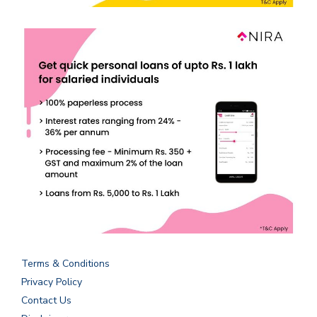
Terms & Conditions
Privacy Policy
Contact Us