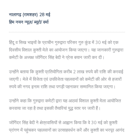
नालागढ़ (रामशहर) 28 मई
हिम नयन न्यूज़/ ब्यूरो/ वर्मा
हिंदू व सिख भाइयों के प्राचीन गुरुद्वारा परिसर गुरु कुंड में 30 मई को एक
दिवसीय विशाल कुश्ती मेले का आयोजन किया जाएगा। यह जानकारी गुरुद्वारा
कमेटी के अध्यक्ष जोगिंदर सिंह बेदी ने प्रेस बयान जारी कर दी।
उन्होंने बताया कि कुश्ती प्रतियोगिता करीब 2 लाख रुपये की राशि की करवाई
जाएगी। मेले में विजेता एवं उपविजेता पहलवानों को कमेटी की ओर से हजारों
रुपये की नगद इनाम राशि तथा पगड़ी पहनाकर सम्मानित किया जाएगा।
उन्होंने कहा कि गुरुद्वारा कमेटी द्वारा यह आठवां विशाल कुश्ती मेला आयोजित
करवाया जा रहा है तथा इसकी तैयारियां युद्ध स्तर पर जारी हैं।
जोगिंदर सिंह बेदी ने क्षेत्रवासियों से आह्वान किया कि वे 30 मई को कुश्ती
प्रांगण में पहुंचकर पहलवानों का उत्साहवर्धन करें और कुश्ती का भरपूर आनंद