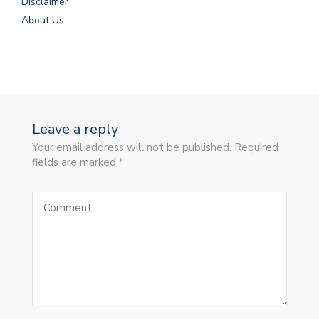
Disclaimer
About Us
Leave a reply
Your email address will not be published. Required
fields are marked *