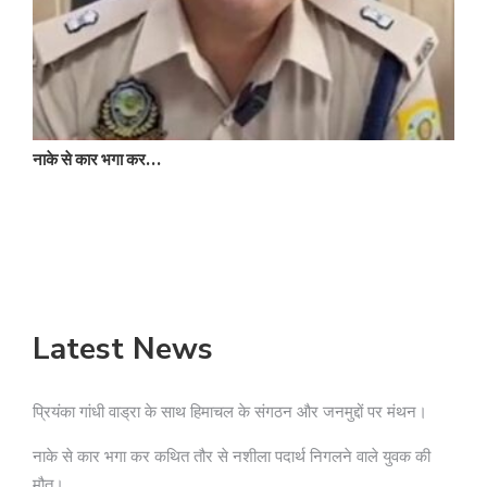
N
नाके से कार भगा कर…
Latest News
प्रियंका गांधी वाड्रा के साथ हिमाचल के संगठन और जनमुद्दों पर मंथन।
नाके से कार भगा कर कथित तौर से नशीला पदार्थ निगलने वाले युवक की
मौत।