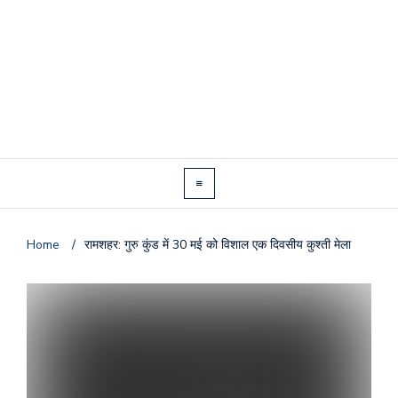
Home
/
रामशहर: गुरु कुंड में 30 मई को विशाल एक दिवसीय कुश्ती मेला