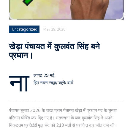
Uncategorized
May 29, 2026
खेड़ा पंचायत में कुलवंत सिंह बने
प्रधान।
ना
लागढ़ 29 मई,
हिम नयन न्यूज़/ ब्यूरो/ वर्मा
पंचायत चुनाव 2026 के तहत ग्राम पंचायत खेड़ा में प्रधान पद के चुनाव
परिणाम घोषित कर दिए गए हैं। मतगणना के बाद कुलवंत सिंह ने अपने
निकटतम प्रतिद्वंद्वी मूल चंद को 219 मतों से पराजित कर जीत दर्ज की।