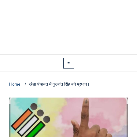
Home
/
खेड़ा पंचायत में कुलवंत सिंह बने प्रधान।