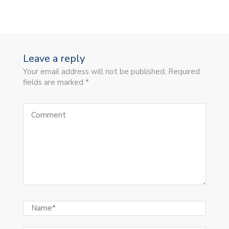
Leave a reply
Your email address will not be published. Required
fields are marked *