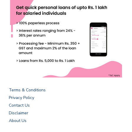
Terms & Conditions
Privacy Policy
Contact Us
Disclaimer
About Us