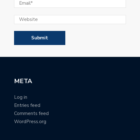
META
Log in
Entries feed
Comments feed
WordPress.org