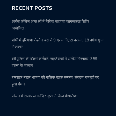
RECENT POSTS
आर्यंस कॉलेज ऑफ लॉ में विधिक सहायता जागरूकता शिविर
आयोजित।
शोघी में हरियाणा रोडवेज बस से 9 ग्राम चिट्टा बरामद, 18 वर्षीय युवक
गिरफ्तार
बद्दी पुलिस की दोहरी कार्रवाई: सट्टेबाजी में आरोपी गिरफ्तार, 359
वाहनों के चालान
रामशहर मंडल भाजपा की मासिक बैठक सम्पन्न, संगठन मजबूती पर
हुआ मंथन
सोलन में राज्यपाल कवींद्र गुप्ता ने किया पौधारोपण।