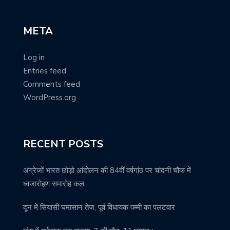
META
Log in
Entries feed
Comments feed
WordPress.org
RECENT POSTS
अंग्रेजों भारत छोड़ो आंदोलन की 84वीं वर्षगांठ पर चांदनी चौक में
ध्वजारोहण समारोह कल
दून में सियासी घमासान तेज, पूर्व विधायक पम्मी का पलटवार