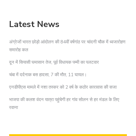
Latest News
अंग्रेजों भारत छोड़ो आंदोलन की 84वीं वर्षगांठ पर चांदनी चौक में ध्वजारोहण
समारोह कल
दून में सियासी घमासान तेज, पूर्व विधायक पम्मी का पलटवार
चंबा में दर्दनाक बस हादसा, 7 की मौत, 11 घायल।
एनडीपीएस मामले में नशा तस्कर को 2 वर्ष के कठोर कारावास की सजा
भाजपा की कलश वंदन यात्रा पहुंचेगी हर गांव सोलन से हर मंडल के लिए
रवाना