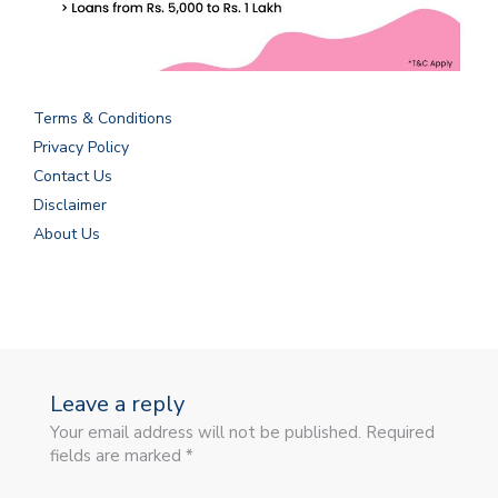
Terms & Conditions
Privacy Policy
Contact Us
Disclaimer
About Us
Leave a reply
Your email address will not be published. Required
fields are marked *