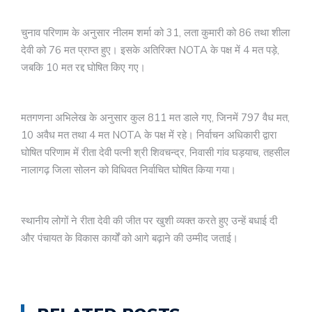
चुनाव परिणाम के अनुसार नीलम शर्मा को 31, लता कुमारी को 86 तथा शीला
देवी को 76 मत प्राप्त हुए। इसके अतिरिक्त NOTA के पक्ष में 4 मत पड़े,
जबकि 10 मत रद्द घोषित किए गए।
मतगणना अभिलेख के अनुसार कुल 811 मत डाले गए, जिनमें 797 वैध मत,
10 अवैध मत तथा 4 मत NOTA के पक्ष में रहे। निर्वाचन अधिकारी द्वारा
घोषित परिणाम में रीता देवी पत्नी श्री शिवचन्द्र, निवासी गांव घड़याच, तहसील
नालागढ़ जिला सोलन को विधिवत निर्वाचित घोषित किया गया।
स्थानीय लोगों ने रीता देवी की जीत पर खुशी व्यक्त करते हुए उन्हें बधाई दी
और पंचायत के विकास कार्यों को आगे बढ़ाने की उम्मीद जताई।