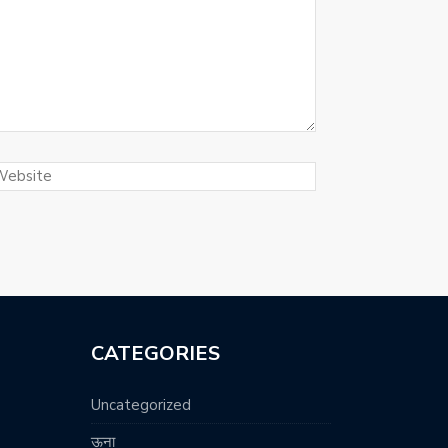
CATEGORIES
Uncategorized
ऊना