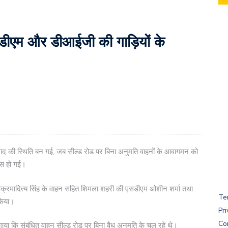
एसडीएम और डीआईजी की गाड़ियों के
ाद की स्थिति बन गई, जब सील्ड रोड पर बिना अनुमति वाहनों के आवागमन को
हस हो गई।
 विक्रमादित्य सिंह के वाहन सहित शिमला शहरी की एसडीएम ओशीन शर्मा तथा
Te
किया।
Pri
Co
ाया कि संबंधित वाहन सील्ड रोड पर बिना वैध अनुमति के चल रहे थे।