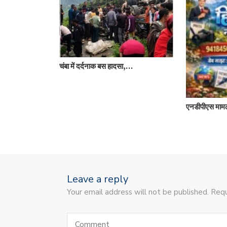
चंबा में दर्दनाक बस हादसा,…
ेज,…
एनडीपीएस मामल
Leave a reply
Your email address will not be published. Requ