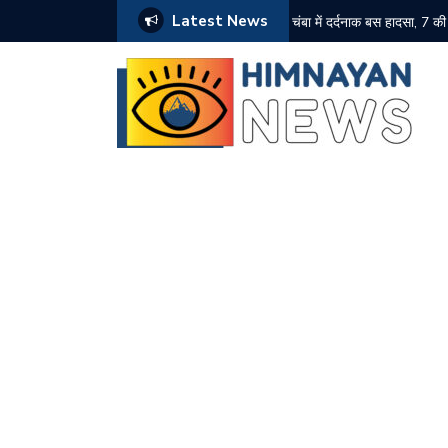
Latest News
पलटवार
चंबा में दर्दनाक बस हादसा, 7 