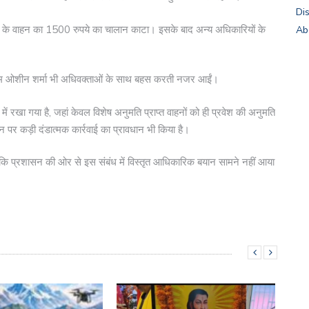
Di
्री के वाहन का 1500 रुपये का चालान काटा। इसके बाद अन्य अधिकारियों के
Ab
म ओशीन शर्मा भी अधिवक्ताओं के साथ बहस करती नजर आईं।
ी में रखा गया है, जहां केवल विशेष अनुमति प्राप्त वाहनों को ही प्रवेश की अनुमति
लंघन पर कड़ी दंडात्मक कार्रवाई का प्रावधान भी किया है।
ांकि प्रशासन की ओर से इस संबंध में विस्तृत आधिकारिक बयान सामने नहीं आया