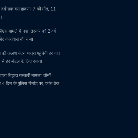
में दर्दनाक बस हादसा, 7 की मौत, 11
ल।
ीएस मामले में नशा तस्कर को 2 वर्ष
ठोर कारावास की सजा
 की कलश वंदन यात्रा पहुंचेगी हर गांव
से हर मंडल के लिए रवाना
वाला चिट्टा तस्करी मामला: तीनों
 4 दिन के पुलिस रिमांड पर, जांच तेज