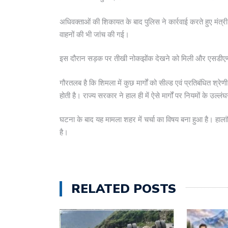
अधिवक्ताओं की शिकायत के बाद पुलिस ने कार्रवाई करते हुए मंत
वाहनों की भी जांच की गई।
इस दौरान सड़क पर तीखी नोकझोंक देखने को मिली और एसडीए
गौरतलब है कि शिमला में कुछ मार्गों को सील्ड एवं प्रतिबंधित श्रेण
होती है। राज्य सरकार ने हाल ही में ऐसे मार्गों पर नियमों के उल्
घटना के बाद यह मामला शहर में चर्चा का विषय बना हुआ है। हाल
है।
RELATED POSTS