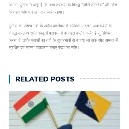
शिमला पुलिस ने कहा है कि नशा तस्करी के विरुद्ध “जीरो टॉलरेंस” की नीति
के तहत अभियान लगातार जारी रहेगा।
पुलिस का उद्देश्य नशे के अवैध कारोबार में संलिप्त आदतन अपराधियों के
विरुद्ध उपलब्ध सभी कानूनी प्रावधानों के तहत कठोर कार्रवाई सुनिश्चित
करना है, ताकि युवाओं को नशे के दुष्प्रभावों से बचाया जा सके और समाज में
सुरक्षित एवं स्वस्थ वातावरण बनाए रखा जा सके।
RELATED POSTS