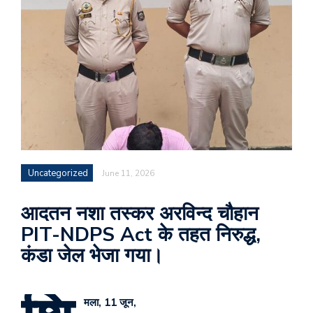
Uncategorized
June 11, 2026
आदतन नशा तस्कर अरविन्द चौहान
PIT-NDPS Act के तहत निरुद्ध,
कंडा जेल भेजा गया।
मला, 11 जून,