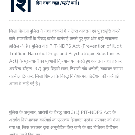
शि
हिम नयन न्यूज़ /ब्यूरो/ वर्मा।
जिला शिमला पुलिस ने नशा तस्करी में संलिप्त आदतन एवं पुनरावृत्ति करने
वाले अपराधियों के विरुद्ध कठोर कार्रवाई करते हुए एक और बड़ी सफलता
हासिल की है। पुलिस द्वारा PIT-NDPS Act (Prevention of Illicit
Traffic in Narcotic Drugs and Psychotropic Substances
Act) के प्रावधानों का प्रभावी क्रियान्वयन करते हुए आदतन नशा तस्कर
अरविन्द चौहान (37) पुत्र बिहारी लाल, निवासी गांव धनोटी, डाकघर सामरा,
तहसील टिक्कर, जिला शिमला के विरुद्ध निरोधात्मक डिटेंशन की कार्रवाई
अमल में लाई गई है।
पुलिस के अनुसार, आरोपी के विरुद्ध धारा 3(1) PIT-NDPS Act के
अंतर्गत निरोधात्मक कार्रवाई का प्रस्ताव हिमाचल प्रदेश सरकार को भेजा
गया था, जिसे सरकार द्वारा अनुमोदित किए जाने के बाद विधिवत डिटेंशन