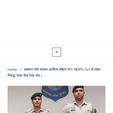
Home
/
आदतन नशा तस्कर अरविन्द चौहान PIT-NDPS Act के तहत
निरुद्ध, कंडा जेल भेजा गया।