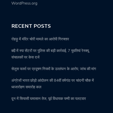
WordPress.org
RECENT POSTS
रोहड़ू में मंदिर चोरी मामले का आरोपी गिरफ्तार
बद्दी में स्पा सेंटरों पर पुलिस की बड़ी कार्रवाई, 7 युवतियां रेस्क्यू,
संचालकों पर केस दर्ज
सेलुस फार्मा पर प्रदूषण नियमों के उल्लंघन के आरोप, जांच की मांग
अंग्रेजों भारत छोड़ो आंदोलन की 84वीं वर्षगांठ पर चांदनी चौक में
ध्वजारोहण समारोह कल
दून में सियासी घमासान तेज, पूर्व विधायक पम्मी का पलटवार