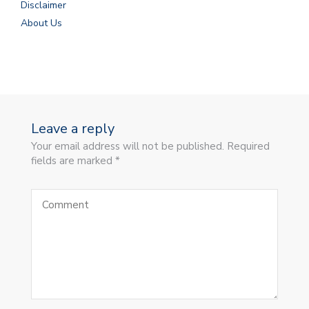
Disclaimer
About Us
Leave a reply
Your email address will not be published. Required
fields are marked *