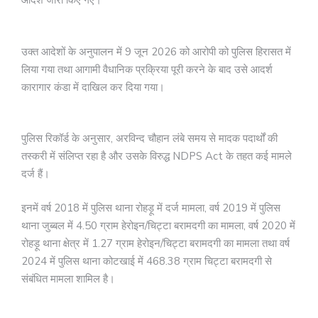
आदेश जारी किए गए।
उक्त आदेशों के अनुपालन में 9 जून 2026 को आरोपी को पुलिस हिरासत में
लिया गया तथा आगामी वैधानिक प्रक्रिया पूरी करने के बाद उसे आदर्श
कारागार कंडा में दाखिल कर दिया गया।
पुलिस रिकॉर्ड के अनुसार, अरविन्द चौहान लंबे समय से मादक पदार्थों की
तस्करी में संलिप्त रहा है और उसके विरुद्ध NDPS Act के तहत कई मामले
दर्ज हैं।
इनमें वर्ष 2018 में पुलिस थाना रोहड़ू में दर्ज मामला, वर्ष 2019 में पुलिस
थाना जुब्बल में 4.50 ग्राम हेरोइन/चिट्टा बरामदगी का मामला, वर्ष 2020 में
रोहड़ू थाना क्षेत्र में 1.27 ग्राम हेरोइन/चिट्टा बरामदगी का मामला तथा वर्ष
2024 में पुलिस थाना कोटखाई में 468.38 ग्राम चिट्टा बरामदगी से
संबंधित मामला शामिल है।