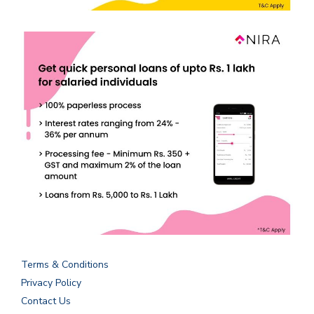
Terms & Conditions
Privacy Policy
Contact Us