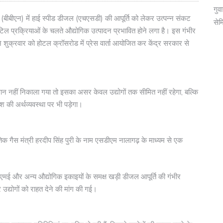
गुव
ागढ़ (बीबीएन) में हाई स्पीड डीजल (एचएसडी) की आपूर्ति को लेकर उत्पन्न संकट
सेम
टिल प्रक्रियाओं के चलते औद्योगिक उत्पादन प्रभावित होने लगा है। इस गंभीर
 शुक्रवार को होटल क्रॉसरोड में प्रेस वार्ता आयोजित कर केंद्र सरकार से
न नहीं निकाला गया तो इसका असर केवल उद्योगों तक सीमित नहीं रहेगा, बल्कि
ेश की अर्थव्यवस्था पर भी पड़ेगा।
कृतिक गैस मंत्री हरदीप सिंह पुरी के नाम एसडीएम नालागढ़ के माध्यम से एक
मएसएमई और अन्य औद्योगिक इकाइयों के समक्ष खड़ी डीजल आपूर्ति की गंभीर
 उद्योगों को राहत देने की मांग की गई।