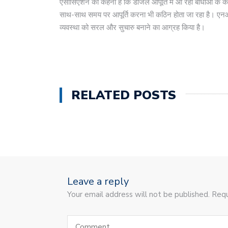
एसोसिएशन का कहना है कि डीजल आपूर्ति में आ रही बाधाओं के कारण
साथ-साथ समय पर आपूर्ति करना भी कठिन होता जा रहा है। एनआईए न
व्यवस्था को सरल और सुचारु बनाने का आग्रह किया है।
RELATED POSTS
Leave a reply
Your email address will not be published. Requ