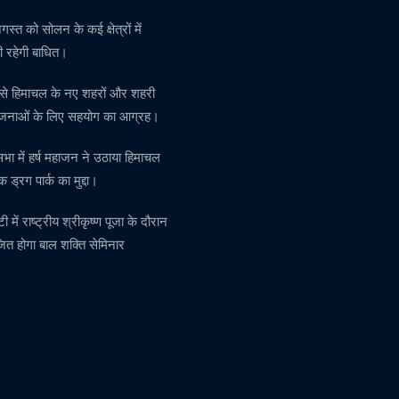
स्त को सोलन के कई क्षेत्रों में
 रहेगी बाधित।
र से हिमाचल के नए शहरों और शहरी
ोजनाओं के लिए सहयोग का आग्रह।
सभा में हर्ष महाजन ने उठाया हिमाचल
क ड्रग पार्क का मुद्दा।
टी में राष्ट्रीय श्रीकृष्ण पूजा के दौरान
त होगा बाल शक्ति सेमिनार