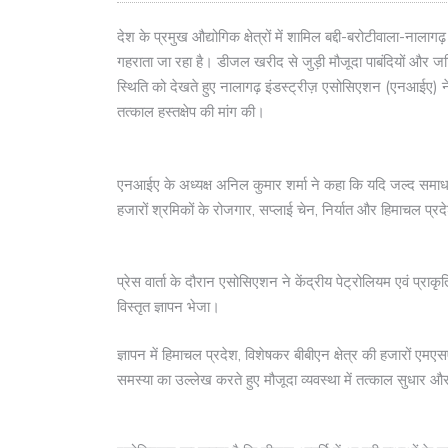
देश के प्रमुख औद्योगिक क्षेत्रों में शामिल बद्दी-बरोटीवाला-नाल
गहराता जा रहा है। डीजल खरीद से जुड़ी मौजूदा पाबंदियों और ज
स्थिति को देखते हुए नालागढ़ इंडस्ट्रीज़ एसोसिएशन (एनआईए) ने
तत्काल हस्तक्षेप की मांग की।
एनआईए के अध्यक्ष अनिल कुमार शर्मा ने कहा कि यदि जल्द समाधा
हजारों श्रमिकों के रोजगार, सप्लाई चेन, निर्यात और हिमाचल प्रद
प्रेस वार्ता के दौरान एसोसिएशन ने केंद्रीय पेट्रोलियम एवं प्रा
विस्तृत ज्ञापन भेजा।
ज्ञापन में हिमाचल प्रदेश, विशेषकर बीबीएन क्षेत्र की हजारों ए
समस्या का उल्लेख करते हुए मौजूदा व्यवस्था में तत्काल सुधार और