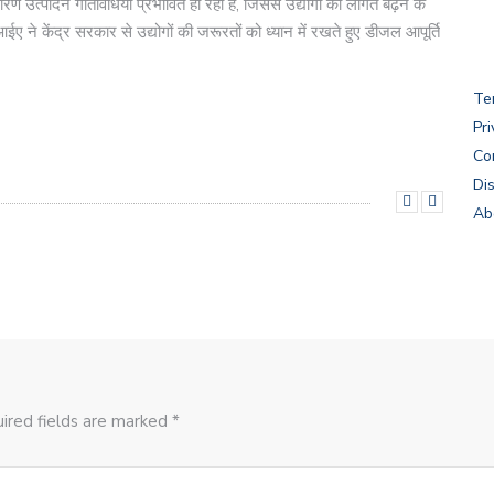
 उत्पादन गतिविधियां प्रभावित हो रही हैं, जिससे उद्योगों की लागत बढ़ने के
े केंद्र सरकार से उद्योगों की जरूरतों को ध्यान में रखते हुए डीजल आपूर्ति
Te
Pri
Co
Di
Ab
ired fields are marked *