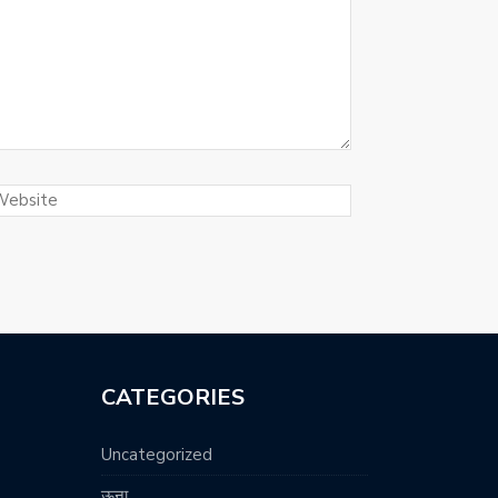
CATEGORIES
Uncategorized
ऊना