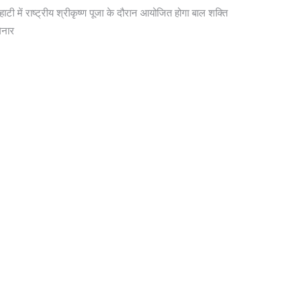
ाहाटी में राष्ट्रीय श्रीकृष्ण पूजा के दौरान आयोजित होगा बाल शक्ति
िनार