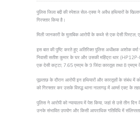
पुलिस जिला बद्दी की स्पेशल सेल-एक्स ने अवैध हथियारों के खिलाफ 
गिरफ्तार किया है।
मिली जानकारी के मुताबिक आरोपी के कब्जे से एक देसी पिस्टल,
इस बात की पुष्टि करते हुए अतिरिक्त पुलिस अधीक्षक अशोक वर्म
निवासी सतीश कुमार के घर और उसकी महिंद्रा थार (HP12P-81
एक देसी कट्टा, 7.65 एमएम के 9 जिंदा कारतूस तथा 8 एमएम क
पूछताछ के दौरान आरोपी इन हथियारों और कारतूसों के संबंध में 
को गिरफ्तार कर उसके विरुद्ध थाना नालागढ़ में आर्म्स एक्ट के 
पुलिस ने आरोपी को न्यायालय में पेश किया, जहां से उसे तीन दिन
उनके संभावित उपयोग और किसी आपराधिक गतिविधि में संलिप्तता