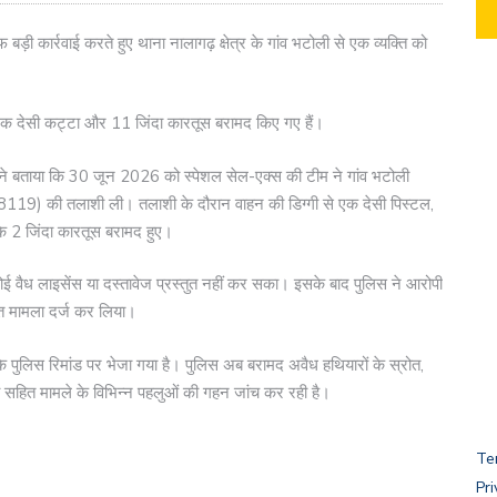
बड़ी कार्रवाई करते हुए थाना नालागढ़ क्षेत्र के गांव भटोली से एक व्यक्ति को
 एक देसी कट्टा और 11 जिंदा कारतूस बरामद किए गए हैं।
ा ने बताया कि 30 जून 2026 को स्पेशल सेल-एक्स की टीम ने गांव भटोली
19) की तलाशी ली। तलाशी के दौरान वाहन की डिग्गी से एक देसी पिस्टल,
े 2 जिंदा कारतूस बरामद हुए।
कोई वैध लाइसेंस या दस्तावेज प्रस्तुत नहीं कर सका। इसके बाद पुलिस ने आरोपी
तहत मामला दर्ज कर लिया।
 के पुलिस रिमांड पर भेजा गया है। पुलिस अब बरामद अवैध हथियारों के स्रोत,
 सहित मामले के विभिन्न पहलुओं की गहन जांच कर रही है।
Te
Pri