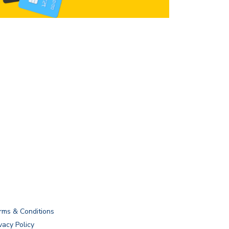
rms & Conditions
vacy Policy