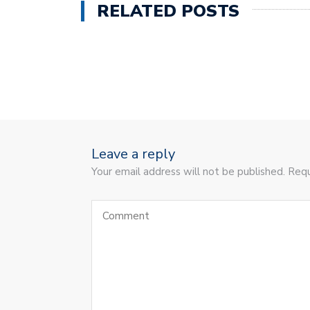
RELATED POSTS
Leave a reply
Your email address will not be published. Requ