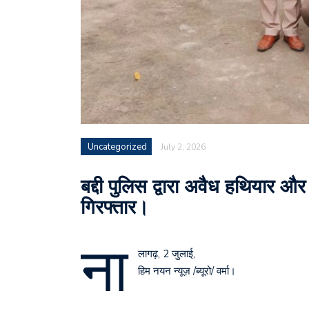
Uncategorized
July 2, 2026
बद्दी पुलिस द्वारा अवैध हथियार 
गिरफ्तार।
ना
लागढ़, 2 जुलाई,
हिम नयन न्यूज़ /ब्यूरो/ वर्मा।