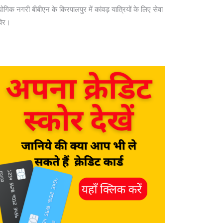
योगिक नगरी बीबीएन के किरपालपुर में कांवड़ यात्रियों के लिए सेवा
विर।