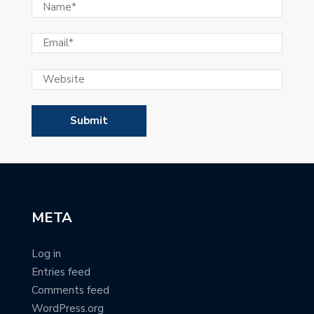
META
Log in
Entries feed
Comments feed
WordPress.org