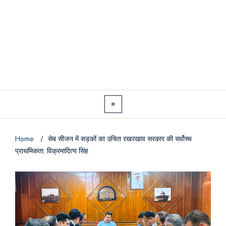
Home
/
सेब सीजन में सड़कों का उचित रखरखाव सरकार की सर्वोच्च
प्राथमिकता: विक्रमादित्य सिंह