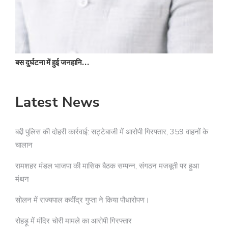
बस दुर्घटना में हुई जनहानि…
Latest News
बद्दी पुलिस की दोहरी कार्रवाई: सट्टेबाजी में आरोपी गिरफ्तार, 359 वाहनों के
चालान
रामशहर मंडल भाजपा की मासिक बैठक सम्पन्न, संगठन मजबूती पर हुआ
मंथन
सोलन में राज्यपाल कवींद्र गुप्ता ने किया पौधारोपण।
रोहड़ू में मंदिर चोरी मामले का आरोपी गिरफ्तार