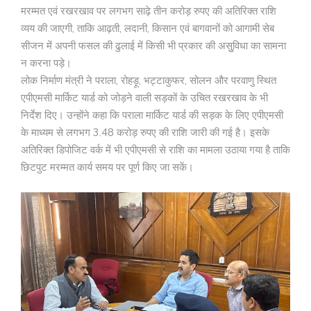
मरम्मत एवं रखरखाव पर लगभग साढ़े तीन करोड़ रुपए की अतिरिक्त राशि
व्यय की जाएगी, ताकि आढ़ती, लदानी, किसान एवं बागवानों को आगामी सेब
सीजन में अपनी फसल की ढुलाई में किसी भी प्रकार की असुुविधा का सामना
न करना पड़े।
लोक निर्माण मंत्री ने पराला, रोहड़ू, भट्टाकुफर, सोलन और परवाणु स्थित
एपीएमसी मार्किट यार्ड को जोड़ने वाली सड़कों के उचित रखरखाव के भी
निर्देश दिए। उन्होंने कहा कि पराला मार्किट यार्ड की सड़क के लिए एपीएमसी
के माध्यम से लगभग 3.48 करोड़ रुपए की राशि जारी की गई है। इसके
अतिरिक्त डिपोजिट वर्क में भी एपीएमसी से राशि का मामला उठाया गया है ताकि
छिटपुट मरम्मत कार्य समय पर पूर्ण किए जा सकें।