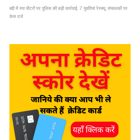
बद्दी में स्पा सेंटरों पर पुलिस की बड़ी कार्रवाई, 7 युवतियां रेस्क्यू, संचालकों पर
केस दर्ज