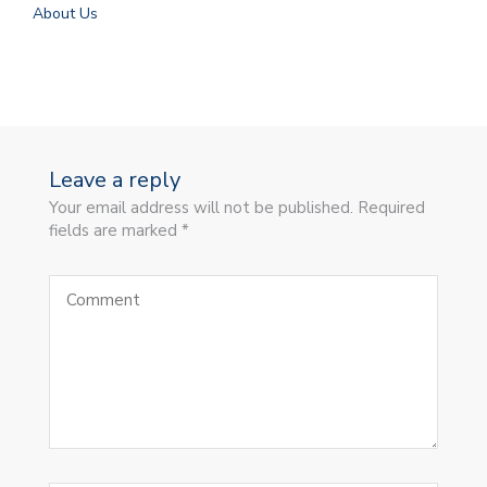
About Us
Leave a reply
Your email address will not be published. Required
fields are marked *