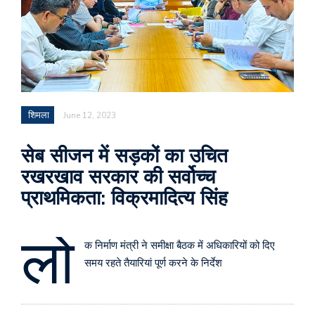
शिमला
June 12, 2023
सेब सीजन में सड़कों का उचित
रखरखाव सरकार की सर्वोच्च
प्राथमिकता: विक्रमादित्य सिंह
लो
क निर्माण मंत्री ने समीक्षा बैठक में अधिकारियों को दिए
समय रहते तैयारियां पूर्ण करने के निर्देश