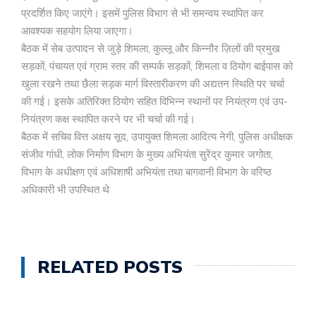
प्रदर्शित किए जाएंगे। इसमें पुलिस विभाग से भी समन्वय स्थापित कर
आवश्यक सहयोग लिया जाएगा।
बैठक में सेब उत्पादन से जुड़े शिमला, कुल्लू और किन्नौर ज़िलों की प्रमुख
सड़कों, पंचायत एवं ग्राम स्तर की सम्पर्क सड़कों, शिमला व ठियोग बाईपास को
खुला रखने तथा छैला सड़क मार्ग विस्तारीकरण की अद्यतन स्थिति पर चर्चा
की गई। इसके अतिरिक्त ठियोग सहित विभिन्न स्थानों पर नियंत्रण एवं उप-
नियंत्रण कक्ष स्थापित करने पर भी चर्चा की गई।
बैठक में सचिव वित्त अक्षय सूद, उपायुक्त शिमला आदित्य नेगी, पुलिस अधीक्षक
संजीव गांधी, लोक निर्माण विभाग के मुख्य अभियंता सुरेंद्र कुमार जगोता,
विभाग के अधीक्षण एवं अधिशाषी अभियंता तथा बागवानी विभाग के वरिष्ठ
अधिकारी भी उपस्थित थे
RELATED POSTS