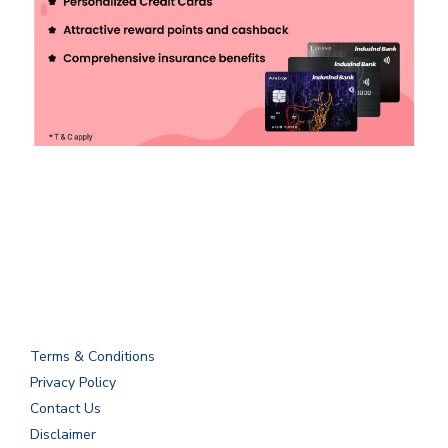
Terms & Conditions
Privacy Policy
Contact Us
Disclaimer