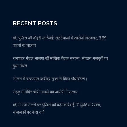
RECENT POSTS
बद्दी पुलिस की दोहरी कार्रवाई: सट्टेबाजी में आरोपी गिरफ्तार, 359
वाहनों के चालान
रामशहर मंडल भाजपा की मासिक बैठक सम्पन्न, संगठन मजबूती पर
हुआ मंथन
सोलन में राज्यपाल कवींद्र गुप्ता ने किया पौधारोपण।
रोहड़ू में मंदिर चोरी मामले का आरोपी गिरफ्तार
बद्दी में स्पा सेंटरों पर पुलिस की बड़ी कार्रवाई, 7 युवतियां रेस्क्यू,
संचालकों पर केस दर्ज