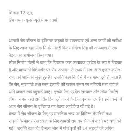
शिमला 12 जून,
हिम नयन न्यूज/ ब्यूरो /नयना वर्मा
आगामी सेब सीजन के दृष्टिगत सड़कों के रखरखाव एवं अन्य कार्यों की समीक्षा
के लिए आज यहां लोक निर्माण मंत्री विक्रमादित्य सिंह की अध्यक्षता में एक
बैठक का आयोजन किया गया।
लोक निर्माण मंत्री ने कहा कि हिमाचल फल उत्पादक प्रदेश के रूप में विख्यात
है और बागवानी विशेषतौर पर सेब उत्पादन से राज्य में लगभग 5 हजार करोड़
रुपए की आर्थिकी जुड़ी हुई है। उन्होंने कहा कि ऐसे में यह महत्वपूर्ण हो जाता है
कि सेब, नाशपाती तथा प्लम इत्यादि की फसल समय पर मण्डियों तथा वहां से
आगे बाजार तक पहुंचाई जाए। इसके लिए प्रदेश सरकार और लोक निर्माण
विभाग समय रहते सभी तैयारियां पूर्ण करने के लिए कृतसंकल्प है। इसी कड़ी में
आज सेब सीजन के दृष्टिगत यह बैठक आयोजित की गई है।
बैठक में सेब सीजन के लिए प्रशासनिक स्तर पर विभिन्न तैयारियों तथा
सड़कों के बेहतर रखरखाव के लिए आपसी समन्वय से कार्य करने पर चर्चा की
गई। उन्होंने कहा कि शिमला जोन में पांच वृत्तों की 14 सड़कों की त्वरित