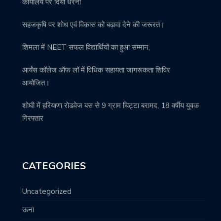
कार्यालय पर दिया धरना
सहजकृषि पर शोध एवं विकास को बढ़ावा देने की जरूरत।
शिमला में NEET सफल विद्यार्थियों का हुआ सम्मान,
आर्यंस कॉलेज ऑफ लॉ में विधिक सहायता जागरूकता शिविर
आयोजित।
शोघी में हरियाणा रोडवेज बस से 9 ग्राम चिट्टा बरामद, 18 वर्षीय युवक
गिरफ्तार
CATEGORIES
Uncategorized
ऊना