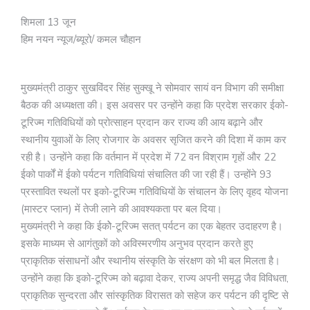
शिमला 13 जून
हिम नयन न्यूज/ब्यूरो/ कमल चौहान
मुख्यमंत्री ठाकुर सुखविंदर सिंह सुक्खू ने सोमवार सायं वन विभाग की समीक्षा
बैठक की अध्यक्षता की। इस अवसर पर उन्होंने कहा कि प्रदेश सरकार ईको-
टूरिज्म गतिविधियों को प्रोत्साहन प्रदान कर राज्य की आय बढ़ाने और
स्थानीय युवाओं के लिए रोजगार के अवसर सृजित करने की दिशा में काम कर
रही है। उन्होंने कहा कि वर्तमान में प्रदेश में 72 वन विश्राम गृहों और 22
ईको पार्कों में ईको पर्यटन गतिविधियां संचालित की जा रही हैं। उन्होंने 93
प्रस्तावित स्थलों पर इको-टूरिज्म गतिविधियों के संचालन के लिए वृहद योजना
(मास्टर प्लान) में तेजी लाने की आवश्यकता पर बल दिया।
मुख्यमंत्री ने कहा कि ईकोे-टूरिज्म सतत् पर्यटन का एक बेहतर उदाहरण है।
इसके माध्यम से आगंतुकों को अविस्मरणीय अनुभव प्रदान करते हुए
प्राकृतिक संसाधनों और स्थानीय संस्कृति के संरक्षण को भी बल मिलता है।
उन्होंने कहा कि इको-टूरिज्म को बढ़ावा देकर, राज्य अपनी समृद्ध जैव विविधता,
प्राकृतिक सुन्दरता और सांस्कृतिक विरासत को सहेज कर पर्यटन की दृष्टि से