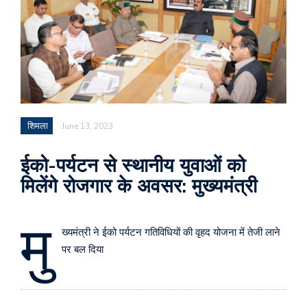
शिमला
June 13, 2023
ईको-पर्यटन से स्थानीय युवाओं को
मिलेंगे रोजगार के अवसर: मुख्यमंत्री
मु
ख्यमंत्री ने ईको पर्यटन गतिविधियों की वृहद योजना में तेजी लाने
पर बल दिया