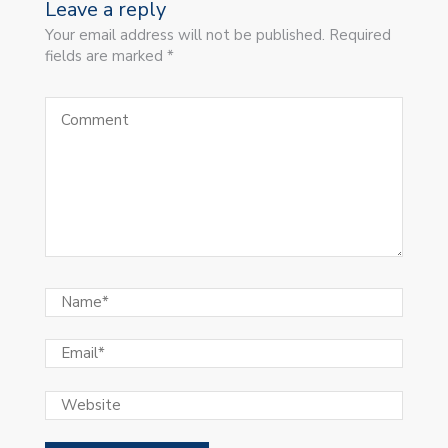
Leave a reply
Your email address will not be published. Required
fields are marked *