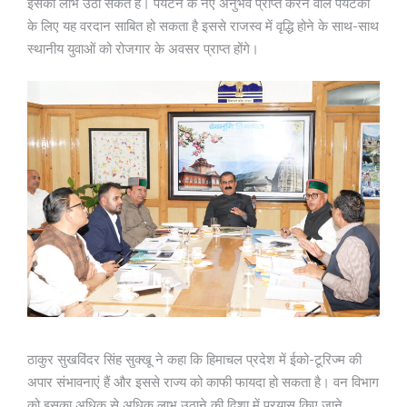
इसका लाभ उठा सकते हैं। पर्यटन के नए अनुभव प्राप्त करने वाले पर्यटकों
के लिए यह वरदान साबित हो सकता है इससे राजस्व में वृद्धि होने के साथ-साथ
स्थानीय युवाओं को रोजगार के अवसर प्राप्त होंगे।
ठाकुर सुखविंदर सिंह सुक्खू ने कहा कि हिमाचल प्रदेश में ईको-टूरिज्म की
अपार संभावनाएं हैं और इससे राज्य को काफी फायदा हो सकता है। वन विभाग
को इसका अधिक से अधिक लाभ उठाने की दिशा में प्रयास किए जाने