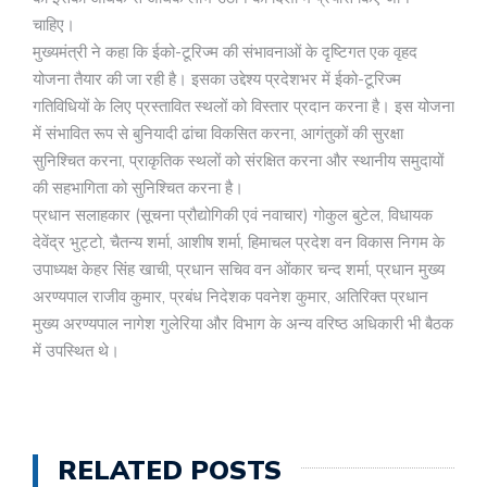
चाहिए।
मुख्यमंत्री ने कहा कि ईको-टूरिज्म की संभावनाओं के दृष्टिगत एक वृहद
योजना तैयार की जा रही है। इसका उद्देश्य प्रदेशभर में ईको-टूरिज्म
गतिविधियों के लिए प्रस्तावित स्थलों को विस्तार प्रदान करना है। इस योजना
में संभावित रूप से बुनियादी ढांचा विकसित करना, आगंतुकों की सुरक्षा
सुनिश्चित करना, प्राकृतिक स्थलों को संरक्षित करना और स्थानीय समुदायों
की सहभागिता को सुनिश्चित करना है।
प्रधान सलाहकार (सूचना प्रौद्योगिकी एवं नवाचार) गोकुल बुटेल, विधायक
देवेंद्र भुट्टो, चैतन्य शर्मा, आशीष शर्मा, हिमाचल प्रदेश वन विकास निगम के
उपाध्यक्ष केहर सिंह खाची, प्रधान सचिव वन ओंकार चन्द शर्मा, प्रधान मुख्य
अरण्यपाल राजीव कुमार, प्रबंध निदेशक पवनेश कुमार, अतिरिक्त प्रधान
मुख्य अरण्यपाल नागेश गुलेरिया और विभाग के अन्य वरिष्ठ अधिकारी भी बैठक
में उपस्थित थे।
RELATED POSTS