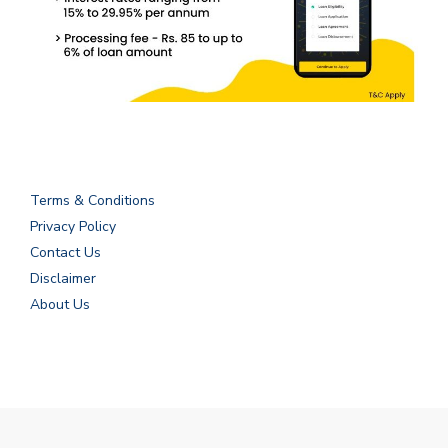
Terms & Conditions
Privacy Policy
Contact Us
Disclaimer
About Us