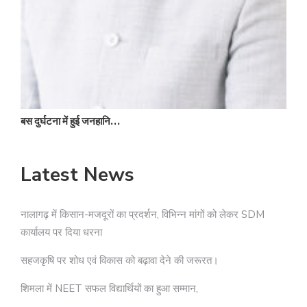
बस दुर्घटना में हुई जनहानि…
Latest News
नालागढ़ में किसान-मजदूरों का प्रदर्शन, विभिन्न मांगों को लेकर SDM
कार्यालय पर दिया धरना
सहजकृषि पर शोध एवं विकास को बढ़ावा देने की जरूरत।
शिमला में NEET सफल विद्यार्थियों का हुआ सम्मान,