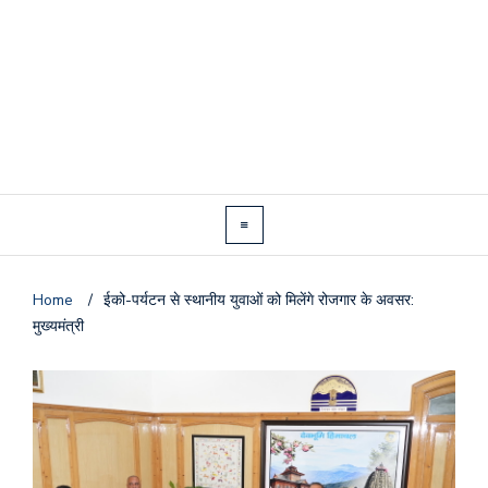
Home
/
ईको-पर्यटन से स्थानीय युवाओं को मिलेंगे रोजगार के अवसर:
मुख्यमंत्री