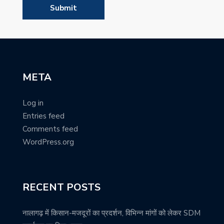
META
Log in
Entries feed
Comments feed
WordPress.org
RECENT POSTS
नालागढ़ में किसान-मजदूरों का प्रदर्शन, विभिन्न मांगों को लेकर SDM