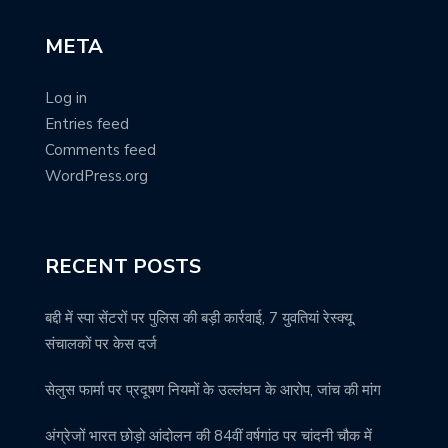
META
Log in
Entries feed
Comments feed
WordPress.org
RECENT POSTS
बद्दी में स्पा सेंटरों पर पुलिस की बड़ी कार्रवाई, 7 युवतियां रेस्क्यू,
संचालकों पर केस दर्ज
सेलुस फार्मा पर प्रदूषण नियमों के उल्लंघन के आरोप, जांच की मांग
अंग्रेजों भारत छोड़ो आंदोलन की 84वीं वर्षगांठ पर चांदनी चौक में