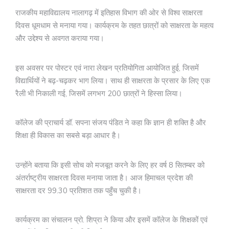
राजकीय महाविद्यालय नालागढ़ में इतिहास विभाग की ओर से विश्व साक्षरता
दिवस धूमधाम से मनाया गया। कार्यक्रम के तहत छात्रों को साक्षरता के महत्व
और उद्देश्य से अवगत कराया गया।
इस अवसर पर पोस्टर एवं नारा लेखन प्रतियोगिता आयोजित हुई, जिसमें
विद्यार्थियों ने बढ़-चढ़कर भाग लिया। साथ ही साक्षरता के प्रसार के लिए एक
रैली भी निकाली गई, जिसमें लगभग 200 छात्रों ने हिस्सा लिया।
कॉलेज की प्राचार्य डॉ. सपना संजय पंडित ने कहा कि ज्ञान ही शक्ति है और
शिक्षा ही विकास का सबसे बड़ा आधार है।
उन्होंने बताया कि इसी सोच को मजबूत करने के लिए हर वर्ष 8 सितम्बर को
अंतर्राष्ट्रीय साक्षरता दिवस मनाया जाता है। आज हिमाचल प्रदेश की
साक्षरता दर 99.30 प्रतिशत तक पहुँच चुकी है।
कार्यक्रम का संचालन प्रो. शिप्रा ने किया और इसमें कॉलेज के शिक्षकों एवं