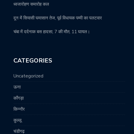
ध्वजारोहण समारोह कल
दून में सियासी घमासान तेज, पूर्व विधायक पम्मी का पलटवार
चंबा में दर्दनाक बस हादसा, 7 की मौत, 11 घायल।
CATEGORIES
Uncategorized
ऊना
काँगड़ा
किन्नौर
कुल्लू
चंडीगढ़