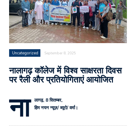
Uncategorized
September 8, 2025
नालागढ़ कॉलेज में विश्व साक्षरता दिवस
पर रैली और प्रतियोगिताएं आयोजित
ना
लागढ़, 8 सितम्बर,
हिम नयन न्यूज़/ ब्यूरो/ वर्मा।