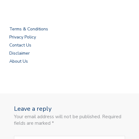
Terms & Conditions
Privacy Policy
Contact Us
Disclaimer
About Us
Leave a reply
Your email address will not be published. Required
fields are marked *