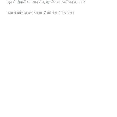
दून में सियासी घमासान तेज, पूर्व विधायक पम्मी का पलटवार
चंबा में दर्दनाक बस हादसा, 7 की मौत, 11 घायल।