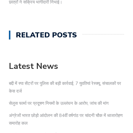
छात्रों ने सक्रिय भागीदारी निभाई।
RELATED POSTS
Latest News
बद्दी में स्पा सेंटरों पर पुलिस की बड़ी कार्रवाई, 7 युवतियां रेस्क्यू, संचालकों पर
केस दर्ज
सेलुस फार्मा पर प्रदूषण नियमों के उल्लंघन के आरोप, जांच की मांग
अंग्रेजों भारत छोड़ो आंदोलन की 84वीं वर्षगांठ पर चांदनी चौक में ध्वजारोहण
समारोह कल