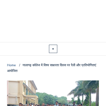
Home
/
नालागढ़ कॉलेज में विश्व साक्षरता दिवस पर रैली और प्रतियोगिताएं
आयोजित