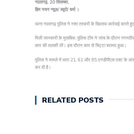
नालागढ़, 20 सितम्बर,
हिम नयन न्यूज़/ ब्यूरो/ वर्मा ।
थाना नालागढ़ पुलिस ने नशा तस्करी के खिलाफ कार्रवाई करते हु
मिली जानकारी के मुताबिक, पुलिस टीम ने जांच के दौरान गगनदीप 
कार की तलाशी ली। इस दौरान कार से चिट्टा बरामद हुआ।
पुलिस ने मामले में धारा 21, 61 और 85 एनडीपीएस एक्ट के अंतर
कर दी है।
RELATED POSTS