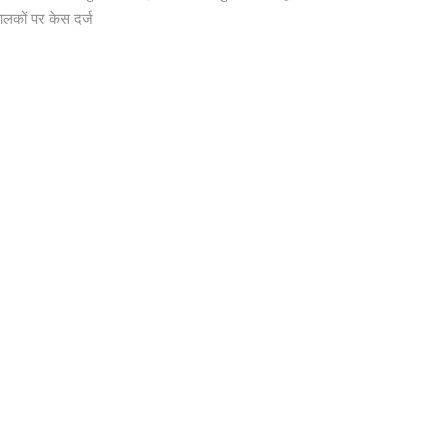
ालकों पर केस दर्ज