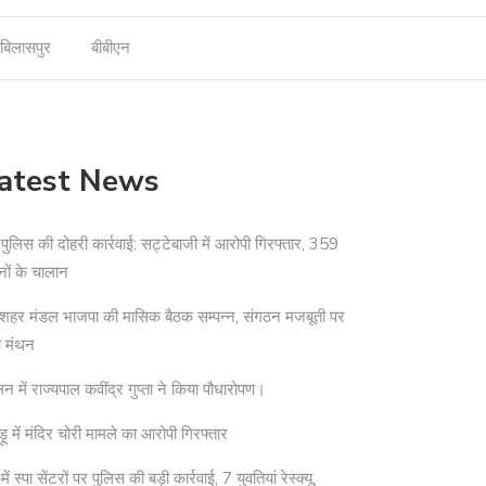
बिलासपुर
बीबीएन
atest News
दी पुलिस की दोहरी कार्रवाई: सट्टेबाजी में आरोपी गिरफ्तार, 359
नों के चालान
शहर मंडल भाजपा की मासिक बैठक सम्पन्न, संगठन मजबूती पर
आ मंथन
न में राज्यपाल कवींद्र गुप्ता ने किया पौधारोपण।
ड़ू में मंदिर चोरी मामले का आरोपी गिरफ्तार
ी में स्पा सेंटरों पर पुलिस की बड़ी कार्रवाई, 7 युवतियां रेस्क्यू,