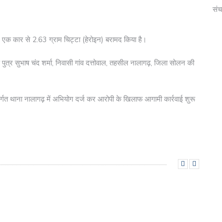
संच
ए एक कार से 2.63 ग्राम चिट्टा (हेरोइन) बरामद किया है।
पुत्र सुभाष चंद शर्मा, निवासी गांव दत्तोवाल, तहसील नालागढ़, जिला सोलन की
्गत थाना नालागढ़ में अभियोग दर्ज कर आरोपी के खिलाफ आगामी कार्रवाई शुरू