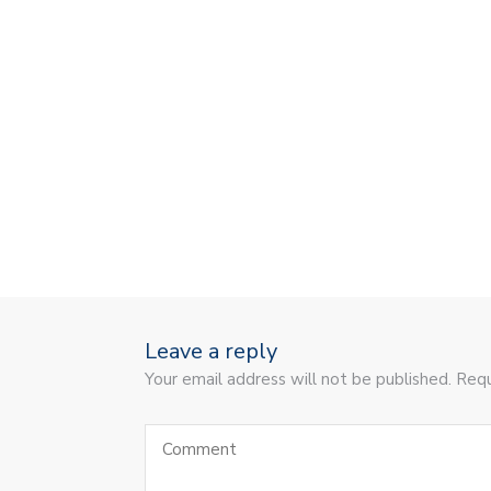
Leave a reply
Your email address will not be published. Requ