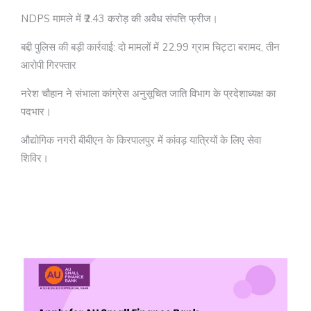
NDPS मामले में ₹2.43 करोड़ की अवैध संपत्ति फ्रीज।
बद्दी पुलिस की बड़ी कार्रवाई: दो मामलों में 22.99 ग्राम चिट्टा बरामद, तीन
आरोपी गिरफ्तार
नरेश चौहान ने संभाला कांग्रेस अनुसूचित जाति विभाग के प्रदेशाध्यक्ष का
पदभार।
औद्योगिक नगरी बीबीएन के किरपालपुर में कांवड़ यात्रियों के लिए सेवा
शिविर।