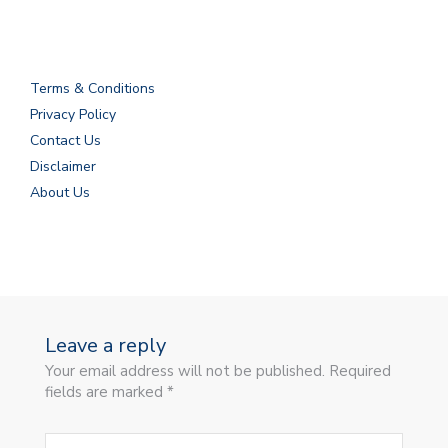
Terms & Conditions
Privacy Policy
Contact Us
Disclaimer
About Us
Leave a reply
Your email address will not be published. Required
fields are marked *