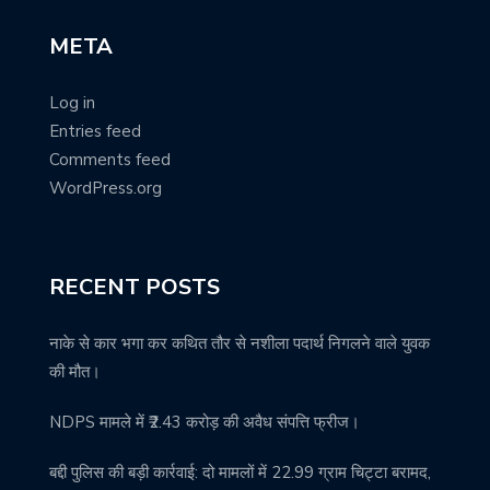
META
Log in
Entries feed
Comments feed
WordPress.org
RECENT POSTS
नाके से कार भगा कर कथित तौर से नशीला पदार्थ निगलने वाले युवक
की मौत।
NDPS मामले में ₹2.43 करोड़ की अवैध संपत्ति फ्रीज।
बद्दी पुलिस की बड़ी कार्रवाई: दो मामलों में 22.99 ग्राम चिट्टा बरामद,