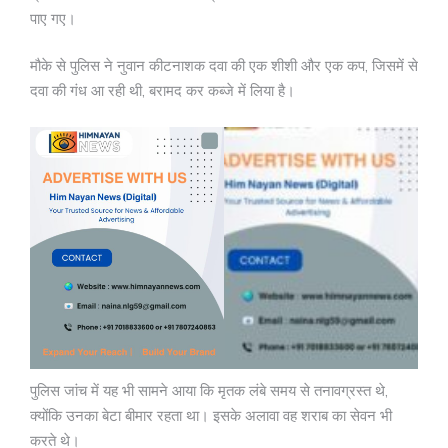
पाए गए।
मौके से पुलिस ने नुवान कीटनाशक दवा की एक शीशी और एक कप, जिसमें से
दवा की गंध आ रही थी, बरामद कर कब्जे में लिया है।
पुलिस जांच में यह भी सामने आया कि मृतक लंबे समय से तनावग्रस्त थे,
क्योंकि उनका बेटा बीमार रहता था। इसके अलावा वह शराब का सेवन भी
करते थे।