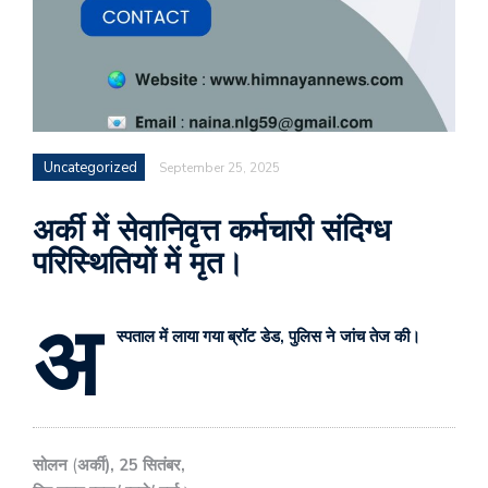
Uncategorized
September 25, 2025
अर्की में सेवानिवृत्त कर्मचारी संदिग्ध
परिस्थितियों में मृत।
अ
स्पताल में लाया गया ब्रॉट डेड, पुलिस ने जांच तेज की।
सोलन
(
अर्की), 25 सितंबर,