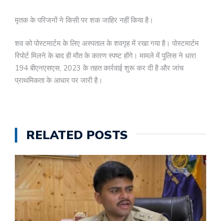
मृतक के परिजनों ने किसी पर शक जाहिर नहीं किया है।
शव को पोस्टमार्टम के लिए अस्पताल के शवगृह में रखा गया है। पोस्टमार्टम
रिपोर्ट मिलने के बाद ही मौत के कारण स्पष्ट होंगे। मामले में पुलिस ने धारा
194 बीएनएसएस, 2023 के तहत कार्रवाई शुरू कर दी है और जांच
प्राथमिकता के आधार पर जारी है।
RELATED POSTS