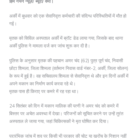
हिम नयन न्यूज़/ ब्यूरो/ वर्मा।
अर्की में बुधवार को एक सेवानिवृत्त कर्मचारी की संदिग्ध परिस्थितियों में मौत हो
गई।
मृतक को सिविल अस्पताल अर्की में ब्रॉट डेड लाया गया, जिसके बाद थाना
अर्की पुलिस ने मामला दर्ज कर जांच शुरू कर दी है।
पुलिस के अनुसार मृतक की पहचान अमर चंद (62) पुत्र पूर्ण चंद, निवासी
छोटा शिमला, जिला शिमला (वर्तमान निवास वार्ड नंबर-2, अर्की, जिला सोलन)
के रूप में हुई है। वह सचिवालय शिमला से सेवानिवृत्त थे और इन दिनों अर्की में
अपने मकान का निर्माण कार्य करवा रहे थे।
मृतक पास ही किराए पर कमरे में रह रहा था।
24 सितंबर को दिन में मकान मालिक की पत्नी ने अमर चंद को कमरे में
बिस्तर पर अचेत अवस्था में देखा। परिजनों को सूचित करने पर उन्हें तुरंत
अस्पताल ले जाया गया, जहां चिकित्सकों ने मृत घोषित कर दिया।
प्रारंभिक जांच में शव पर किसी भी प्रकार की चोट या खरोंच के निशान नहीं