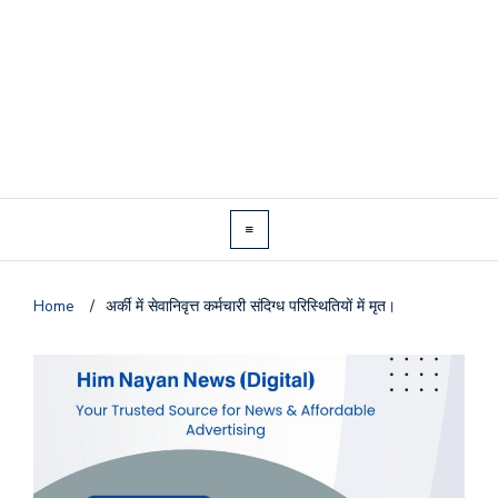
Home
/
अर्की में सेवानिवृत्त कर्मचारी संदिग्ध परिस्थितियों में मृत।