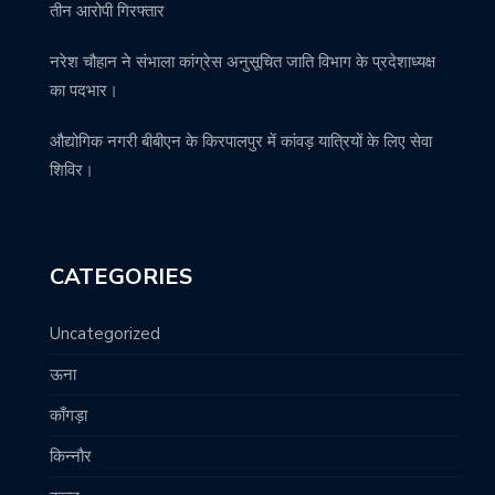
तीन आरोपी गिरफ्तार
नरेश चौहान ने संभाला कांग्रेस अनुसूचित जाति विभाग के प्रदेशाध्यक्ष
का पदभार।
औद्योगिक नगरी बीबीएन के किरपालपुर में कांवड़ यात्रियों के लिए सेवा
शिविर।
CATEGORIES
Uncategorized
ऊना
काँगड़ा
किन्नौर