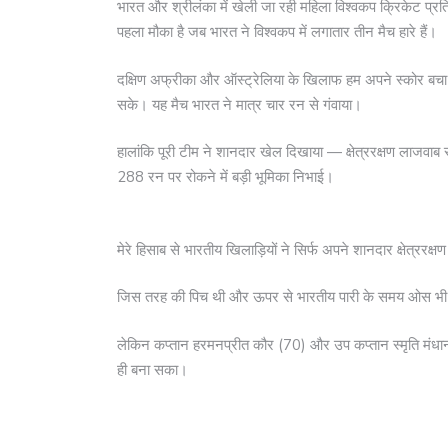
भारत और श्रीलंका में खेली जा रही महिला विश्वकप क्रिकेट प्
पहला मौका है जब भारत ने विश्वकप में लगातार तीन मैच हारे हैं।
दक्षिण अफ्रीका और ऑस्ट्रेलिया के खिलाफ हम अपने स्कोर बचा न
सके। यह मैच भारत ने मात्र चार रन से गंवाया।
हालांकि पूरी टीम ने शानदार खेल दिखाया — क्षेत्ररक्षण लाजवाब रह
288 रन पर रोकने में बड़ी भूमिका निभाई।
मेरे हिसाब से भारतीय खिलाड़ियों ने सिर्फ अपने शानदार क्षेत्
जिस तरह की पिच थी और ऊपर से भारतीय पारी के समय ओस भी आ ग
लेकिन कप्तान हरमनप्रीत कौर (70) और उप कप्तान स्मृति मंध
ही बना सका।