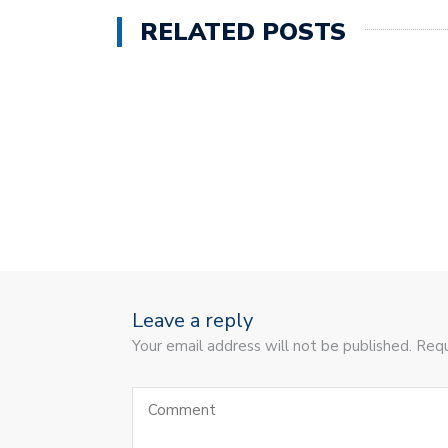
RELATED POSTS
Leave a reply
Your email address will not be published. Requ