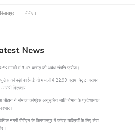
बिलासपुर
बीबीएन
atest News
S मामले में ₹2.43 करोड़ की अवैध संपत्ति फ्रीज।
दी पुलिस की बड़ी कार्रवाई: दो मामलों में 22.99 ग्राम चिट्टा बरामद,
 आरोपी गिरफ्तार
श चौहान ने संभाला कांग्रेस अनुसूचित जाति विभाग के प्रदेशाध्यक्ष
 पदभार।
योगिक नगरी बीबीएन के किरपालपुर में कांवड़ यात्रियों के लिए सेवा
विर।