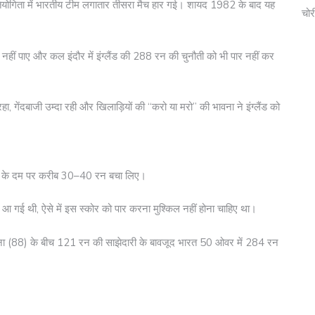
रतियोगिता में भारतीय टीम लगातार तीसरा मैच हार गई। शायद 1982 के बाद यह
चोर
हीं पाए और कल इंदौर में इंग्लैंड की 288 रन की चुनौती को भी पार नहीं कर
ा, गेंदबाजी उम्दा रही और खिलाड़ियों की “करो या मरो” की भावना ने इंग्लैंड को
ररक्षण के दम पर करीब 30–40 रन बचा लिए।
ई थी, ऐसे में इस स्कोर को पार करना मुश्किल नहीं होना चाहिए था।
ाना (88) के बीच 121 रन की साझेदारी के बावजूद भारत 50 ओवर में 284 रन