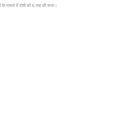
ी के मामले में दोषी को 6 माह की सजा।