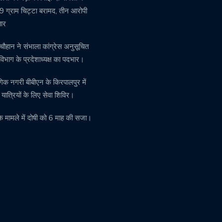
 ग्राम चिट्टा बरामद, तीन आरोपी
तार
चौहान ने संभाला कांग्रेस अनुसूचित
विभाग के प्रदेशाध्यक्ष का पदभार।
गिक नगरी बीबीएन के किरपालपुर में
़ यात्रियों के लिए सेवा शिविर।
के मामले में दोषी को 6 माह की सजा।