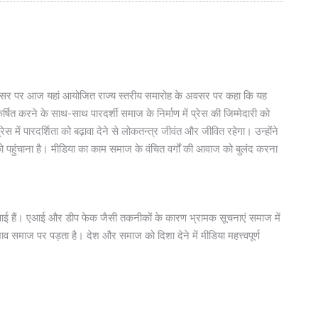
 के अवसर पर आज यहां आयोजित राज्य स्तरीय समारोह के अवसर पर कहा कि यह
्षित करने के साथ-साथ पारदर्शी समाज के निर्माण में प्रेस की जिम्मेदारी को
प्रेस में पारदर्शिता को बढ़ावा देने से लोकतन्त्र जीवंत और जीवित रहेगा। उन्होंने
 को पहुंचाना है। मीडिया का काम समाज के वंचित वर्गों की आवाज को बुलंद करना
ियां आई हैं। एआई और डीप फेक जैसी तकनीकों के कारण भ्रामक सूचनाएं समाज में
 समाज पर पड़ता है। देश और समाज को दिशा देने में मीडिया महत्त्वपूर्ण