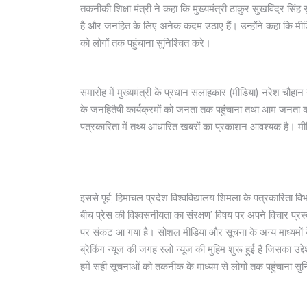
तकनीकी शिक्षा मंत्री ने कहा कि मुख्यमंत्री ठाकुर सुखविंद्र सिं
है और जनहित के लिए अनेक कदम उठाए हैं। उन्होंने कहा कि मीडिया
को लोगों तक पहुंचाना सुनिश्चित करे।
समारोह में मुख्यमंत्री के प्रधान सलाहकार (मीडिया) नरेश चौह
के जनहितैषी कार्यक्रमों को जनता तक पहुंचाना तथा आम जनता की 
पत्रकारिता में तथ्य आधारित खबरों का प्रकाशन आवश्यक है। म
इससे पूर्व, हिमाचल प्रदेश विश्वविद्यालय शिमला के पत्रकारिता व
बीच प्रेस की विश्वसनीयता का संरक्षण’ विषय पर अपने विचार प्रस्
पर संकट आ गया है। सोशल मीडिया और सूचना के अन्य माध्यमों के का
ब्रेकिंग न्यूज की जगह स्लो न्यूज की मुहिम शुरू हुई है जिसका उद
हमें सही सूचनाओं को तकनीक के माध्यम से लोगों तक पहुंचाना सुन