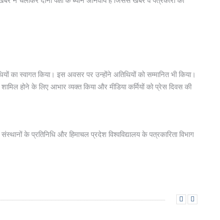
 खबर न चलाकर दोनों पक्षों के ब्यान अनिवार्य है जिससे खबर व पत्रकारों की
िथियों का स्वागत किया। इस अवसर पर उन्होंने अतिथियों को सम्मानित भी किया।
में शामिल होने के लिए आभार व्यक्त किया और मीडिया कर्मियों को प्रेस दिवस की
 संस्थानों के प्रतिनिधि और हिमाचल प्रदेश विश्वविद्यालय के पत्रकारिता विभाग