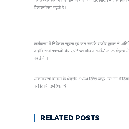
वरिष्ठ पत्रकार अश्वनी शर्मा ने कहा कि पत्रकारिता में एक पक्षीय
विश्वसनीयता बढ़ती है।
कार्यक्रम में निदेशक सूचना एवं जन सम्पर्क राजीव कुमार ने अत
उन्होंने सभी वक्ताओं और उपस्थित मीडिया कर्मियों का कार्यक्रम 
बधाई दी।
आकाशवाणी शिमला के क्षेत्रीय अध्यक्ष रितेश कपूर, विभिन्न मीडिया
के विद्यार्थी उपस्थित थे।
RELATED POSTS