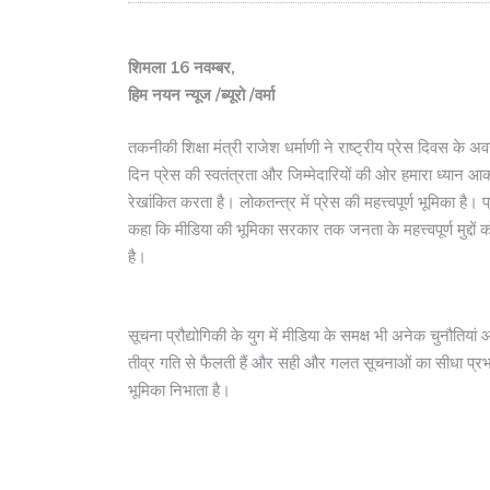
शिमला 16 नवम्बर,
हिम नयन न्यूज /ब्यूरो /वर्मा
तकनीकी शिक्षा मंत्री राजेश धर्माणी ने राष्ट्रीय प्रेस दिवस
दिन प्रेस की स्वतंत्रता और जिम्मेदारियों की ओर हमारा ध्यान आकर
रेखांकित करता है। लोकतन्त्र में प्रेस की महत्त्वपूर्ण भूमिका है। 
कहा कि मीडिया की भूमिका सरकार तक जनता के महत्त्वपूर्ण मुद्दों
है।
सूचना प्रौद्योगिकी के युग में मीडिया के समक्ष भी अनेक चुनौत
तीव्र गति से फैलती हैं और सही और गलत सूचनाओं का सीधा प्रभाव
भूमिका निभाता है।