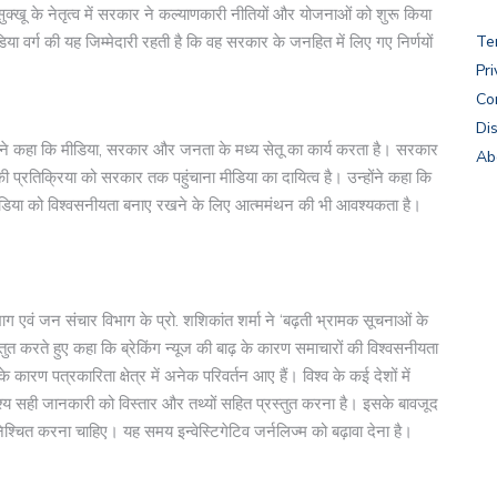
ह सुक्खू के नेतृत्व में सरकार ने कल्याणकारी नीतियों और योजनाओं को शुरू किया
 वर्ग की यह जिम्मेदारी रहती है कि वह सरकार के जनहित में लिए गए निर्णयों
Te
Pri
Co
Di
ान ने कहा कि मीडिया, सरकार और जनता के मध्य सेतू का कार्य करता है। सरकार
Ab
प्रतिक्रिया को सरकार तक पहुंचाना मीडिया का दायित्व है। उन्होंने कहा कि
ीडिया को विश्वसनीयता बनाए रखने के लिए आत्ममंथन की भी आवश्यकता है।
िभाग एवं जन संचार विभाग के प्रो. शशिकांत शर्मा ने ‘बढ़ती भ्रामक सूचनाओं के
तुत करते हुए कहा कि ब्रेकिंग न्यूज की बाढ़ के कारण समाचारों की विश्वसनीयता
रण पत्रकारिता क्षेत्र में अनेक परिवर्तन आए हैं। विश्व के कई देशों में
्देश्य सही जानकारी को विस्तार और तथ्यों सहित प्रस्तुत करना है। इसके बावजूद
िश्चित करना चाहिए। यह समय इन्वेस्टिगेटिव जर्नलिज्म को बढ़ावा देना है।