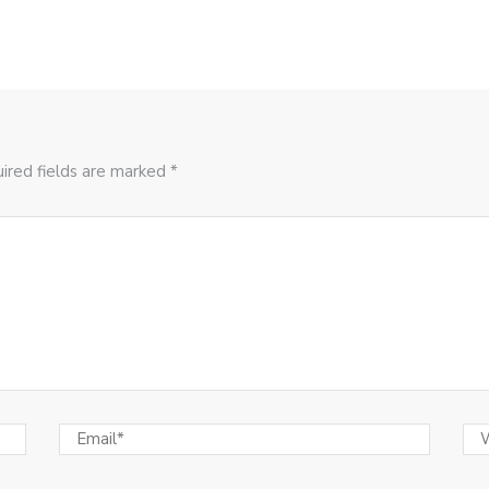
ired fields are marked *