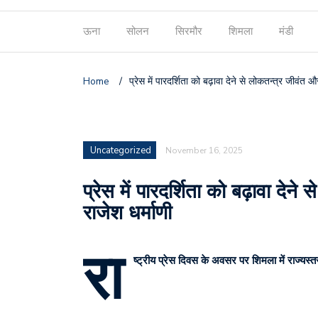
ऊना
सोलन
सिरमौर
शिमला
मंडी
Home
/
प्रेस में पारदर्शिता को बढ़ावा देने से लोकतन्त्र जीवंत 
Uncategorized
November 16, 2025
प्रेस में पारदर्शिता को बढ़ावा देन
राजेश धर्माणी
रा
ष्ट्रीय प्रेस दिवस के अवसर पर शिमला में राज्यस्