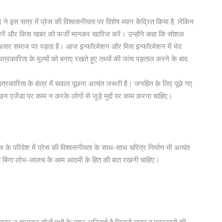
ने इस सत्र में प्रेस की विश्वसनीयता पर विशेष ध्यान केंद्रित किया है, लेकिन
 और किस खबर को फर्जी मानकर खारिज करें। उन्होंने कहा कि सोशल
सीधा असर समाज पर पड़ता है। आज इन्फॉरमेशन और मिस इन्फॉरमेशन में भेद
पत्रकारिता के मूल्यों को बनाए रखते हुए तथ्यों की जांच पड़ताल करने के बाद
्रकारिता के क्षेत्र में सवाल पूछना अत्यंत जरूरी है। जनहित के लिए पूछे गए
िडन एजेंडा पर काम न करके लोगों से जुड़े मुद्दों पर काम करना चाहिए।
 के परिवेश में प्रेस की विश्वसनीयता के साथ-साथ चरित्र निर्माण भी अत्यंत
भाव व बिना लोभ-लालच के आम आदमी के हित की बात रखनी चाहिए।