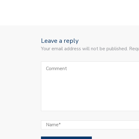
Leave a reply
Your email address will not be published. Requ