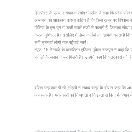
हिलपोस्ट के प्रधान संपादक रवींद्र मखैक ने कहा कि प्रेस परिषद 
आमजन को आकलन करना कठिन है कि किस खबर पर विश्वास करें
मीडिया के इस युग में फर्जी खबरें तेजी से फैलती हैं, जिसका 
करना मुश्किल है। इसलिए मीडिया कर्मियों का दायित्व बनता है कि 
सही सूचनाएं लोगों तक पहुंचाई जाएं।
न्यूज-18 नेटवर्क के कंसल्टिंग एडिटर मुकेश राजपूत ने कहा कि पत
सवालों के जवाब जरूर मिलते हैं। उन्होंने कहा कि पत्रकारों को ह
वरिष्ठ पत्रकार पी.सी. लोहमी ने संवाद सत्र के दौरान कहा कि आज
आवश्यक है। पत्रकारों को निष्पक्षता व निडरता से बिना भेद-