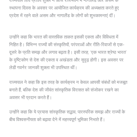
राज्यपाल शिव प्रताप शुक्ल ने आज राजभवन में नागालैंड और असम के
स्थापना दिवस के अवसर पर आयोजित कार्यक्रम की अध्यक्षता करते हुए
प्रदेश में रहने वाले असम और नागालैंड के लोगों को शुभकामनाएं दीं।
उन्होंने कहा कि भारत की वास्तविक ताकत इसकी एकता और विविधता में
निहित है। विभिन्न राज्यों की संस्कृतियों, परंपराओं और रीति-रिवाजों से एक-
दूसरे के प्रति समझ और लगाव बढ़ता है। इसी तरह, ‘एक भारत श्रेष्ठ भारत’
के दृष्टिकोण से देश की एकता व अखंडता और सुदृढ़ होगी। इस अवसर पर
लेडी गवर्नर जानकी शुक्ला भी उपस्थित थीं।
राज्यपाल ने कहा कि इस तरह के कार्यक्रम न केवल आपसी संबंधों को मजबूत
बनाते हैं, बल्कि देश की जीवंत सांस्कृतिक विरासत को संजोकर रखने का
अवसर भी प्रदान करते हैं।
उन्होंने कहा कि ये प्रयास सांस्कृतिक सद्भाव, पारस्परिक समझ और राज्यों के
बीच विश्वसनीयता को बढ़ावा देने में महत्त्वपूर्ण भूमिका निभाते हैं।