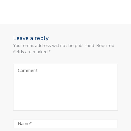
Leave a reply
Your email address will not be published. Required
fields are marked *