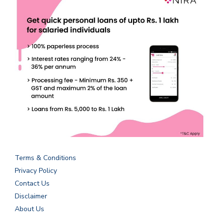
Terms & Conditions
Privacy Policy
Contact Us
Disclaimer
About Us