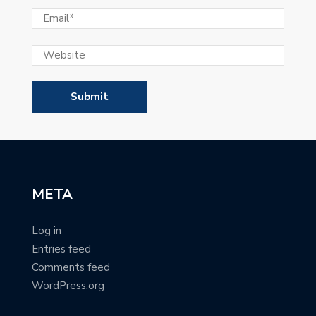
META
Log in
Entries feed
Comments feed
WordPress.org