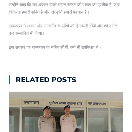
उन्होंने कहा कि यह अवसर हमारे महान राष्ट्र की एकता का प्रतीक है, जहां
विविधता हमारी शक्ति है और संस्कृति हमारी पहचान हैै।
राज्यपाल ने असम और नागालैंड के लोगों को हिमाचली टोपी और शॉल भेंट
कर सम्मानित भी किया।
इस अवसर पर राज्यपाल के सचिव सी.पी. वर्मा भी उपस्थित थे।
RELATED POSTS