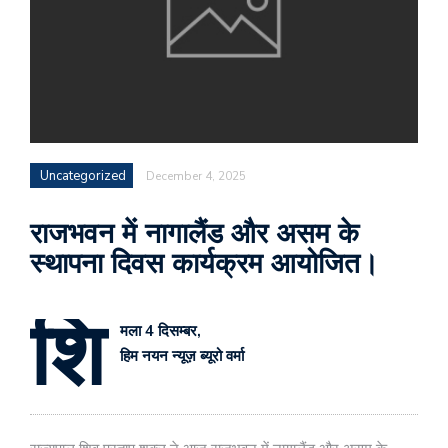
Uncategorized
December 4, 2025
राजभवन में नागालैंड और असम के
स्थापना दिवस कार्यक्रम आयोजित।
शि
मला 4 दिसम्बर,
हिम नयन न्यूज़ ब्यूरो वर्मा