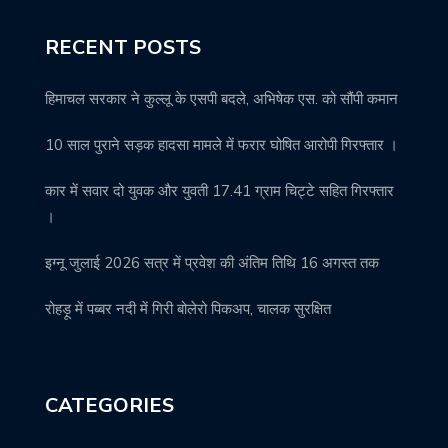
RECENT POSTS
हिमाचल सरकार ने कुल्लू के एसपी बदले, अभिषेक एस. को सौंपी कमान
10 साल पुराने सड़क हादसा मामले में फरार घोषित आरोपी गिरफ्तार ।
कार में सवार दो युवक और युवती 17.41 ग्राम चिट्टे सहित गिरफ्तार
।
इग्नू जुलाई 2026 सत्र में प्रवेश की अंतिम तिथि 16 अगस्त तक
रोहड़ू में पब्बर नदी में गिरी बोलेरो पिकअप, चालक सुरक्षित
CATEGORIES