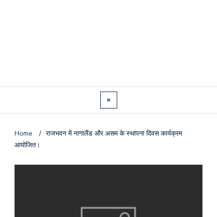
Home
/
राजभवन में नागालैंड और असम के स्थापना दिवस कार्यक्रम
आयोजित।