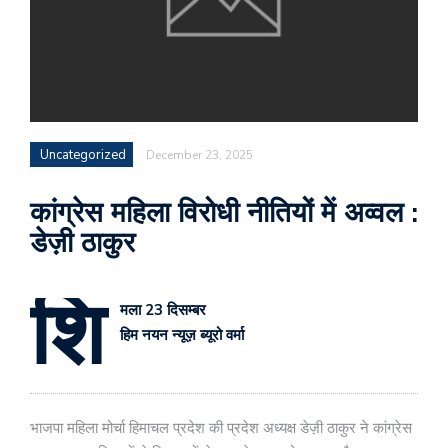
Uncategorized
December 23, 2025
कांग्रेस महिला विरोधी नीतियों में अव्वल :
डेज़ी ठाकुर
शि
मला 23 दिसम्बर
हिम नयन न्यूज़ ब्यूरो वर्मा
भाजपा महिला मोर्चा हिमाचल प्रदेश की प्रदेश अध्यक्ष डेज़ी ठाकुर ने कांग्रेस