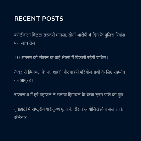
RECENT POSTS
बरोटीवाला चिट्टा तस्करी मामला: तीनों आरोपी 4 दिन के पुलिस रिमांड
पर, जांच तेज
10 अगस्त को सोलन के कई क्षेत्रों में बिजली रहेगी बाधित।
केंद्र से हिमाचल के नए शहरों और शहरी परियोजनाओं के लिए सहयोग
का आग्रह।
राज्यसभा में हर्ष महाजन ने उठाया हिमाचल के बल्क ड्रग पार्क का मुद्दा।
गुवाहाटी में राष्ट्रीय श्रीकृष्ण पूजा के दौरान आयोजित होगा बाल शक्ति
सेमिनार