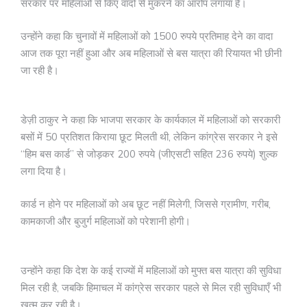
सरकार पर महिलाओं से किए वादों से मुकरने का आरोप लगाया है।
उन्होंने कहा कि चुनावों में महिलाओं को 1500 रुपये प्रतिमाह देने का वादा
आज तक पूरा नहीं हुआ और अब महिलाओं से बस यात्रा की रियायत भी छीनी
जा रही है।
डेज़ी ठाकुर ने कहा कि भाजपा सरकार के कार्यकाल में महिलाओं को सरकारी
बसों में 50 प्रतिशत किराया छूट मिलती थी, लेकिन कांग्रेस सरकार ने इसे
“हिम बस कार्ड” से जोड़कर 200 रुपये (जीएसटी सहित 236 रुपये) शुल्क
लगा दिया है।
कार्ड न होने पर महिलाओं को अब छूट नहीं मिलेगी, जिससे ग्रामीण, गरीब,
कामकाजी और बुजुर्ग महिलाओं को परेशानी होगी।
उन्होंने कहा कि देश के कई राज्यों में महिलाओं को मुफ्त बस यात्रा की सुविधा
मिल रही है, जबकि हिमाचल में कांग्रेस सरकार पहले से मिल रही सुविधाएँ भी
खत्म कर रही है।