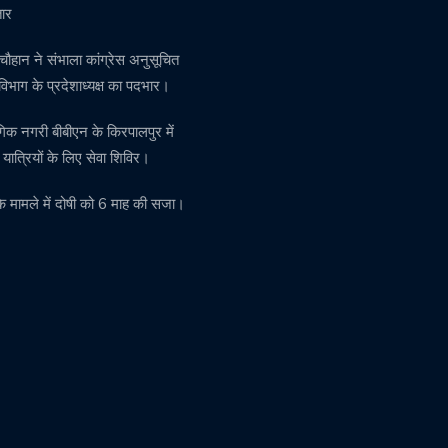
तार
चौहान ने संभाला कांग्रेस अनुसूचित
विभाग के प्रदेशाध्यक्ष का पदभार।
गिक नगरी बीबीएन के किरपालपुर में
़ यात्रियों के लिए सेवा शिविर।
के मामले में दोषी को 6 माह की सजा।