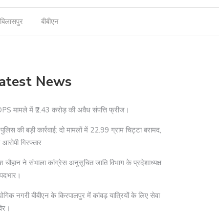
बिलासपुर
बीबीएन
atest News
S मामले में ₹2.43 करोड़ की अवैध संपत्ति फ्रीज।
दी पुलिस की बड़ी कार्रवाई: दो मामलों में 22.99 ग्राम चिट्टा बरामद,
 आरोपी गिरफ्तार
श चौहान ने संभाला कांग्रेस अनुसूचित जाति विभाग के प्रदेशाध्यक्ष
 पदभार।
योगिक नगरी बीबीएन के किरपालपुर में कांवड़ यात्रियों के लिए सेवा
विर।