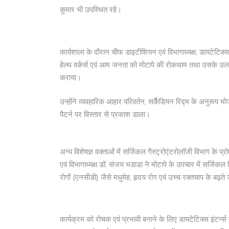
कुमार भी उपस्थित रहे।
कार्यशाला के दौरान चीफ डाइटीशियन एवं विभागाध्यक्ष, डायटेटिक
हेल्थ वर्कर्स एवं आम जनता को मोटापे की रोकथाम तथा उसके उलट
कराया।
उन्होंने व्यवहारिक आहार परिवर्तन, सर्कैडियन रिद्म के अनुरू
पैटर्न पर विस्तार से प्रकाश डाला।
अन्य विशेषज्ञ वक्ताओं में सर्जिकल गैस्ट्रोएंटरोलॉजी विभाग के प्र
एवं विभागाध्यक्ष डॉ. संजय भडाडा ने मोटापे के उपचार में सर्जिकल
रोगों (एनसीडी) जैसे मधुमेह, हृदय रोग एवं उच्च रक्तचाप के बढ़त
कार्यक्रम को रोचक एवं प्रभावी बनाने के लिए डायटेटिक्स इंटर्न्स