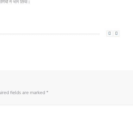
ागियों ने भाग लिया।
ired fields are marked *