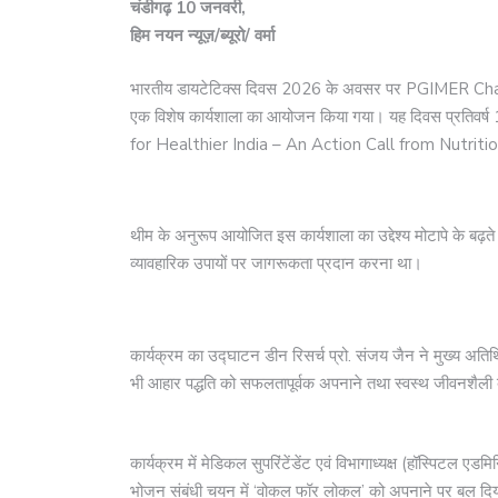
चंडीगढ़ 10 जनवरी,
हिम नयन न्यूज़/ब्यूरो/ वर्मा
भारतीय डायटेटिक्स दिवस 2026 के अवसर पर PGIMER Chandigar
एक विशेष कार्यशाला का आयोजन किया गया। यह दिवस प्रतिवर्
for Healthier India – An Action Call from Nutriti
थीम के अनुरूप आयोजित इस कार्यशाला का उद्देश्य मोटापे के बढ़ते
व्यावहारिक उपायों पर जागरूकता प्रदान करना था।
कार्यक्रम का उद्घाटन डीन रिसर्च प्रो. संजय जैन ने मुख्य अतिथ
भी आहार पद्धति को सफलतापूर्वक अपनाने तथा स्वस्थ जीवनशैली ब
कार्यक्रम में मेडिकल सुपरिंटेंडेंट एवं विभागाध्यक्ष (हॉस्पिटल एड
भोजन संबंधी चयन में ‘वोकल फॉर लोकल’ को अपनाने पर बल दि