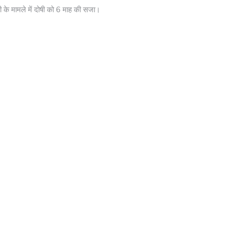
ी के मामले में दोषी को 6 माह की सजा।