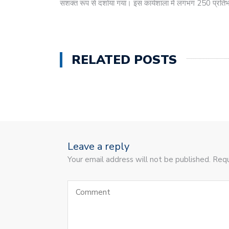
सशक्त रूप से दर्शाया गया। इस कार्यशाला में लगभग 250 प्रतिभ
RELATED POSTS
Leave a reply
Your email address will not be published. Requ