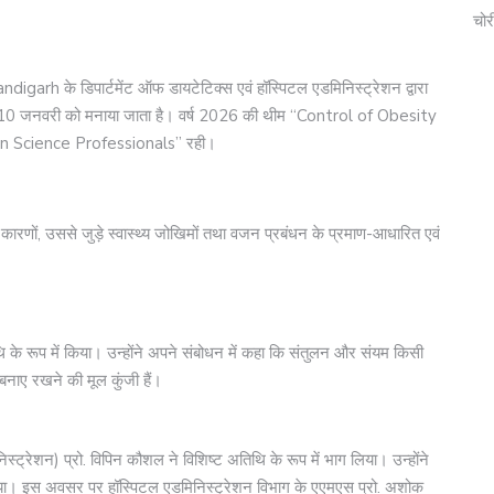
चोर
h के डिपार्टमेंट ऑफ डायटेटिक्स एवं हॉस्पिटल एडमिनिस्ट्रेशन द्वारा
ष 10 जनवरी को मनाया जाता है। वर्ष 2026 की थीम “Control of Obesity
on Science Professionals” रही।
 कारणों, उससे जुड़े स्वास्थ्य जोखिमों तथा वजन प्रबंधन के प्रमाण-आधारित एवं
ि के रूप में किया। उन्होंने अपने संबोधन में कहा कि संतुलन और संयम किसी
नाए रखने की मूल कुंजी हैं।
मिनिस्ट्रेशन) प्रो. विपिन कौशल ने विशिष्ट अतिथि के रूप में भाग लिया। उन्होंने
या। इस अवसर पर हॉस्पिटल एडमिनिस्ट्रेशन विभाग के एएमएस प्रो. अशोक