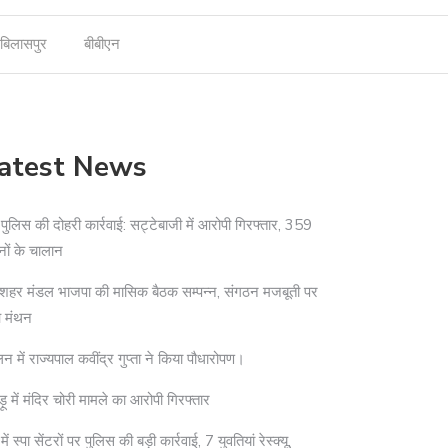
बिलासपुर
बीबीएन
atest News
दी पुलिस की दोहरी कार्रवाई: सट्टेबाजी में आरोपी गिरफ्तार, 359
नों के चालान
शहर मंडल भाजपा की मासिक बैठक सम्पन्न, संगठन मजबूती पर
आ मंथन
न में राज्यपाल कवींद्र गुप्ता ने किया पौधारोपण।
ड़ू में मंदिर चोरी मामले का आरोपी गिरफ्तार
ी में स्पा सेंटरों पर पुलिस की बड़ी कार्रवाई, 7 युवतियां रेस्क्यू,