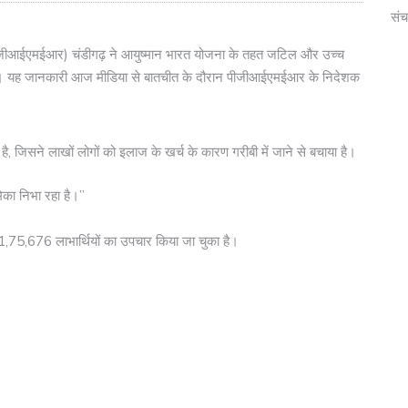
संच
(पीजीआईएमईआर) चंडीगढ़ ने आयुष्मान भारत योजना के तहत जटिल और उच्च
ा है। यह जानकारी आज मीडिया से बातचीत के दौरान पीजीआईएमईआर के निदेशक
ंति है, जिसने लाखों लोगों को इलाज के खर्च के कारण गरीबी में जाने से बचाया है।
का निभा रहा है।”
,75,676 लाभार्थियों का उपचार किया जा चुका है।