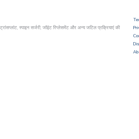
Te
रांसप्लांट, स्पाइन सर्जरी, जॉइंट रिप्लेसमेंट और अन्य जटिल प्रक्रियाएं की
Pri
Co
Di
Ab