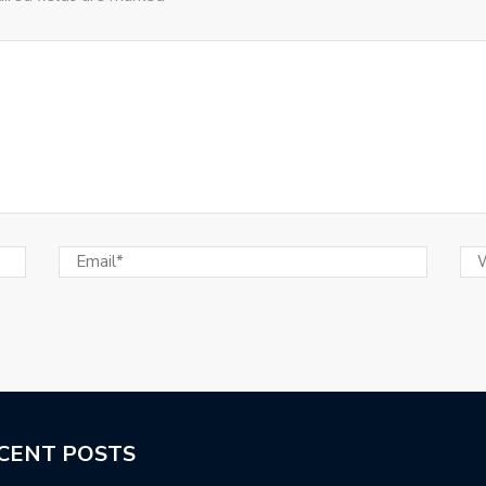
CENT POSTS