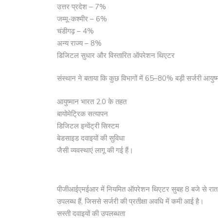
उत्तर प्रदेश – 7%
जम्मू-कश्मीर – 6%
चंडीगढ़ – 4%
अन्य राज्य – 8%
डिजिटल सुधार और विस्तारित ऑपरेशन थिएटर
संस्थान ने बताया कि कुछ विभागों में 65–80% बड़ी सर्जरी आयुष्
आयुष्मान भारत 2.0 के तहत
बायोमेट्रिक सत्यापन
डिजिटल इन्वेंट्री सिस्टम
बेडसाइड दवाइयों की सुविधा
जैसी व्यवस्थाएं लागू की गई हैं।
पीजीआईएमईआर में नियमित ऑपरेशन थिएटर सुबह 8 बजे से रात 8
उपलब्ध हैं, जिससे सर्जरी की प्रतीक्षा अवधि में कमी आई है।
सस्ती दवाइयों की उपलब्धता