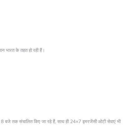
मान भारत के तहत हो रही हैं।
 बजे तक संचालित किए जा रहे हैं, साथ ही 24×7 इमरजेंसी ओटी सेवाएं भी