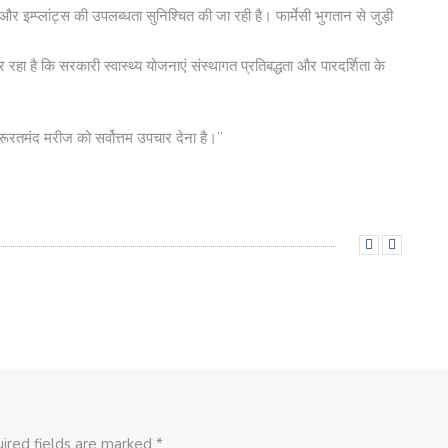
और इम्प्लांट्स की उपलब्धता सुनिश्चित की जा रही है। फार्मेसी भुगतान से जुड़ी
ा है कि सरकारी स्वास्थ्य योजनाएं संस्थागत प्रतिबद्धता और पारदर्शिता के
रूरतमंद मरीज को सर्वोत्तम उपचार देना है।”
ired fields are marked *