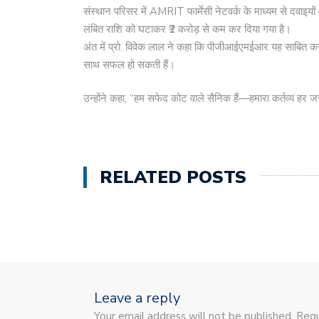
संस्थान परिसर में AMRIT फार्मेसी नेटवर्क के माध्यम से दवाइयों 
लंबित राशि को घटाकर ₹2 करोड़ से कम कर दिया गया है।
अंत में प्रो. विवेक लाल ने कहा कि पीजीआईएमईआर यह साबित कर रह
साथ सफल हो सकती हैं।
उन्होंने कहा, “हम सफेद कोट वाले सैनिक हैं—हमारा कर्तव्य हर ज
RELATED POSTS
Leave a reply
Your email address will not be published. Requ