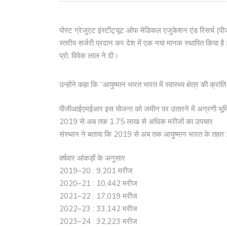
पोस्ट ग्रेजुएट इंस्टीट्यूट ऑफ मेडिकल एजुकेशन एंड रिसर्च 
स्तरीय सर्जरी प्रदान कर देश में एक नया मानक स्थापित किय
प्रो. विवेक लाल ने दी।
उन्होंने कहा कि “आयुष्मान भारत भारत में स्वास्थ्य क्षेत्र की क्रा
पीजीआईएमईआर इस योजना को जमीन पर उतारने में अग्रणी भूमि
2019 से अब तक 1.75 लाख से अधिक मरीजों का उपचार
संस्थान ने बताया कि 2019 से अब तक आयुष्मान भारत के तहत 1
वर्षवार आंकड़ों के अनुसार
2019–20 : 9,201 मरीज
2020–21 : 10,442 मरीज
2021–22 : 17,019 मरीज
2022–23 : 33,142 मरीज
2023–24 : 32,223 मरीज