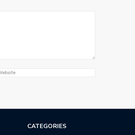
CATEGORIES