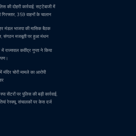
पुलिस की दोहरी कार्रवाई: सट्टेबाजी में
 गिरफ्तार, 359 वाहनों के चालान
हर मंडल भाजपा की मासिक बैठक
्न, संगठन मजबूती पर हुआ मंथन
ें राज्यपाल कवींद्र गुप्ता ने किया
रोपण।
 में मंदिर चोरी मामले का आरोपी
तार
में स्पा सेंटरों पर पुलिस की बड़ी कार्रवाई,
ियां रेस्क्यू, संचालकों पर केस दर्ज