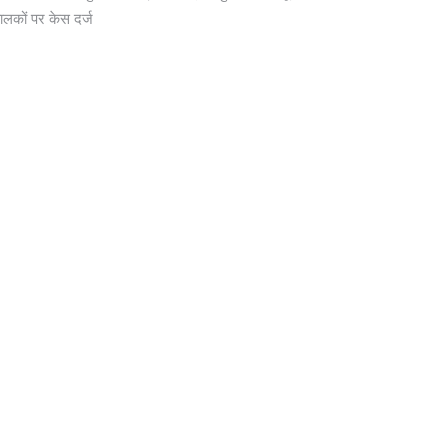
ालकों पर केस दर्ज