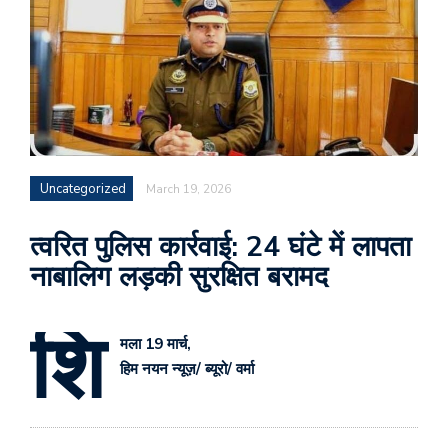
Uncategorized
March 19, 2026
त्वरित पुलिस कार्रवाई: 24 घंटे में लापता
नाबालिग लड़की सुरक्षित बरामद
शि
मला 19 मार्च,
हिम नयन न्यूज़/ ब्यूरो/ वर्मा