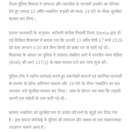
जिला पुलिस शिमला ने तत्परता और तकनीक के प्रभावी उपयोग का परिचय
देते हुए लापता 13 वर्षीय नाबालिग लड़की को मात्र 24 घंटे के भीतर सुरक्षित
बरामद कर लिया।
प्राप्त जानकारी के अनुसार, श्रीमती संगीता निवासी जिला Shimla द्वारा दी
गई लिखित शिकायत में बताया गया कि उनकी 13 वर्षीय पोती 17 मार्च 2026
को शाम लगभग 6:00 बजे बिना किसी को बताए घर से चली गई थी।
शिकायत के आधार पर पुलिस ने तत्काल संबंधित थाने में भारतीय न्याय संहिता
(BNS) की धारा 137(2) के तहत मामला दर्ज कर जांच शुरू की।
पुलिस टीम ने त्वरित कार्रवाई करते हुए तकनीकी साधनों एवं समन्वित प्रयासों
के माध्यम से खोज अभियान चलाया और 24 घंटे के भीतर नाबालिग का पता
लगाकर उसे सुरक्षित बरामद कर लिया। जांच के दौरान पता चला कि लड़की
अपनी एक सहेली के पास चली गई थी।
बरामद नाबालिग को सुरक्षित रूप से उसके परिजनों के सुपुर्द कर दिया गया
है। इस सफल कार्रवाई से पुलिस की तत्परता और दक्षता का एक सकारात्मक
उदाहरण सामने आया है।