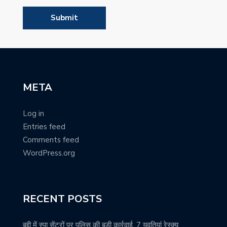
META
Log in
Entries feed
Comments feed
WordPress.org
RECENT POSTS
बद्दी में स्पा सेंटरों पर पुलिस की बड़ी कार्रवाई, 7 युवतियां रेस्क्यू,