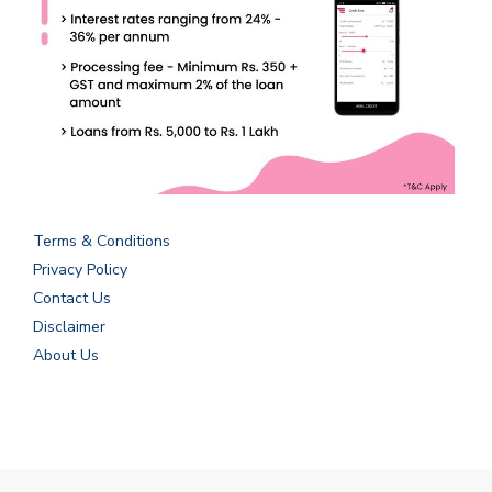
Terms & Conditions
Privacy Policy
Contact Us
Disclaimer
About Us