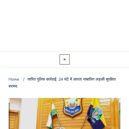
Home
/
त्वरित पुलिस कार्रवाई: 24 घंटे में लापता नाबालिग लड़की सुरक्षित
बरामद