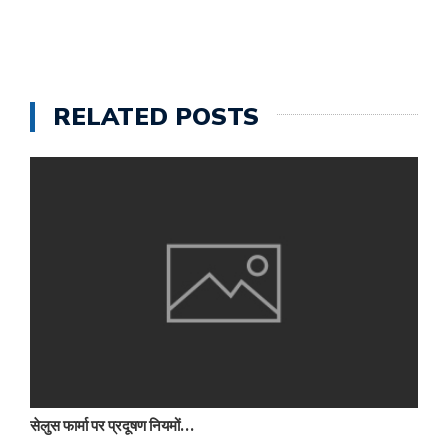
RELATED POSTS
सेलुस फार्मा पर प्रदूषण नियमों…