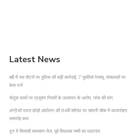
अ
Latest News
बद्दी में स्पा सेंटरों पर पुलिस की बड़ी कार्रवाई, 7 युवतियां रेस्क्यू, संचालकों पर
केस दर्ज
सेलुस फार्मा पर प्रदूषण नियमों के उल्लंघन के आरोप, जांच की मांग
अंग्रेजों भारत छोड़ो आंदोलन की 84वीं वर्षगांठ पर चांदनी चौक में ध्वजारोहण
समारोह कल
दून में सियासी घमासान तेज, पूर्व विधायक पम्मी का पलटवार