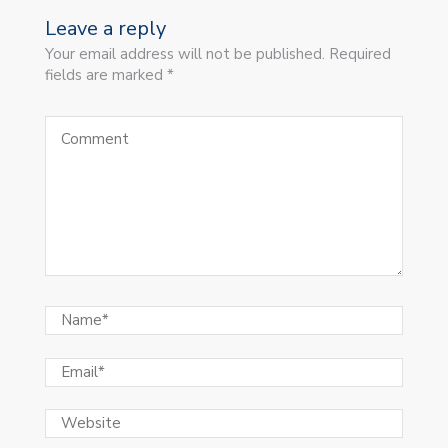
Leave a reply
Your email address will not be published. Required
fields are marked *