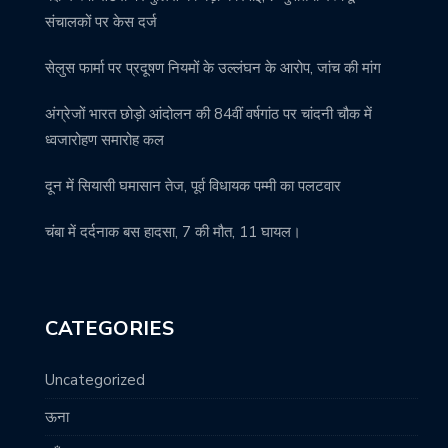
संचालकों पर केस दर्ज
सेलुस फार्मा पर प्रदूषण नियमों के उल्लंघन के आरोप, जांच की मांग
अंग्रेजों भारत छोड़ो आंदोलन की 84वीं वर्षगांठ पर चांदनी चौक में
ध्वजारोहण समारोह कल
दून में सियासी घमासान तेज, पूर्व विधायक पम्मी का पलटवार
चंबा में दर्दनाक बस हादसा, 7 की मौत, 11 घायल।
CATEGORIES
Uncategorized
ऊना