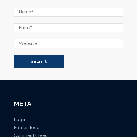
META
Log in
Entries feed
Comments feed