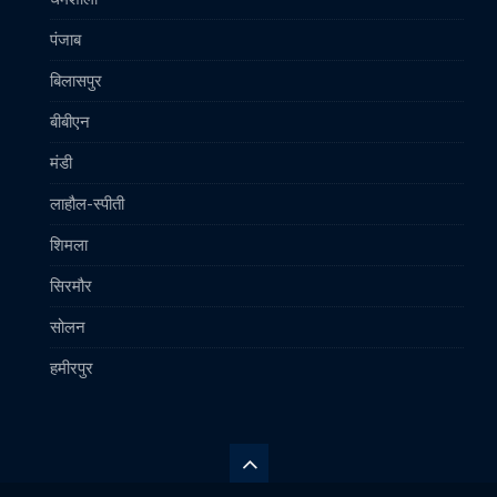
पंजाब
बिलासपुर
बीबीएन
मंडी
लाहौल-स्पीती
शिमला
सिरमौर
सोलन
हमीरपुर