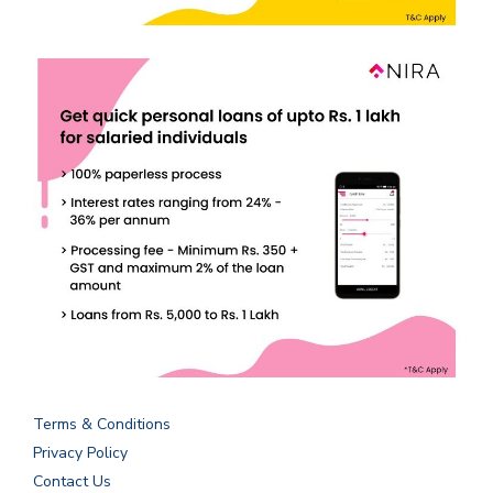
Terms & Conditions
Privacy Policy
Contact Us