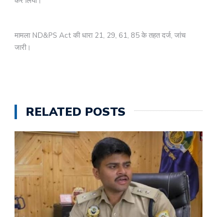
कर लिया।
मामला ND&PS Act की धारा 21, 29, 61, 85 के तहत दर्ज, जांच
जारी।
RELATED POSTS