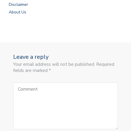
Disclaimer
About Us
Leave a reply
Your email address will not be published. Required
fields are marked *