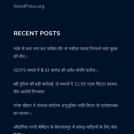
WordPress.org
RECENT POSTS
नाके से कार भगा कर कथित तौर से नशीला पदार्थ निगलने वाले युवक
की मौत।
NDPS मामले में ₹2.43 करोड़ की अवैध संपत्ति फ्रीज।
बद्दी पुलिस की बड़ी कार्रवाई: दो मामलों में 22.99 ग्राम चिट्टा बरामद,
तीन आरोपी गिरफ्तार
नरेश चौहान ने संभाला कांग्रेस अनुसूचित जाति विभाग के प्रदेशाध्यक्ष
का पदभार।
औद्योगिक नगरी बीबीएन के किरपालपुर में कांवड़ यात्रियों के लिए सेवा