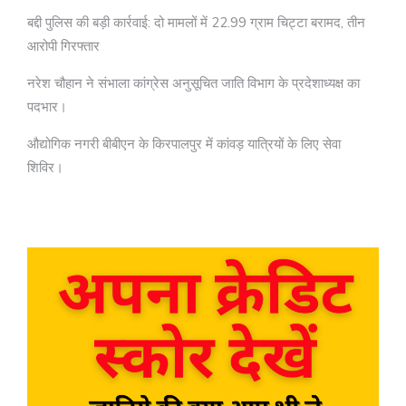
बद्दी पुलिस की बड़ी कार्रवाई: दो मामलों में 22.99 ग्राम चिट्टा बरामद, तीन
आरोपी गिरफ्तार
नरेश चौहान ने संभाला कांग्रेस अनुसूचित जाति विभाग के प्रदेशाध्यक्ष का
पदभार।
औद्योगिक नगरी बीबीएन के किरपालपुर में कांवड़ यात्रियों के लिए सेवा
शिविर।