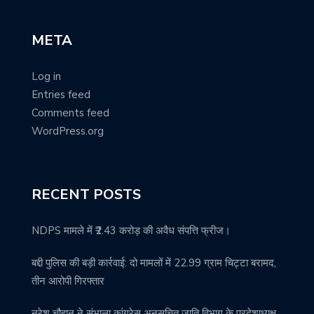
META
Log in
Entries feed
Comments feed
WordPress.org
RECENT POSTS
NDPS मामले में ₹2.43 करोड़ की अवैध संपत्ति फ्रीज।
बद्दी पुलिस की बड़ी कार्रवाई: दो मामलों में 22.99 ग्राम चिट्टा बरामद,
तीन आरोपी गिरफ्तार
नरेश चौहान ने संभाला कांग्रेस अनुसूचित जाति विभाग के प्रदेशाध्यक्ष