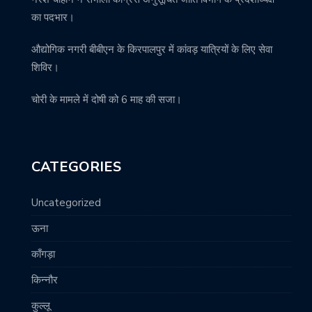
का पदभार।
औद्योगिक नगरी बीबीएन के किरपालपुर में कांवड़ यात्रियों के लिए सेवा
शिविर।
चोरी के मामले में दोषी को 6 माह की सजा।
CATEGORIES
Uncategorized
ऊना
काँगड़ा
किन्नौर
कुल्लू