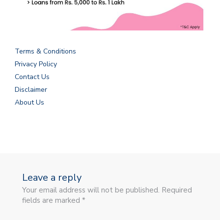
Terms & Conditions
Privacy Policy
Contact Us
Disclaimer
About Us
Leave a reply
Your email address will not be published. Required
fields are marked *