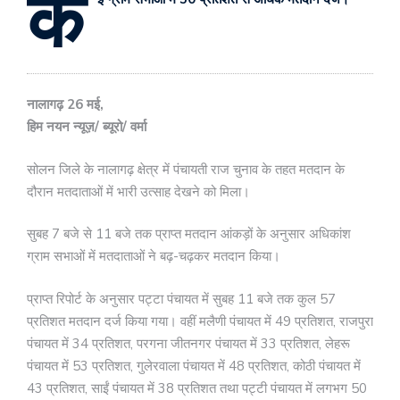
क
नालागढ़ 26 मई,
हिम नयन न्यूज़/ ब्यूरो/ वर्मा
सोलन जिले के नालागढ़ क्षेत्र में पंचायती राज चुनाव के तहत मतदान के
दौरान मतदाताओं में भारी उत्साह देखने को मिला।
सुबह 7 बजे से 11 बजे तक प्राप्त मतदान आंकड़ों के अनुसार अधिकांश
ग्राम सभाओं में मतदाताओं ने बढ़-चढ़कर मतदान किया।
प्राप्त रिपोर्ट के अनुसार पट्टा पंचायत में सुबह 11 बजे तक कुल 57
प्रतिशत मतदान दर्ज किया गया। वहीं मलैणी पंचायत में 49 प्रतिशत, राजपुरा
पंचायत में 34 प्रतिशत, परगना जीतनगर पंचायत में 33 प्रतिशत, लेहरू
पंचायत में 53 प्रतिशत, गुलेरवाला पंचायत में 48 प्रतिशत, कोठी पंचायत में
43 प्रतिशत, साईं पंचायत में 38 प्रतिशत तथा पट्टी पंचायत में लगभग 50