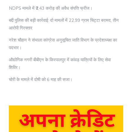
NDPS मामले में ₹2.43 करोड़ की अवैध संपत्ति फ्रीज।
बद्दी पुलिस की बड़ी कार्रवाई: दो मामलों में 22.99 ग्राम चिट्टा बरामद, तीन
आरोपी गिरफ्तार
नरेश चौहान ने संभाला कांग्रेस अनुसूचित जाति विभाग के प्रदेशाध्यक्ष का
पदभार।
औद्योगिक नगरी बीबीएन के किरपालपुर में कांवड़ यात्रियों के लिए सेवा
शिविर।
चोरी के मामले में दोषी को 6 माह की सजा।