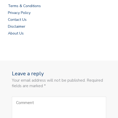
Terms & Conditions
Privacy Policy
Contact Us
Disclaimer
About Us
Leave a reply
Your email address will not be published. Required
fields are marked *