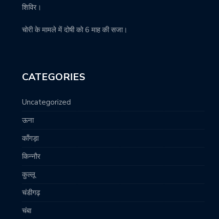
शिविर।
चोरी के मामले में दोषी को 6 माह की सजा।
CATEGORIES
Uncategorized
ऊना
काँगड़ा
किन्नौर
कुल्लू
चंडीगढ़
चंबा