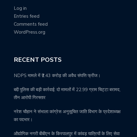
Log in
Entries feed
Comments feed
WordPress.org
RECENT POSTS
NDPS मामले में ₹2.43 करोड़ की अवैध संपत्ति फ्रीज।
बद्दी पुलिस की बड़ी कार्रवाई: दो मामलों में 22.99 ग्राम चिट्टा बरामद,
तीन आरोपी गिरफ्तार
नरेश चौहान ने संभाला कांग्रेस अनुसूचित जाति विभाग के प्रदेशाध्यक्ष
का पदभार।
औद्योगिक नगरी बीबीएन के किरपालपुर में कांवड़ यात्रियों के लिए सेवा