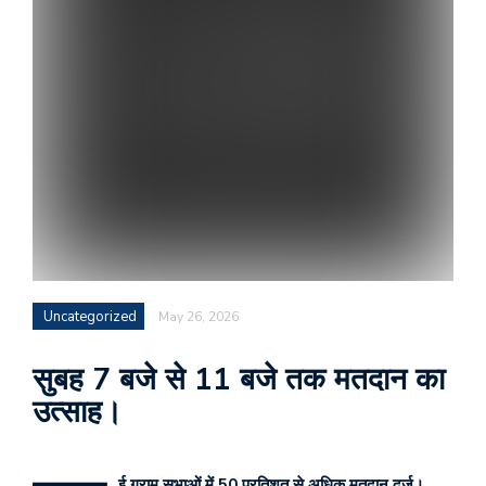
Uncategorized
May 26, 2026
सुबह 7 बजे से 11 बजे तक मतदान का
उत्साह।
ई ग्राम सभाओं में 50 प्रतिशत से अधिक मतदान दर्ज।