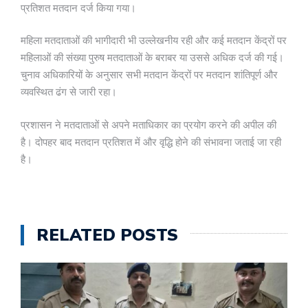
प्रतिशत मतदान दर्ज किया गया।
महिला मतदाताओं की भागीदारी भी उल्लेखनीय रही और कई मतदान केंद्रों पर
महिलाओं की संख्या पुरुष मतदाताओं के बराबर या उससे अधिक दर्ज की गई।
चुनाव अधिकारियों के अनुसार सभी मतदान केंद्रों पर मतदान शांतिपूर्ण और
व्यवस्थित ढंग से जारी रहा।
प्रशासन ने मतदाताओं से अपने मताधिकार का प्रयोग करने की अपील की
है। दोपहर बाद मतदान प्रतिशत में और वृद्धि होने की संभावना जताई जा रही
है।
RELATED POSTS