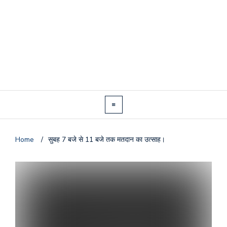
Home
/
सुबह 7 बजे से 11 बजे तक मतदान का उत्साह।