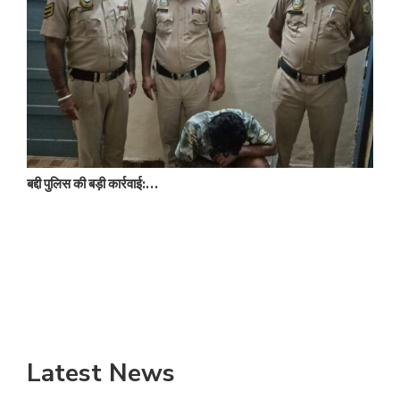
बद्दी पुलिस की बड़ी कार्रवाई:…
न
Latest News