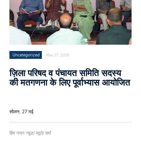
Uncategorized
May 27, 2026
ज़िला परिषद व पंचायत समिति सदस्य
की मतगणना के लिए पूर्वाभ्यास आयोजित
सोलन, 27 मई
हिम नयन न्यूज़/ ब्यूरो/ वर्मा