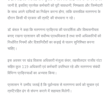
जानी है, इसलिए प्रत्येक कर्मचारी को पूरी सावधानी, निष्पक्षता और जिम्मेदारी
के साथ अपने दायित्वों का निर्वहन करना होगा, ताकि वास्तविक मतगणना के
दौरान किसी भी प्रकार की त्रुटि की संभावना न रहे।
डॉ. बंसल ने कहा कि मतगणना प्रक्रिया की पारदर्शिता और विश्वसनीयता
बनाए रखना प्रशासन की सर्वोच्च प्राथमिकता है तथा सभी अधिकारियों को
निर्धारित नियमों और दिशानिर्देशों का कड़ाई से पालन सुनिश्चित करना
चाहिए।
इस अवसर पर खंड विकास अधिकारी मंजुला कंवर, तहसीलदार राजीव रांटा
सहित कुल 119 अधिकारी एवं कर्मचारी उपस्थित रहे और मतगणना संबंधी
विभिन्न प्रक्रियाओं का अभ्यास किया।
प्रशासन ने उम्मीद जताई है कि पूर्वाभ्यास से मतगणना कार्य को सुचारु एवं
त्रुटिरहित ढंग से संपन्न कराने में सहायता मिलेगी।