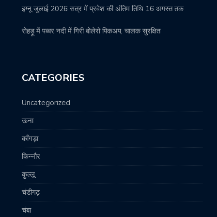
इग्नू जुलाई 2026 सत्र में प्रवेश की अंतिम तिथि 16 अगस्त तक
रोहड़ू में पब्बर नदी में गिरी बोलेरो पिकअप, चालक सुरक्षित
CATEGORIES
Uncategorized
ऊना
काँगड़ा
किन्नौर
कुल्लू
चंडीगढ़
चंबा