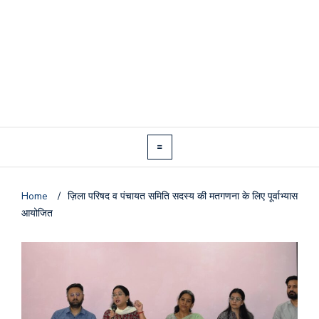
Home
/
ज़िला परिषद व पंचायत समिति सदस्य की मतगणना के लिए पूर्वाभ्यास
आयोजित