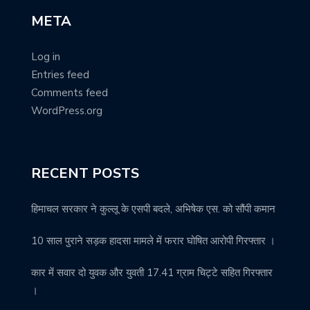
META
Log in
Entries feed
Comments feed
WordPress.org
RECENT POSTS
हिमाचल सरकार ने कुल्लू के एसपी बदले, अभिषेक एस. को सौंपी कमान
10 साल पुराने सड़क हादसा मामले में फरार घोषित आरोपी गिरफ्तार ।
कार में सवार दो युवक और युवती 17.41 ग्राम चिट्टे सहित गिरफ्तार
।