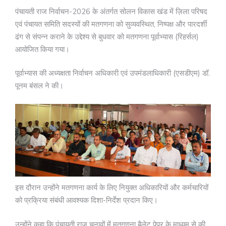
पंचायती राज निर्वाचन-2026 के अंतर्गत सोलन विकास खंड में ज़िला परिषद
एवं पंचायत समिति सदस्यों की मतगणना को सुव्यवस्थित, निष्पक्ष और पारदर्शी
ढंग से संपन्न कराने के उद्देश्य से बुधवार को मतगणना पूर्वाभ्यास (रिहर्सल)
आयोजित किया गया।
पूर्वाभ्यास की अध्यक्षता निर्वाचन अधिकारी एवं उपमंडलाधिकारी (एसडीएम) डॉ.
पूनम बंसल ने की।
इस दौरान उन्होंने मतगणना कार्य के लिए नियुक्त अधिकारियों और कर्मचारियों
को प्रक्रिया संबंधी आवश्यक दिशा-निर्देश प्रदान किए।
उन्होंने कहा कि पंचायती राज चुनावों में मतगणना बैलेट पेपर के माध्यम से की