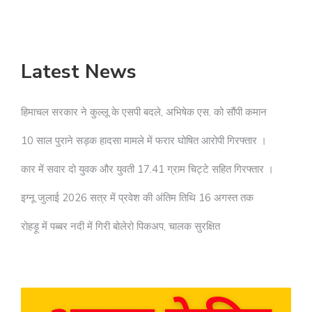
Latest News
हिमाचल सरकार ने कुल्लू के एसपी बदले, अभिषेक एस. को सौंपी कमान
10 साल पुराने सड़क हादसा मामले में फरार घोषित आरोपी गिरफ्तार ।
कार में सवार दो युवक और युवती 17.41 ग्राम चिट्टे सहित गिरफ्तार ।
इग्नू जुलाई 2026 सत्र में प्रवेश की अंतिम तिथि 16 अगस्त तक
रोहड़ू में पब्बर नदी में गिरी बोलेरो पिकअप, चालक सुरक्षित