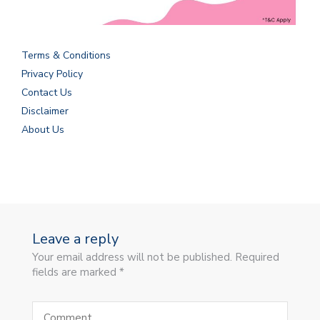
Terms & Conditions
Privacy Policy
Contact Us
Disclaimer
About Us
Leave a reply
Your email address will not be published. Required
fields are marked *