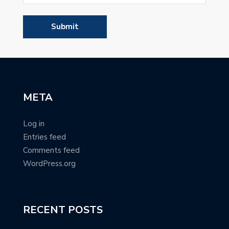
META
Log in
Entries feed
Comments feed
WordPress.org
RECENT POSTS