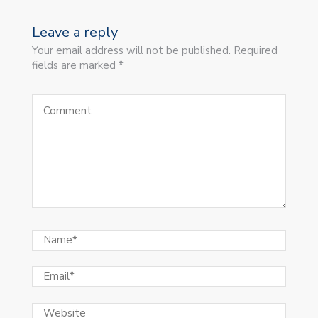
Leave a reply
Your email address will not be published. Required
fields are marked *