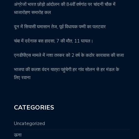
अंग्रेजों भारत छोड़ो आंदोलन की 84वीं वर्षगांठ पर चांदनी चौक में
ध्वजारोहण समारोह कल
दून में सियासी घमासान तेज, पूर्व विधायक पम्मी का पलटवार
चंबा में दर्दनाक बस हादसा, 7 की मौत, 11 घायल।
एनडीपीएस मामले में नशा तस्कर को 2 वर्ष के कठोर कारावास की सजा
भाजपा की कलश वंदन यात्रा पहुंचेगी हर गांव सोलन से हर मंडल के
लिए रवाना
CATEGORIES
Uncategorized
ऊना