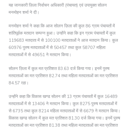
यह जानकारी ज़िला निर्वाचन अधिकारी (पंचायत) एवं उपायुक्त सोलन
मनमोहन शर्मा ने दी।
मनमोहन शर्मा ने कहा कि आज सोलन ज़िला की कुल 86 ग्राम पंचायतों में
शांतिपूर्वक मतदान सम्पन्न हुआ। उन्होंने कहा कि इन ग्राम पंचायतों में कुल
119683 मतदाता में से 100100 मतदाताओं ने आज मतदान किया। कुल
60976 पुरुष मतदाताओं में से 50457 तथा कुल 58707 महिला
मतदाताओं में से 49651 ने मतदान किया।
सोलन ज़िला में कुल मत प्रतिशत 83.63 दर्ज किया गया। इनमें पुरुष
मतदाताओं का मत प्रतिशत 82.74 तथा महिला मतदाताओं का मत प्रतिशत
84.57 रहा।
उन्होंने कहा कि विकास खण्ड सोलन की 13 ग्राम पंचायतों में कुल 16489
मतदाताओं में से 13406 ने मतदान किया। कुल 8275 पुरुष मतदाताओं में
से 6735 तथा कुल 8214 महिला मतदाताओं में से 6679 ने मतदान किया।
विकास खण्ड सोलन में कुल मत प्रतिशत 81.30 दर्ज किया गया। इनमें पुरुष
मतदाताओं का मत प्रतिशत 81.38 तथा महिला मतदाताओं का मत प्रतिशत