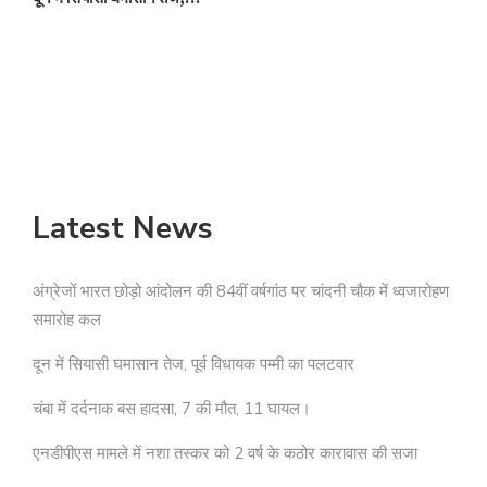
Latest News
अंग्रेजों भारत छोड़ो आंदोलन की 84वीं वर्षगांठ पर चांदनी चौक में ध्वजारोहण
समारोह कल
दून में सियासी घमासान तेज, पूर्व विधायक पम्मी का पलटवार
चंबा में दर्दनाक बस हादसा, 7 की मौत, 11 घायल।
एनडीपीएस मामले में नशा तस्कर को 2 वर्ष के कठोर कारावास की सजा