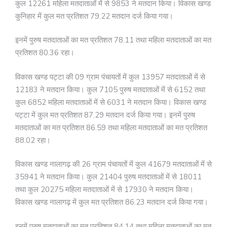
कुल 12261 महिला मतदाताओं में से 9853 ने मतदान किया। विकास खण्ड
कुनिहार में कुल मत प्रतिशत 79.22 मतदान दर्ज किया गया।
इनमें पुरुष मतदाताओं का मत प्रतिशत 78.11 तथा महिला मतदाताओं का मत
प्रतिशत 80.36 रहा।
विकास खण्ड पट्टा की 09 ग्राम पंचायतों में कुल 13957 मतदाताओं में से
12183 ने मतदान किया। कुल 7105 पुरुष मतदाताओं में से 6152 तथा
कुल 6852 महिला मतदाताओं में से 6031 ने मतदान किया। विकास खण्ड
पट्टा में कुल मत प्रतिशत 87.29 मतदान दर्ज किया गया। इनमें पुरुष
मतदाताओं का मत प्रतिशत 86.59 तथा महिला मतदाताओं का मत प्रतिशत
88.02 रहा।
विकास खण्ड नालागढ़ की 26 ग्राम पंचायतों में कुल 41679 मतदाताओं में से
35941 ने मतदान किया। कुल 21404 पुरुष मतदाताओं में से 18011
तथा कुल 20275 महिला मतदाताओं में से 17930 ने मतदान किया।
विकास खण्ड नालागढ़ में कुल मत प्रतिशत 86.23 मतदान दर्ज किया गया।
इनमें पुरुष मतदाताओं का मत प्रतिशत 84.14 तथा महिला मतदाताओं का मत