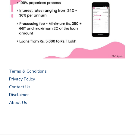
Terms & Conditions
Privacy Policy
Contact Us
Disclaimer
About Us