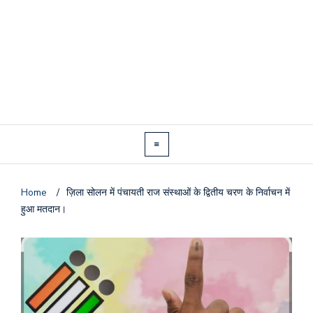
Home
/
ज़िला सोलन में पंचायती राज संस्थाओं के द्वितीय चरण के निर्वाचन में
हुआ मतदान।