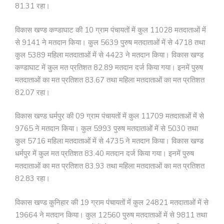
81.31 रहा।
विकास खण्ड कण्डाघाट की 10 ग्राम पंचायतों में कुल 11028 मतदाताओं में
से 9141 ने मतदान किया। कुल 5639 पुरुष मतदाताओं में से 4718 तथा
कुल 5389 महिला मतदाताओं में से 4423 ने मतदान किया। विकास खण्ड
कण्डाघाट में कुल मत प्रतिशत 82.89 मतदान दर्ज किया गया। इनमें पुरुष
मतदाताओं का मत प्रतिशत 83.67 तथा महिला मतदाताओं का मत प्रतिशत
82.07 रहा।
विकास खण्ड धर्मपुर की 09 ग्राम पंचायतों में कुल 11709 मतदाताओं में से
9765 ने मतदान किया। कुल 5993 पुरुष मतदाताओं में से 5030 तथा
कुल 5716 महिला मतदाताओं में से 4735 ने मतदान किया। विकास खण्ड
धर्मपुर में कुल मत प्रतिशत 83.40 मतदान दर्ज किया गया। इनमें पुरुष
मतदाताओं का मत प्रतिशत 83.93 तथा महिला मतदाताओं का मत प्रतिशत
82.83 रहा।
विकास खण्ड कुनिहार की 19 ग्राम पंचायतों में कुल 24821 मतदाताओं में से
19664 ने मतदान किया। कुल 12560 पुरुष मतदाताओं में से 9811 तथा