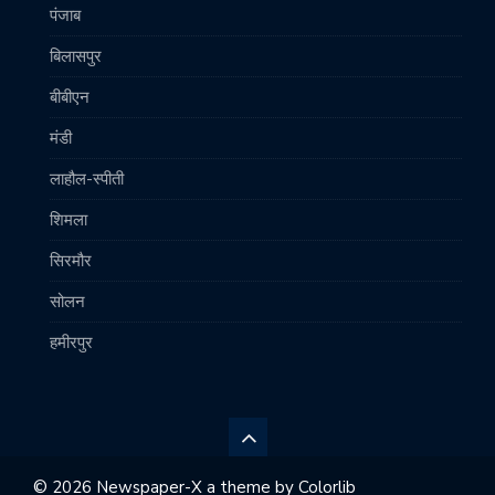
पंजाब
बिलासपुर
बीबीएन
मंडी
लाहौल-स्पीती
शिमला
सिरमौर
सोलन
हमीरपुर
© 2026 Newspaper-X a theme by
Colorlib