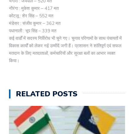
भगौरी : जयपाल – 520 मत
नौरंगा : मुकेश कुमार – 417 मत
कोटलू : शेर सिंह – 552 मत
मंडेसर : संजीव कुमार – 362 मत
पधानाली : भूप सिंह – 339 मत
कई वार्डों में सदस्य निर्विरोध भी चुने गए। चुनाव परिणामों के साथ पंचायतों में
विकास कार्यों को लेकर नई उम्मीदें जगी हैं। प्रशासन ने शांतिपूर्ण एवं सफल
मतदान के लिए मतदाताओं, कर्मचारियों और सुरक्षा बलों का आभार व्यक्त
किया।
RELATED POSTS