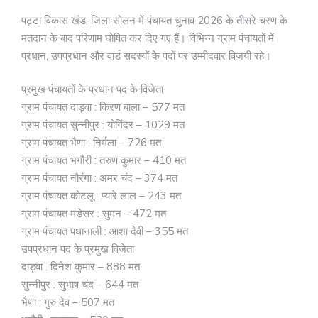
पट्टा विकास खंड, जिला सोलन में पंचायत चुनाव 2026 के तीसरे चरण के
मतदान के बाद परिणाम घोषित कर दिए गए हैं। विभिन्न ग्राम पंचायतों में
प्रधान, उपप्रधान और वार्ड सदस्यों के पदों पर उम्मीदवार विजयी रहे।
प्रमुख पंचायतों के प्रधान पद के विजेता
ग्राम पंचायत दाड़वा : किरण बाला – 577 मत
ग्राम पंचायत सुन्नीपुर : योगिंदर – 1029 मत
ग्राम पंचायत भैणा : निर्मला – 726 मत
ग्राम पंचायत भगौरी : तरुण कुमार – 410 मत
ग्राम पंचायत नौरंगा : अमर चंद – 374 मत
ग्राम पंचायत कोटलू : प्यारे लाल – 243 मत
ग्राम पंचायत मंडेसर : सुमन – 472 मत
ग्राम पंचायत पधानाली : आशा देवी – 355 मत
उपप्रधान पद के प्रमुख विजेता
दाड़वा : दिनेश कुमार – 888 मत
सुन्नीपुर : सुभाष चंद – 644 मत
भैणा : गुरु देव – 507 मत