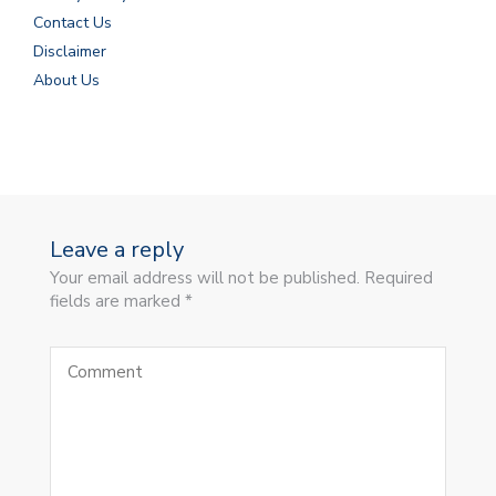
Contact Us
Disclaimer
About Us
Leave a reply
Your email address will not be published. Required
fields are marked *