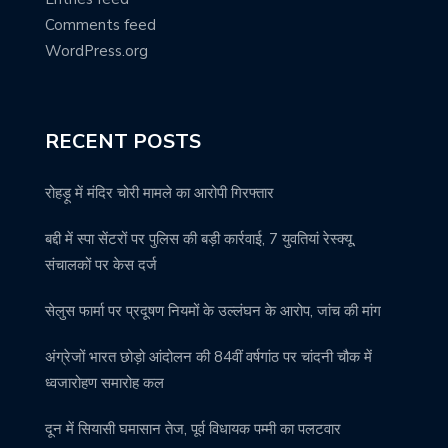
Comments feed
WordPress.org
RECENT POSTS
रोहड़ू में मंदिर चोरी मामले का आरोपी गिरफ्तार
बद्दी में स्पा सेंटरों पर पुलिस की बड़ी कार्रवाई, 7 युवतियां रेस्क्यू,
संचालकों पर केस दर्ज
सेलुस फार्मा पर प्रदूषण नियमों के उल्लंघन के आरोप, जांच की मांग
अंग्रेजों भारत छोड़ो आंदोलन की 84वीं वर्षगांठ पर चांदनी चौक में
ध्वजारोहण समारोह कल
दून में सियासी घमासान तेज, पूर्व विधायक पम्मी का पलटवार