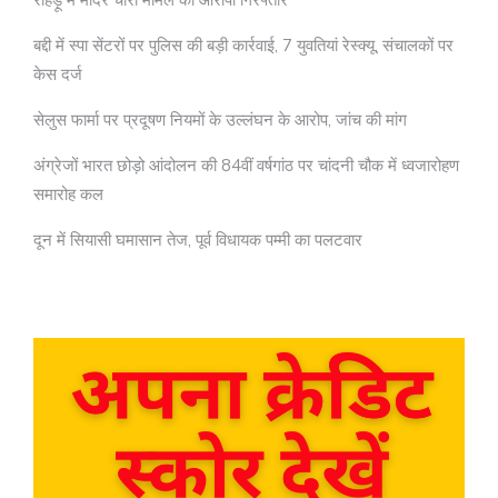
बद्दी में स्पा सेंटरों पर पुलिस की बड़ी कार्रवाई, 7 युवतियां रेस्क्यू, संचालकों पर
केस दर्ज
सेलुस फार्मा पर प्रदूषण नियमों के उल्लंघन के आरोप, जांच की मांग
अंग्रेजों भारत छोड़ो आंदोलन की 84वीं वर्षगांठ पर चांदनी चौक में ध्वजारोहण
समारोह कल
दून में सियासी घमासान तेज, पूर्व विधायक पम्मी का पलटवार