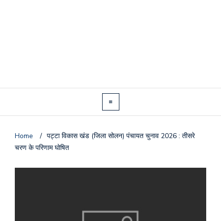
Home
/
पट्टा विकास खंड (जिला सोलन) पंचायत चुनाव 2026 : तीसरे
चरण के परिणाम घोषित