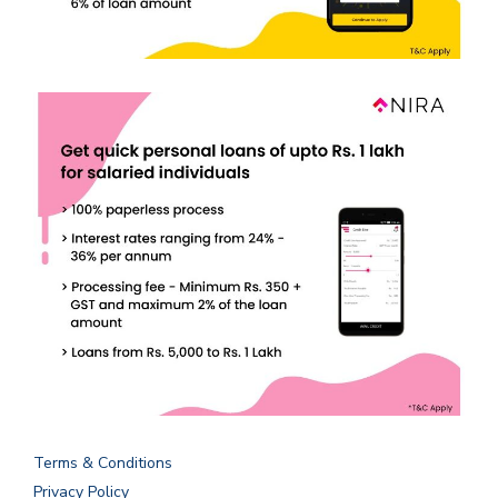
Terms & Conditions
Privacy Policy