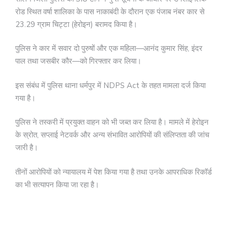
रोड स्थित वर्षा शालिका के पास नाकाबंदी के दौरान एक पंजाब नंबर कार से
23.29 ग्राम चिट्टा (हेरोइन) बरामद किया है।
पुलिस ने कार में सवार दो पुरुषों और एक महिला—आनंद कुमार सिंह, इंदर
पाल तथा जसबीर कौर—को गिरफ्तार कर लिया।
इस संबंध में पुलिस थाना धर्मपुर में NDPS Act के तहत मामला दर्ज किया
गया है।
पुलिस ने तस्करी में प्रयुक्त वाहन को भी जब्त कर लिया है। मामले में हेरोइन
के स्रोत, सप्लाई नेटवर्क और अन्य संभावित आरोपियों की संलिप्तता की जांच
जारी है।
तीनों आरोपियों को न्यायालय में पेश किया गया है तथा उनके आपराधिक रिकॉर्ड
का भी सत्यापन किया जा रहा है।