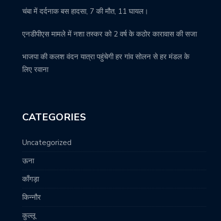
चंबा में दर्दनाक बस हादसा, 7 की मौत, 11 घायल।
एनडीपीएस मामले में नशा तस्कर को 2 वर्ष के कठोर कारावास की सजा
भाजपा की कलश वंदन यात्रा पहुंचेगी हर गांव सोलन से हर मंडल के
लिए रवाना
CATEGORIES
Uncategorized
ऊना
काँगड़ा
किन्नौर
कुल्लू