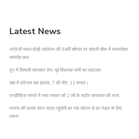
Latest News
अंग्रेजों भारत छोड़ो आंदोलन की 84वीं वर्षगांठ पर चांदनी चौक में ध्वजारोहण
समारोह कल
दून में सियासी घमासान तेज, पूर्व विधायक पम्मी का पलटवार
चंबा में दर्दनाक बस हादसा, 7 की मौत, 11 घायल।
एनडीपीएस मामले में नशा तस्कर को 2 वर्ष के कठोर कारावास की सजा
भाजपा की कलश वंदन यात्रा पहुंचेगी हर गांव सोलन से हर मंडल के लिए
रवाना