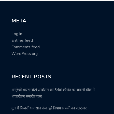
META
Log in
Entries feed
Comments feed
WordPress.org
RECENT POSTS
अंग्रेजों भारत छोड़ो आंदोलन की 84वीं वर्षगांठ पर चांदनी चौक में
ध्वजारोहण समारोह कल
दून में सियासी घमासान तेज, पूर्व विधायक पम्मी का पलटवार