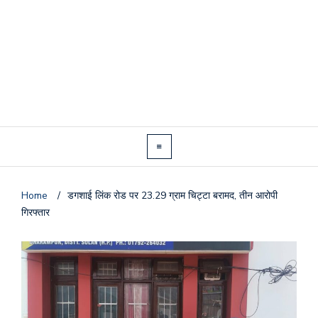
Home
/
डगशाई लिंक रोड पर 23.29 ग्राम चिट्टा बरामद, तीन आरोपी
गिरफ्तार