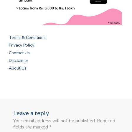
Terms & Conditions
Privacy Policy
Contact Us
Disclaimer
About Us
Leave a reply
Your email address will not be published. Required
fields are marked *